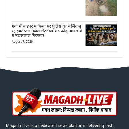
गया में साइबर माफिया पर पुलिस का सर्जिकल
स्ट्राइक: फर्जी कॉल सेंटर का भंडाफोड़, बंगाल के
9 नटवरलाल गिरफ्तार
August 7, 2026
Magadh Live is a dedicated news platform delivering fast,