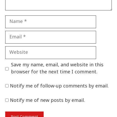
Name
Email
Website
Save my name, email, and website in this
browser for the next time I comment.
Notify me of follow-up comments by email.
Notify me of new posts by email.