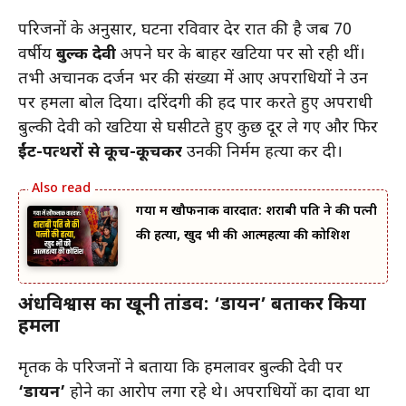
परिजनों के अनुसार, घटना रविवार देर रात की है जब 70
वर्षीय
बुल्की देवी
अपने घर के बाहर खटिया पर सो रही थीं।
तभी अचानक दर्जन भर की संख्या में आए अपराधियों ने उन
पर हमला बोल दिया। दरिंदगी की हद पार करते हुए अपराधी
बुल्की देवी को खटिया से घसीटते हुए कुछ दूर ले गए और फिर
ईंट-पत्थरों से कूच-कूचकर
उनकी निर्मम हत्या कर दी।
गया में खौफनाक वारदात: शराबी पति ने की पत्नी
की हत्या, खुद भी की आत्महत्या की कोशिश
अंधविश्वास का खूनी तांडव: ‘डायन’ बताकर किया
हमला
मृतक के परिजनों ने बताया कि हमलावर बुल्की देवी पर
‘डायन’
होने का आरोप लगा रहे थे। अपराधियों का दावा था