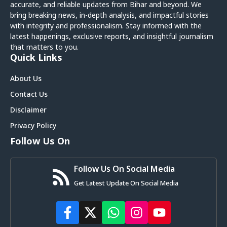
accurate, and reliable updates from Bihar and beyond. We
bring breaking news, in-depth analysis, and impactful stories
with integrity and professionalism. Stay informed with the
latest happenings, exclusive reports, and insightful journalism
that matters to you.
Quick Links
About Us
Contact Us
Disclaimer
Privacy Policy
Follow Us On
Follow Us On Social Media
Get Latest Update On Social Media