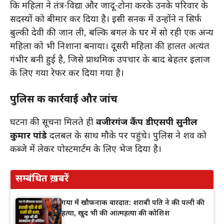
कि महिला ने तंत्र-विद्या और जादू-टोना करके उनके परिवार के
सदस्यों को बीमार कर दिया है। इसी सनक में उन्होंने न सिर्फ
बुल्की देवी की जान ली, बल्कि बगल के घर में सो रही एक अन्य
महिला को भी निशाना बनाया। दूसरी महिला की हालत अत्यंत
गंभीर बनी हुई है, जिसे प्राथमिक उपचार के बाद बेहतर इलाज
के लिए गया रेफर कर दिया गया है।
पुलिस की कार्रवाई और जांच
घटना की सूचना मिलते ही
वजीरगंज कैंप डीएसपी सुनील
कुमार पांडे
दलबल के साथ मौके पर पहुंचे। पुलिस ने शव को
कब्जे में लेकर पोस्टमार्टम के लिए भेज दिया है।
सम्बंधित ख़बरें
गया में खौफनाक वारदात: शराबी पति ने की पत्नी की
हत्या, खुद भी की आत्महत्या की कोशिश