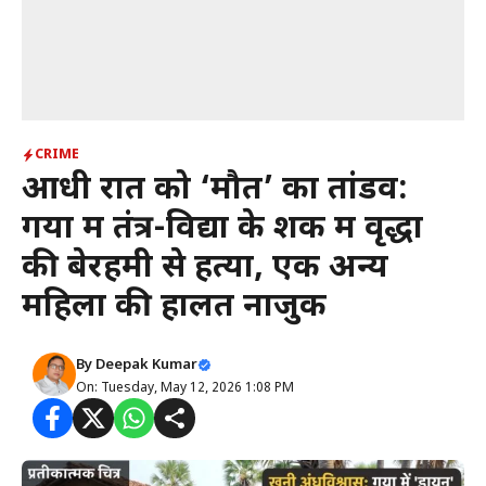
CRIME
आधी रात को ‘मौत’ का तांडव:
गया में तंत्र-विद्या के शक में वृद्धा
की बेरहमी से हत्या, एक अन्य
महिला की हालत नाजुक
By
Deepak Kumar
On: Tuesday, May 12, 2026 1:08 PM