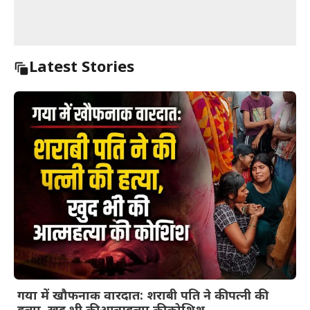
Latest Stories
गया में खौफनाक वारदात: शराबी पति ने की पत्नी की