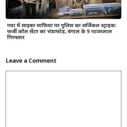
गया में साइबर माफिया पर पुलिस का सर्जिकल स्ट्राइक:
फर्जी कॉल सेंटर का भंडाफोड़, बंगाल के 9 नटवरलाल
गिरफ्तार
Leave a Comment
Comment