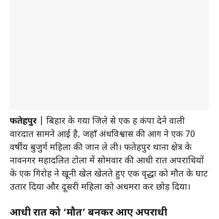
फतेहपुर
| बिहार के गया जिले से एक रूह कंपा देने वाली
वारदात सामने आई है, जहाँ अंधविश्वास की आग ने एक 70
वर्षीय बुजुर्ग महिला की जान ले ली। फतेहपुर थाना क्षेत्र के
नावनगर महादलित टोला में सोमवार की आधी रात अपराधियों
के एक गिरोह ने खूनी खेल खेलते हुए एक वृद्धा को मौत के घाट
उतार दिया और दूसरी महिला को अधमरा कर छोड़ दिया।
आधी रात को ‘मौत’ बनकर आए अपराधी