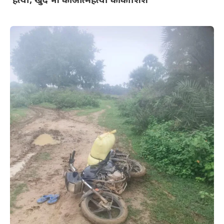
हत्या, खुद भी की आत्महत्या की कोशिश