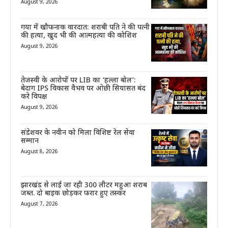
August 9, 2026
गया में खौफनाक वारदात: शराबी पति ने की पत्नी
की हत्या, खुद भी की आत्महत्या की कोशिश
August 9, 2026
तेजस्वी के आरोपों पर LIB का ‘हल्ला बोल’:
बेदाग IPS विकास वैभव पर ओछी सियासत बंद
करे विपक्ष
August 9, 2026
संडेशवर के नवीन को मिला विशिष्ट रेल सेवा
सम्मान
August 8, 2026
झारखंड से लाई जा रही 300 लीटर महुआ शराब
जब्त. दो बाइक छोड़कर फरार हुए तस्कर
August 7, 2026