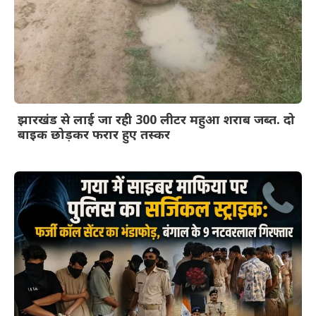
झारखंड से लाई जा रही 300 लीटर महुआ शराब जब्त. दो
बाइक छोड़कर फरार हुए तस्कर