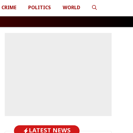
CRIME
POLITICS
WORLD
LATEST NEWS