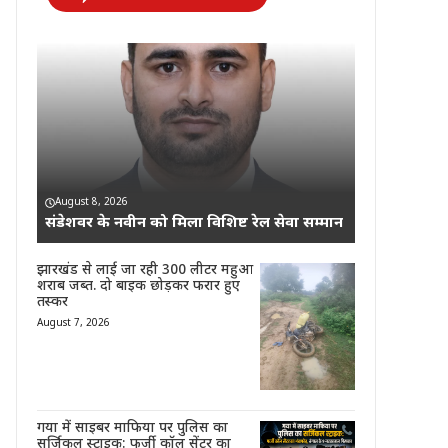
August 8, 2026
संडेशवर के नवीन को मिला विशिष्ट रेल सेवा सम्मान
झारखंड से लाई जा रही 300 लीटर महुआ
शराब जब्त. दो बाइक छोड़कर फरार हुए
तस्कर
August 7, 2026
गया में साइबर माफिया पर पुलिस का
सर्जिकल स्ट्राइक: फर्जी कॉल सेंटर का