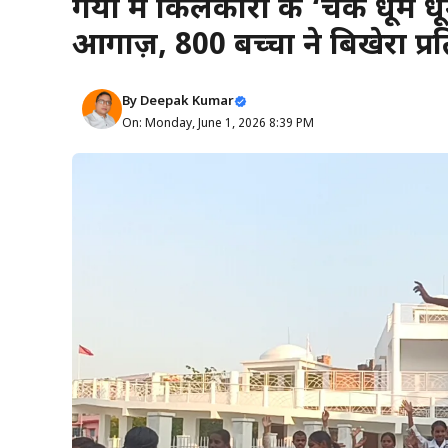
गया में किलकारी के ‘चक धूम 
आगाज़, 800 बच्चों ने बिखेरा प्र
By
Deepak Kumar
On: Monday, June 1, 2026 8:39 PM