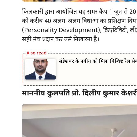
किलकारी द्वारा आयोजित यह समर कैंप 1 जून से 20
को करीब 40 अलग-अलग विधाओं का प्रशिक्षण दिया जाएग
(Personality Development), क्रिएटिविटी, लीड
सही मंच प्रदान कर उसे निखारना है।
संडेशवर के नवीन को मिला विशिष्ट रेल से
माननीय कुलपति प्रो. दिलीप कुमार केशरी