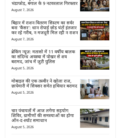
भंडाफोड़, बंगाल के 9 नटवरलाल गिरफ्तार
August 7, 2026
बिहार में राशन वितरण सिस्टम का सर्वर
बना ‘कैंसर’: धान रोपाई छोड़ घंटों इंतजार
कर रहे गरीब, न मजदूरी मिल रही न राशन
August 7, 2026
ब्रेकिंग न्यूज़: मतासो में 11 वर्षीय बालक
का संदिग्ध अवस्था में पोखर से शव
बरामद, जांच में जुटी पुलिस
August 5, 2026
मोबाइल की एक तस्वीर ने खोला राज,
छापेमारी में सिक्सर समेत हथियार बरामद
August 5, 2026
चार पंचायतों में आज लगेगा सहयोग
शिविर, ग्रामीणों की समस्याओं का होगा
ऑन-द-स्पॉट समाधान
August 5, 2026