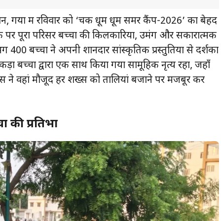
, गया में रविवार को ‘चक धूम धूम समर कैंप-2026’ का बेहद
ौके पर पूरा परिसर बच्चों की किलकारियों, उमंग और सकारात्मक
00 बच्चों ने अपनी शानदार सांस्कृतिक प्रस्तुतियों से दर्शकों
कड़ों बच्चों द्वारा एक साथ किया गया सामूहिक नृत्य रहा, जहाँ
ंस ने वहां मौजूद हर शख्स को तालियां बजाने पर मजबूर कर
ों की प्रतिभा