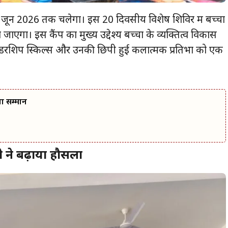
 जून 2026 तक चलेगा। इस 20 दिवसीय विशेष शिविर में बच्चों
ा। इस कैंप का मुख्य उद्देश्य बच्चों के व्यक्तित्व विकास
रशिप स्किल्स और उनकी छिपी हुई कलात्मक प्रतिभा को एक
वा सम्मान
 ने बढ़ाया हौसला