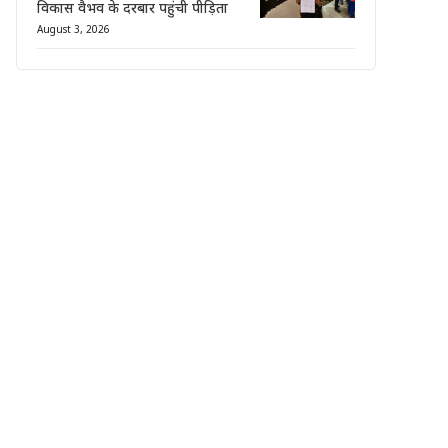
विकास वैभव के दरबार पहुंची पीड़िता
August 3, 2026