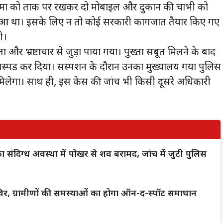
यमों को ताक पर रखकर दो मोबाइल और दुकान की चाभी को
 हुआ था। इसके लिए न तो कोई सरकारी कागजात तैयार किए गए
ी।
 और भ्रष्टाचार से जुड़ा पाया गया। पुख्ता सबूत मिलने के बाद
स्पेंड कर दिया। सस्पेंशन के दौरान उनका मुख्यालय गया पुलिस
्ता मिलेगा। साथ ही, इस केस की जांच भी किसी दूसरे अधिकारी
क का संदिग्ध अवस्था में पोखर से शव बरामद, जांच में जुटी पुलिस
िर, ग्रामीणों की समस्याओं का होगा ऑन-द-स्पॉट समाधान