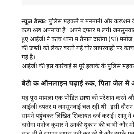
न्यूज डेस्क:
पुलिस महकमे में मनमानी और करप्शन क
कड़ा रुख अपनाया है। अपने दफ्तर में लगी जनसुनवा
हुए आईजी ने कोंच थाना में तैनात दारोगा (SI) मनोज क
की जब्ती को लेकर बरती गई घोर लापरवाही पर कोंच 
गई है।
आईजी की इस कार्रवाई से पूरे इलाके के पुलिस महक
बेटी की ऑनलाइन पढ़ाई रुकी, पिता जेल में 
यह पूरा मामला एक पीड़ित छात्रा को परेशान करने 
आईजी दफ्तर में जनसुनवाई चल रही थी। इसी दौरान
सामने पहुंचकर लिखित शिकायत दर्ज कराई। शानू ने 
दारोगा मनोज कुमार ने उनकी दुकान की चाभी और मोब