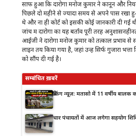
साफ हुआ कि दारोगा मनोज कुमार ने कानून और नि
पिछले दो महीने से ज्यादा समय से अपने पास रखा
थे और ना ही कोर्ट को इसकी कोई जानकारी दी गई थ
जांच में दारोगा का यह बर्ताव पूरी तरह अनुशासनहीनता
आईजी ने दारोगा मनोज कुमार को तत्काल प्रभाव से स
लाइन तय किया गया है, जहां उन्हें सिर्फ गुजारा भत
को सौंप दी गई है।
सम्बंधित ख़बरें
ब्रेकिंग न्यूज़: मतासो में 11 वर्षीय बाल
चार पंचायतों में आज लगेगा सहयोग शिव