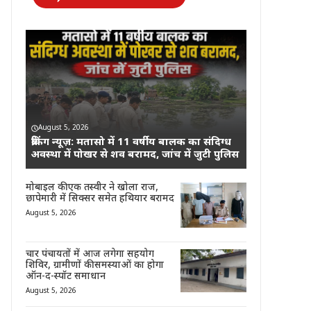
August 5, 2026
ब्रेकिंग न्यूज़: मतासो में 11 वर्षीय बालक का संदिग्ध
अवस्था में पोखर से शव बरामद, जांच में जुटी पुलिस
मोबाइल की एक तस्वीर ने खोला राज,
छापेमारी में सिक्सर समेत हथियार बरामद
August 5, 2026
चार पंचायतों में आज लगेगा सहयोग
शिविर, ग्रामीणों की समस्याओं का होगा
ऑन-द-स्पॉट समाधान
August 5, 2026