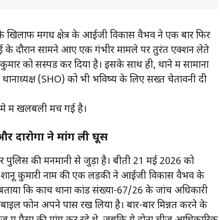
े खिलाफ मगध क्षेत्र के आईजी विकास वैभव ने एक बार फिर
ई के दौरान सामने आए एक गंभीर मामले पर तुरंत एक्शन लेते
ुमार को सस्पेंड कर दिया है। इसके साथ ही, थाने में सामानों
थानाध्यक्ष (SHO) को भी भविष्य के लिए सख्त चेतावनी दी
मे में खलबली मच गई है।
और दारोगा ने मांग ली घूस
और पुलिस की मनमानी से जुड़ा है। बीती 21 मई 2026 को
 शानू कुमारी नाम की एक लड़की ने आईजी विकास वैभव के
बताया कि कोंच थाना कांड संख्या-67/26 के जांच अधिकारी
ाइल फोन अपने पास रख लिया है। बार-बार मिन्नतें करने के