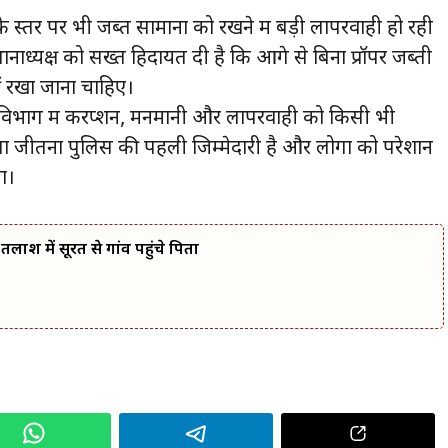
े स्तर पर भी जब्त सामानों को रखने में बड़ी लापरवाही हो रही
ाध्यक्ष को सख्त हिदायत दी है कि आगे से बिना प्रॉपर जब्ती
ीं रखा जाना चाहिए।
लिस विभाग में करप्शन, मनमानी और लापरवाही को किसी भी
ा जीतना पुलिस की पहली जिम्मेदारी है और लोगों को परेशान
ा।
लाश में सूरत से गांव पहुंचे पिता