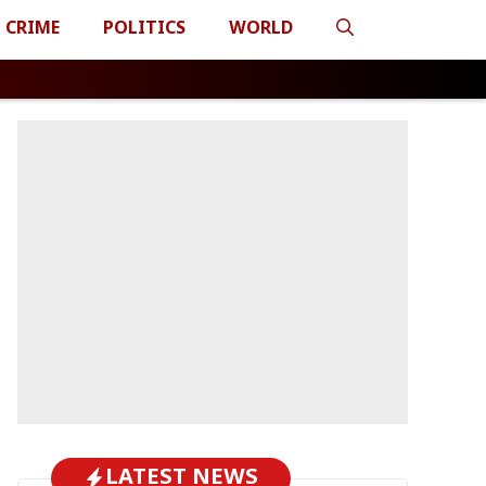
CRIME
POLITICS
WORLD
LATEST NEWS