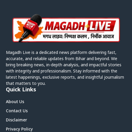
Magadh Live is a dedicated news platform delivering fast,
accurate, and reliable updates from Bihar and beyond. We
bring breaking news, in-depth analysis, and impactful stories
with integrity and professionalism. Stay informed with the
latest happenings, exclusive reports, and insightful journalism
that matters to you.
Quick Links
About Us
Contact Us
Disclaimer
Privacy Policy