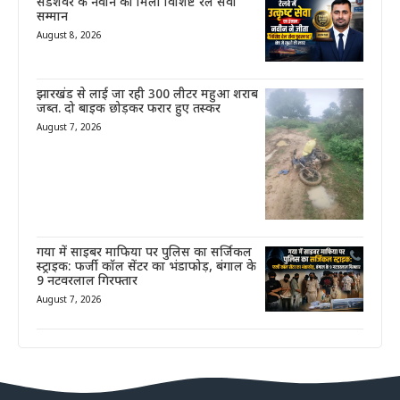
संडेशवर के नवीन को मिला विशिष्ट रेल सेवा
सम्मान
August 8, 2026
झारखंड से लाई जा रही 300 लीटर महुआ शराब
जब्त. दो बाइक छोड़कर फरार हुए तस्कर
August 7, 2026
गया में साइबर माफिया पर पुलिस का सर्जिकल
स्ट्राइक: फर्जी कॉल सेंटर का भंडाफोड़, बंगाल के
9 नटवरलाल गिरफ्तार
August 7, 2026