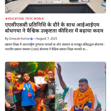
EDUCATION
,
TECH
,
WORLD
एएसीएसबी प्रतिनिधि के दौरे के साथ आईआईएम
बोधगया ने वैश्विक उत्कृष्टता की दिशा में बढ़ाया कदम
By
Deepak Kumar
—
August 7, 2025
प्रबंधन शिक्षा में अंतरराष्ट्रीय गुणवत्ता मानकों की ओर संस्थान की मजबूत प्रतिबद्धता बोधगया :
भारतीय प्रबंधन संस्थान (IIM) बोधगया ने वैश्विक प्रबंधन शिक्षा मानकों की....