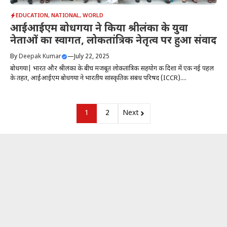
EDUCATION
,
NATIONAL
,
WORLD
आईआईएम बोधगया ने किया श्रीलंका के युवा
नेताओं का स्वागत, लोकतांत्रिक नेतृत्व पर हुआ संवाद
By
Deepak Kumar
—
July 22, 2025
बोधगया| भारत और श्रीलंका के बीच मजबूत लोकतांत्रिक सहयोग की दिशा में एक नई पहल
के तहत, आईआईएम बोधगया ने भारतीय सांस्कृतिक संबंध परिषद (ICCR)....
1
2
Next