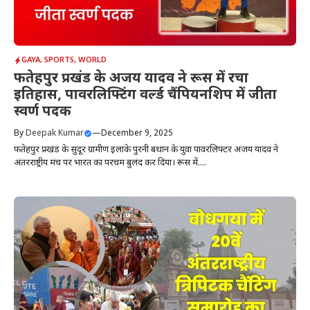
GAYA
,
SPORTS
,
WORLD
फतेहपुर प्रखंड के अजय यादव ने रूस में रचा
इतिहास, पावरलिफ्टिंग वर्ल्ड चैंपियनशिप में जीता
स्वर्ण पदक
By
Deepak Kumar
—
December 9, 2025
फतेहपुर प्रखंड के सुदूर ग्रामीण इलाके पुरनी बथान के युवा पावरलिफ्टर अजय यादव ने
अंतरराष्ट्रीय मंच पर भारत का परचम बुलंद कर दिया। रूस में....