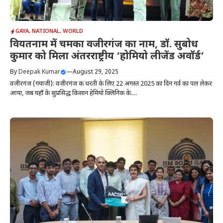
GAYA
,
NATIONAL
,
WORLD
वियतनाम में चमका वजीरगंज का नाम, डॉ. सुबोध
कुमार को मिला अंतरराष्ट्रीय ‘होमियो लीजेंड अवॉर्ड’
By
Deepak Kumar
—
August 29, 2025
वजीरगंज (गयाजी): वजीरगंज की धरती के लिए 22 अगस्त 2025 का दिन गर्व का पल लेकर
आया, जब यहाँ के सुप्रसिद्ध किसान हेमियो क्लिनिक के....