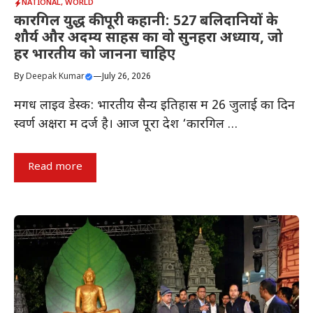
NATIONAL
,
WORLD
कारगिल युद्ध की पूरी कहानी: 527 बलिदानियों के
शौर्य और अदम्य साहस का वो सुनहरा अध्याय, जो
हर भारतीय को जानना चाहिए
By
Deepak Kumar
—
July 26, 2026
मगध लाइव डेस्क: भारतीय सैन्य इतिहास में 26 जुलाई का दिन
स्वर्ण अक्षरों में दर्ज है। आज पूरा देश ‘कारगिल …
Read more