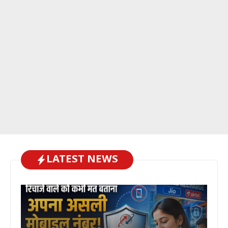
LATEST NEWS