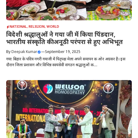
NATIONAL
,
RELIGION
,
WORLD
विदेशी श्रद्धालुओं ने गया जी में किया पिंडदान,
भारतीय संस्कृति की अनूठी परंपरा से हुए अभिभूत
By
Deepak Kumar
—
September 19, 2025
गया: बिहार के पवित्र नगरी गयाजी में पितृपक्ष मेला अपने समापन की ओर अग्रसर है। इस
दौरान जिला प्रशासन और विभिन्न स्वयंसेवी संगठन श्रद्धालुओं की....