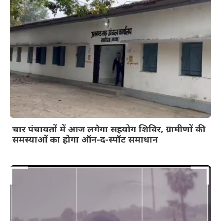
चार पंचायतों में आज लगेगा सहयोग शिविर, ग्रामीणों की
समस्याओं का होगा ऑन-द-स्पॉट समाधान