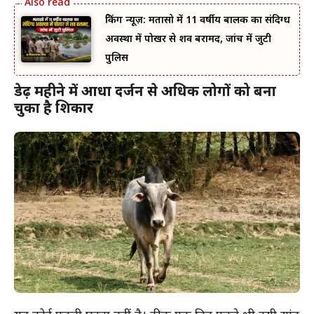
ब्रेकिंग न्यूज़: मतासो में 11 वर्षीय बालक का संदिग्ध
अवस्था में पोखर से शव बरामद, जांच में जुटी
पुलिस
डेढ़ महीने में आधा दर्जन से अधिक लोगों को बना
चुका है शिकार