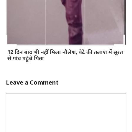
12 दिन बाद भी नहीं मिला नौलेश, बेटे की तलाश में सूरत
से गांव पहुंचे पिता
Leave a Comment
Comment