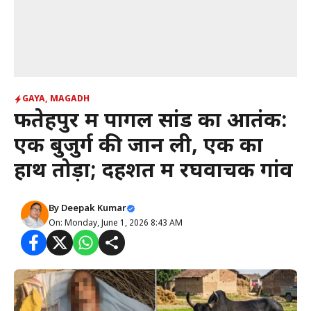
GAYA
,
MAGADH
फतेहपुर में पागल सांड का आतंक:
एक बुजुर्ग की जान ली, एक का
हाथ तोड़ा; दहशत में रघवाचक गांव
By
Deepak Kumar
On: Monday, June 1, 2026 8:43 AM