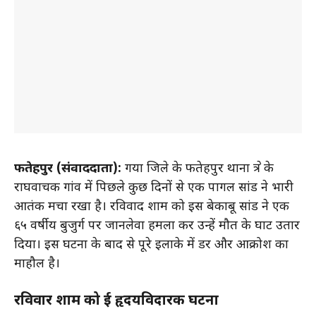
फतेहपुर (संवाददाता):
गया जिले के फतेहपुर थाना क्षेत्र के
राघवाचक गांव में पिछले कुछ दिनों से एक पागल सांड ने भारी
आतंक मचा रखा है। रविवाद शाम को इस बेकाबू सांड ने एक
६५ वर्षीय बुजुर्ग पर जानलेवा हमला कर उन्हें मौत के घाट उतार
दिया। इस घटना के बाद से पूरे इलाके में डर और आक्रोश का
माहौल है।
रविवार शाम को हुई हृदयविदारक घटना