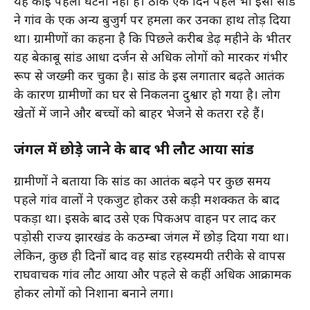
यह कोई पहली घटना नहीं है। ठीक एक दिन पहले भी इसी सांड
ने गांव के एक अन्य बुजुर्ग पर हमला कर उनका हाथ तोड़ दिया
था। ग्रामीणों का कहना है कि पिछले करीब डेढ़ महीने के भीतर
यह बेकाबू सांड आधा दर्जन से अधिक लोगों को मारकर गंभीर
रूप से जख्मी कर चुका है। सांड के इस लगातार बढ़ते आतंक
के कारण ग्रामीणों का घर से निकलना दुश्वार हो गया है। लोग
खेतों में जाने और बच्चों को बाहर भेजने से कतरा रहे हैं।
जंगल में छोड़े जाने के बाद भी लौट आया सांड
ग्रामीणों ने बताया कि सांड का आतंक बढ़ने पर कुछ समय
पहले गांव वालों ने एकजुट होकर उसे कड़ी मशक्कत के बाद
पकड़ा था। इसके बाद उसे एक पिकअप वाहन पर लाद कर
पड़ोसी राज्य झारखंड के कठम्बा जंगल में छोड़ दिया गया था।
लेकिन, कुछ ही दिनों बाद वह सांड रहस्यमयी तरीके से वापस
राघवाचक गांव लौट आया और पहले से कहीं अधिक आक्रामक
होकर लोगों को निशाना बनाने लगा।