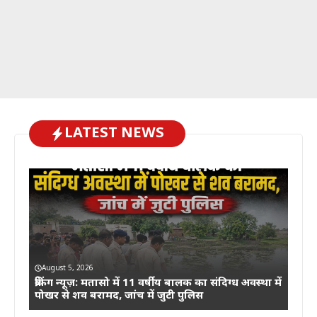
LATEST NEWS
August 5, 2026
ब्रेकिंग न्यूज़: मतासो में 11 वर्षीय बालक का संदिग्ध अवस्था में
पोखर से शव बरामद, जांच में जुटी पुलिस