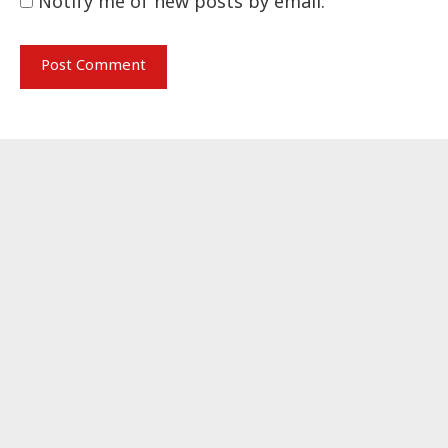
Notify me of new posts by email.