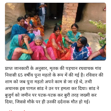
प्राप्त जानकारी के अनुसार, मृतक की पहचान रघवाचक गांव
निवासी 65 वर्षीय पूना महतो के रूप में की गई है। रविवार की
शाम को जब पूना महतो अपने काम से जा रहे थे, तभी
अचानक इस पागल सांड ने उन पर हमला कर दिया। सांड ने
बुजुर्ग को जमीन पर पटक-पटक कर बुरी तरह जख्मी कर
दिया, जिससे मौके पर ही उनकी दर्दनाक मौत हो गई।