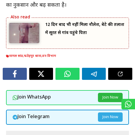
का नुकसान और बढ़ सकता है।
12 दिन बाद भी नहीं मिला नौलेश, बेटे की तलाश
में सूरत से गांव पहुंचे पिता
पागल सांड
,
फतेहपुर थाना
,
वन विभाग
Join WhatsApp
Join Now
Join Telegram
Join Now