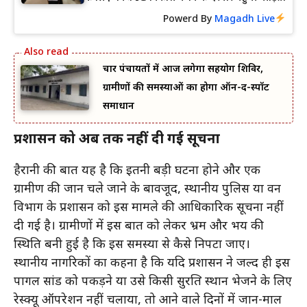
Powerd By
Magadh Live
चार पंचायतों में आज लगेगा सहयोग शिविर,
ग्रामीणों की समस्याओं का होगा ऑन-द-स्पॉट
समाधान
प्रशासन को अब तक नहीं दी गई सूचना
हैरानी की बात यह है कि इतनी बड़ी घटना होने और एक
ग्रामीण की जान चले जाने के बावजूद, स्थानीय पुलिस या वन
विभाग के प्रशासन को इस मामले की आधिकारिक सूचना नहीं
दी गई है। ग्रामीणों में इस बात को लेकर भ्रम और भय की
स्थिति बनी हुई है कि इस समस्या से कैसे निपटा जाए।
स्थानीय नागरिकों का कहना है कि यदि प्रशासन ने जल्द ही इस
पागल सांड को पकड़ने या उसे किसी सुरक्षित स्थान भेजने के लिए
रेस्क्यू ऑपरेशन नहीं चलाया, तो आने वाले दिनों में जान-माल