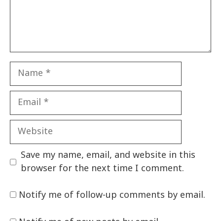
Name
Email
Website
Save my name, email, and website in this
browser for the next time I comment.
Notify me of follow-up comments by email.