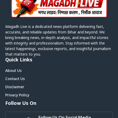
Magadh Live is a dedicated news platform delivering fast,
accurate, and reliable updates from Bihar and beyond. We
bring breaking news, in-depth analysis, and impactful stories
with integrity and professionalism. Stay informed with the
latest happenings, exclusive reports, and insightful journalism
that matters to you.
Quick Links
About Us
Contact Us
Disclaimer
Privacy Policy
Follow Us On