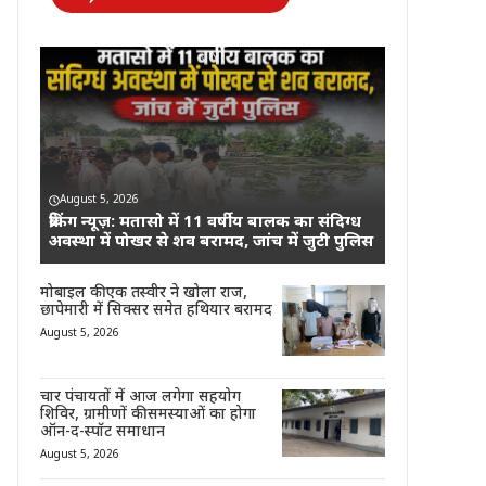
August 5, 2026
ब्रेकिंग न्यूज़: मतासो में 11 वर्षीय बालक का संदिग्ध
अवस्था में पोखर से शव बरामद, जांच में जुटी पुलिस
मोबाइल की एक तस्वीर ने खोला राज,
छापेमारी में सिक्सर समेत हथियार बरामद
August 5, 2026
चार पंचायतों में आज लगेगा सहयोग
शिविर, ग्रामीणों की समस्याओं का होगा
ऑन-द-स्पॉट समाधान
August 5, 2026