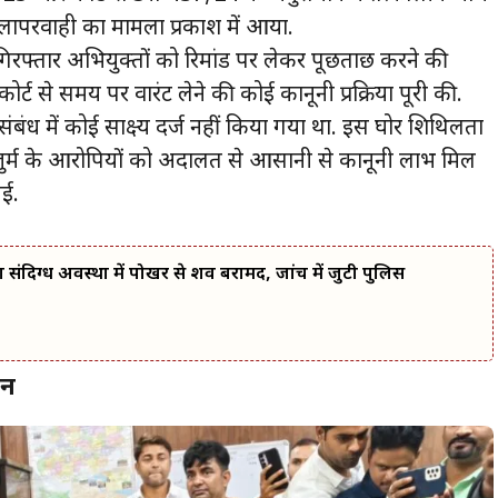
लापरवाही का मामला प्रकाश में आया.
तो गिरफ्तार अभियुक्तों को रिमांड पर लेकर पूछताछ करने की
 से समय पर वारंट लेने की कोई कानूनी प्रक्रिया पूरी की.
संबंध में कोई साक्ष्य दर्ज नहीं किया गया था. इस घोर शिथिलता
ुर्म के आरोपियों को अदालत से आसानी से कानूनी लाभ मिल
गई.
 का संदिग्ध अवस्था में पोखर से शव बरामद, जांच में जुटी पुलिस
शन