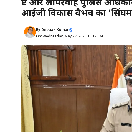
भ्रष्ट और लापरवाह पुलिस अधिकारी
आईजी विकास वैभव का ‘सिंघम’ ए
By
Deepak Kumar
On: Wednesday, May 27, 2026 10:12 PM