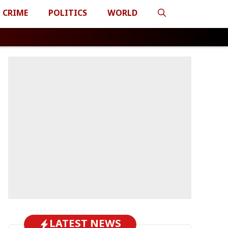
CRIME
POLITICS
WORLD
LATEST NEWS