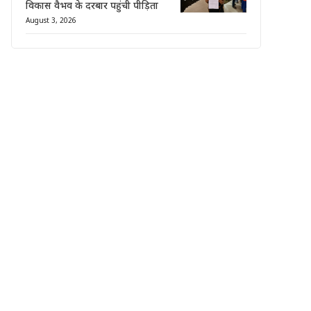
विकास वैभव के दरबार पहुंची पीड़िता
August 3, 2026