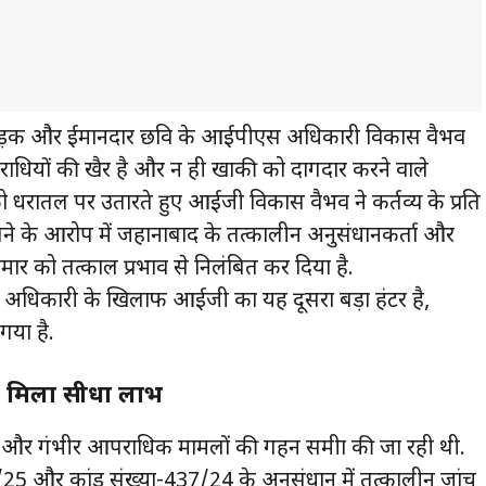
ही कड़क और ईमानदार छवि के आईपीएस अधिकारी विकास वैभव
राधियों की खैर है और न ही खाकी को दागदार करने वाले
ो धरातल पर उतारते हुए आईजी विकास वैभव ने कर्तव्य के प्रति
 के आरोप में जहानाबाद के तत्कालीन अनुसंधानकर्ता और
ुमार को तत्काल प्रभाव से निलंबित कर दिया है.
ाह अधिकारी के खिलाफ आईजी का यह दूसरा बड़ा हंटर है,
गया है.
को मिला सीधा लाभ
 और गंभीर आपराधिक मामलों की गहन समीक्षा की जा रही थी.
/25 और कांड संख्या-437/24 के अनुसंधान में तत्कालीन जांच