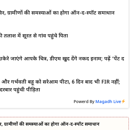
िर, ग्रामीणों की समस्याओं का होगा ऑन-द-स्पॉट समाधान
 तलाश में सूरत से गांव पहुंचे पिता
केरे जाएंगे आपके चित्र, डीएम खुद देंगे नकद इनाम; पढ़ें ‘पेंट द
्धा और गर्भवती बहू को सरेआम पीटा, 6 दिन बाद भी FIR नहीं;
रबार पहुंची पीड़िता
Powerd By
Magadh Live
र, ग्रामीणों की समस्याओं का होगा ऑन-द-स्पॉट समाधान