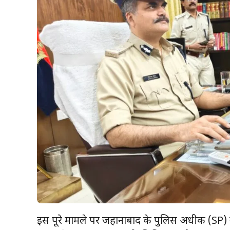
इस पूरे मामले पर जहानाबाद के पुलिस अधीक्षक (SP) ने