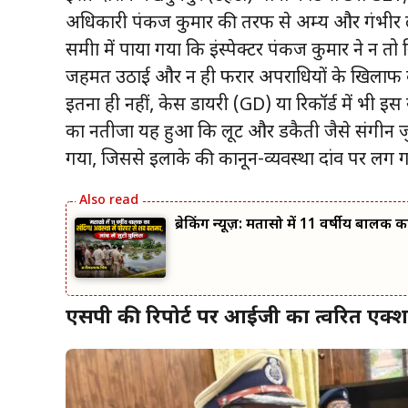
अधिकारी पंकज कुमार की तरफ से अक्षम्य और गंभीर 
समीक्षा में पाया गया कि इंस्पेक्टर पंकज कुमार ने न 
जहमत उठाई और न ही फरार अपराधियों के खिलाफ कोर्ट
इतना ही नहीं, केस डायरी (GD) या रिकॉर्ड में भी इस 
का नतीजा यह हुआ कि लूट और डकैती जैसे संगीन ज
गया, जिससे इलाके की कानून-व्यवस्था दांव पर लग 
ब्रेकिंग न्यूज़: मतासो में 11 वर्षीय बालक
एसपी की रिपोर्ट पर आईजी का त्वरित एक्