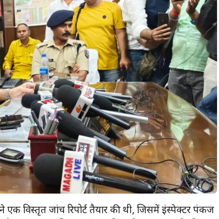
 एक विस्तृत जांच रिपोर्ट तैयार की थी, जिसमें इंस्पेक्टर पंकज