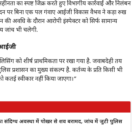
ीनता का स्पष्ट जिक्र करते हुए विभागीय कार्रवाई और निलंबन
वेदन पर बिना एक पल गंवाए आईजी विकास वैभव ने कड़ा रुख
की अवधि के दौरान आरोपी इंस्पेक्टर को सिर्फ सामान्य
य जांच भी चलेगी.
: आईजी
 पुलिसिंग को शीर्ष प्राथमिकता पर रखा गया है. जवाबदेही तय
स प्रशासन का मुख्य संकल्प है. कर्तव्य के प्रति किसी भी
 को कतई स्वीकार नहीं किया जाएगा।”
क का संदिग्ध अवस्था में पोखर से शव बरामद, जांच में जुटी पुलिस