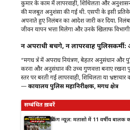
कुमार के काम में लापरवाही, शिथिलता और अनुशासनह
की मजबूत अनुशंसा की गई थी. एसपी के इसी प्रति
अपनाते हुए निलंबन का आदेश जारी कर दिया. निलंबन 
जीवन यापन भत्ता मिलेगा और उनके खिलाफ विभागी
न अपराधी बचेंगे, न लापरवाह पुलिसकर्मी
“मगध क्षेत्र में अपराध नियंत्रण, बेहतर अनुसंधान और
करना और अनुसंधान की उच्च गुणवत्ता बनाए रखना पुलि
स्तर पर बरती गई लापरवाही, शिथिलता या भ्रष्टाचार
—
कार्यालय पुलिस महानिरीक्षक, मगध क्षेत्र
सम्बंधित ख़बरें
ब्रेकिंग न्यूज़: मतासो में 11 वर्षीय बाल