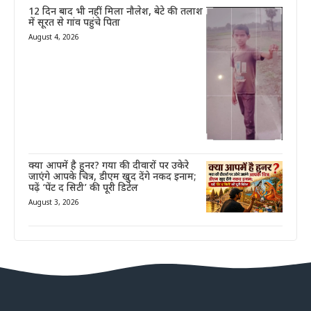
12 दिन बाद भी नहीं मिला नौलेश, बेटे की तलाश
में सूरत से गांव पहुंचे पिता
August 4, 2026
क्या आपमें है हुनर? गया की दीवारों पर उकेरे
जाएंगे आपके चित्र, डीएम खुद देंगे नकद इनाम;
पढ़ें ‘पेंट द सिटी’ की पूरी डिटेल
August 3, 2026