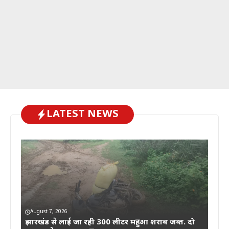
LATEST NEWS
August 7, 2026
झारखंड से लाई जा रही 300 लीटर महुआ शराब जब्त. दो