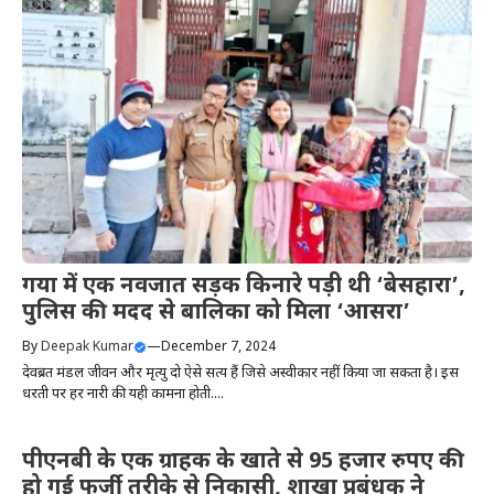
गया में एक नवजात सड़क किनारे पड़ी थी ‘बेसहारा’,
पुलिस की मदद से बालिका को मिला ‘आसरा’
By
Deepak Kumar
—
December 7, 2024
देवब्रत मंडल जीवन और मृत्यु दो ऐसे सत्य हैं जिसे अस्वीकार नहीं किया जा सकता है। इस
धरती पर हर नारी की यही कामना होती....
पीएनबी के एक ग्राहक के खाते से 95 हजार रुपए की
हो गई फर्जी तरीके से निकासी, शाखा प्रबंधक ने