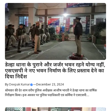
डेल्हा थाना के पुराने और जर्जर भवन रहने योग्य नहीं,
एसएसपी ने नए भवन निर्माण के लिए प्रस्ताव देने का
दिया निर्देश
By
Deepak Kumar
—
December 23, 2024
सोमवार की देर शाम वरीय पुलिस अधीक्षक आशीष भारती ने डेल्हा थाना का वार्षिक
निरीक्षण किया। इस अवसर पर पुलिस पदाधिकारी एवं कर्मियों ने एसएसपी....