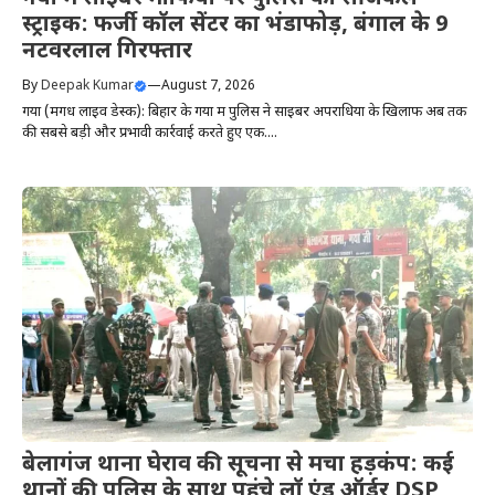
स्ट्राइक: फर्जी कॉल सेंटर का भंडाफोड़, बंगाल के 9
नटवरलाल गिरफ्तार
By
Deepak Kumar
—
August 7, 2026
​गया (मगध लाइव डेस्क): बिहार के गया में पुलिस ने साइबर अपराधियों के खिलाफ अब तक
की सबसे बड़ी और प्रभावी कार्रवाई करते हुए एक....
बेलागंज थाना घेराव की सूचना से मचा हड़कंप: कई
थानों की पुलिस के साथ पहुंचे लॉ एंड ऑर्डर DSP,