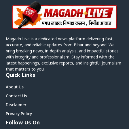
Magadh Live is a dedicated news platform delivering fast,
accurate, and reliable updates from Bihar and beyond. We
bring breaking news, in-depth analysis, and impactful stories
with integrity and professionalism. Stay informed with the
latest happenings, exclusive reports, and insightful journalism
that matters to you.
Quick Links
About Us
Contact Us
Disclaimer
Privacy Policy
Follow Us On