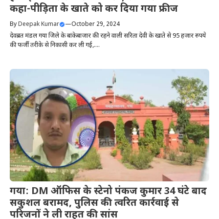
कहा-पीड़िता के खाते को कर दिया गया फ्रीज
By
Deepak Kumar
—
October 29, 2024
देवब्रत मंडल गया जिले के बांकेबाजार की रहने वाली सरिता देवी के खाते से 95 हजार रुपये
की फर्जी तरीके से निकासी कर ली गई,....
गया: DM ऑफिस के स्टेनो पंकज कुमार 34 घंटे बाद
सकुशल बरामद, पुलिस की त्वरित कार्रवाई से
परिजनों ने ली राहत की सांस