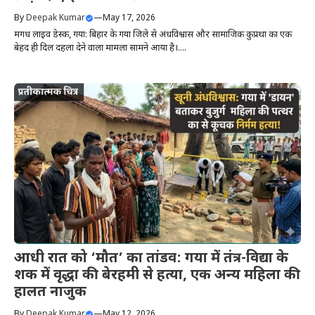
By
Deepak Kumar
—
May 17, 2026
मगध लाइव डेस्क, गया: बिहार के गया जिले से अंधविश्वास और सामाजिक कुप्रथा का एक
बेहद ही दिल दहला देने वाला मामला सामने आया है।....
आधी रात को ‘मौत’ का तांडव: गया में तंत्र-विद्या के
शक में वृद्धा की बेरहमी से हत्या, एक अन्य महिला की
हालत नाजुक
By
Deepak Kumar
—
May 12, 2026