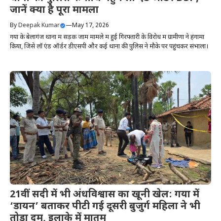
जानें क्या है पूरा मामला
By
Deepak Kumar
—
May 17, 2026
गया के बेलागंज थाना में सड़क जाम मामले में हुई गिरफ्तारी के विरोध में ग्रामीणों ने हंगामा
किया, जिसे लॉ एंड ऑर्डर डीएसपी और कई थानों की पुलिस ने मौके पर पहुंचकर संभाला।
21वीं सदी में भी अंधविश्वास का खूनी खेल: गया में
‘डायन’ बताकर पीटी गई दूसरी बुजुर्ग महिला ने भी
तोड़ा दम, इलाके में मातम