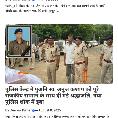
फतेहपुर | बिहार के गया जिले से एक रूह कंपा देने वाली वारदात सामने आई है, जहाँ
अंधविश्वास की आग ने एक 70 वर्षीय बुजुर्ग....
पुलिस केन्द्र में पुअनि स्व. अनुज कश्यप को पूरे
राजकीय सम्मान के साथ दी गई श्रद्धांजलि, गया
पुलिस शोक में डूबा
By
Deepak Kumar
—
August 8, 2025
गया पुलिस केंद्र में दिवंगत पुलिस अवर निरीक्षक अनुज कश्यप को पूरे राजकीय सम्मान के