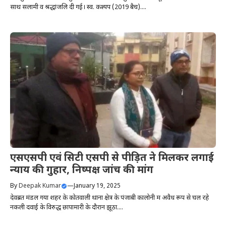
साथ सलामी व श्रद्धांजलि दी गई। स्व. कश्यप (2019 बैच)....
एसएसपी एवं सिटी एसपी से पीड़ित ने मिलकर लगाई
न्याय की गुहार, निष्पक्ष जांच की मांग
By
Deepak Kumar
—
January 19, 2025
देवब्रत मंडल गया शहर के कोतवाली थाना क्षेत्र के पंजाबी कालोनी में अवैध रूप से चल रहे
नकली दवाई के विरुद्ध छापामारी के दौरान झूठा....