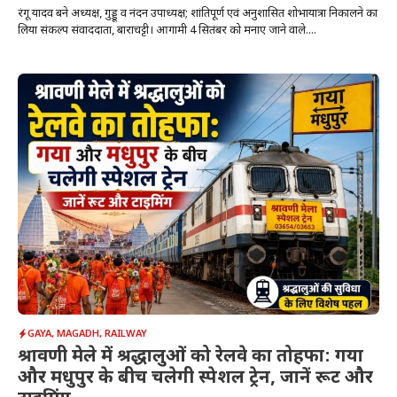
रंगू यादव बने अध्यक्ष, गुड्डू व नंदन उपाध्यक्ष; शांतिपूर्ण एवं अनुशासित शोभायात्रा निकालने का
लिया संकल्प संवाददाता, बाराचट्टी। आगामी 4 सितंबर को मनाए जाने वाले....
GAYA
,
MAGADH
,
RAILWAY
श्रावणी मेले में श्रद्धालुओं को रेलवे का तोहफा: गया
और मधुपुर के बीच चलेगी स्पेशल ट्रेन, जानें रूट और