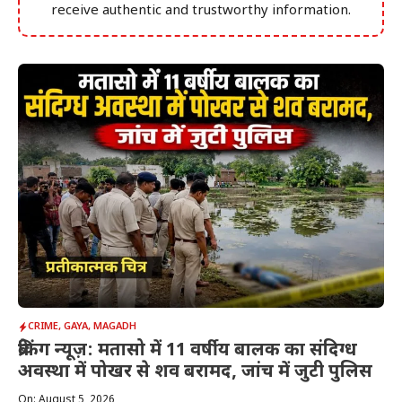
receive authentic and trustworthy information.
CRIME
,
GAYA
,
MAGADH
ब्रेकिंग न्यूज़: मतासो में 11 वर्षीय बालक का संदिग्ध
अवस्था में पोखर से शव बरामद, जांच में जुटी पुलिस
On: August 5, 2026