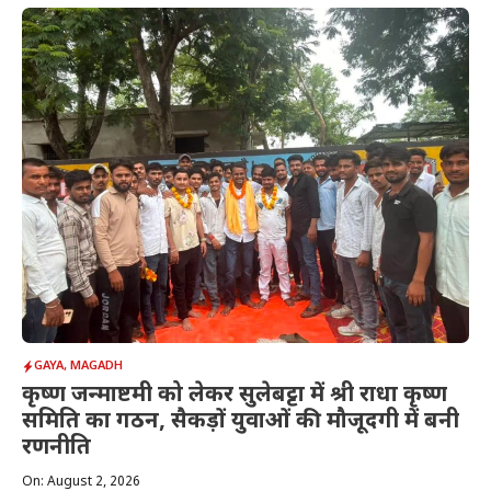
GAYA
,
MAGADH
कृष्ण जन्माष्टमी को लेकर सुलेबट्टा में श्री राधा कृष्ण
समिति का गठन, सैकड़ों युवाओं की मौजूदगी में बनी
रणनीति
On: August 2, 2026