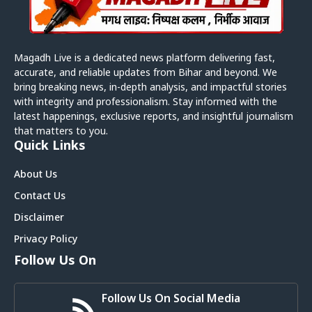
Magadh Live is a dedicated news platform delivering fast,
accurate, and reliable updates from Bihar and beyond. We
bring breaking news, in-depth analysis, and impactful stories
with integrity and professionalism. Stay informed with the
latest happenings, exclusive reports, and insightful journalism
that matters to you.
Quick Links
About Us
Contact Us
Disclaimer
Privacy Policy
Follow Us On
Follow Us On Social Media