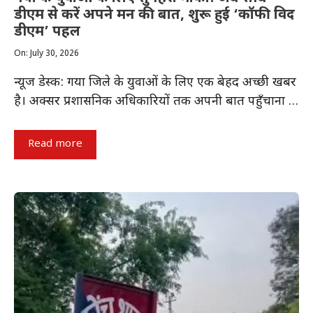
डीएम से करें अपने मन की बात, शुरू हुई ‘कॉफी विद
डीएम’ पहल
On: July 30, 2026
न्यूज डेस्क: गया जिले के युवाओं के लिए एक बेहद अच्छी खबर
है। अक्सर प्रशासनिक अधिकारियों तक अपनी बात पहुँचाना …
Read more