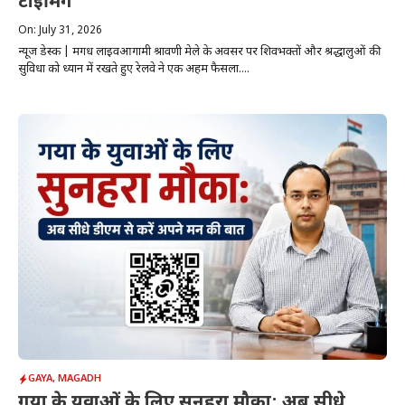
टाइमिंग
On: July 31, 2026
न्यूज डेस्क | मगध लाइवआगामी श्रावणी मेले के अवसर पर शिवभक्तों और श्रद्धालुओं की
सुविधा को ध्यान में रखते हुए रेलवे ने एक अहम फैसला....
GAYA
,
MAGADH
गया के युवाओं के लिए सुनहरा मौका: अब सीधे