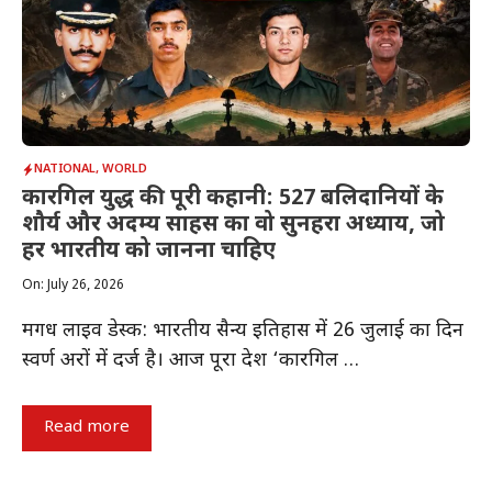
NATIONAL
,
WORLD
कारगिल युद्ध की पूरी कहानी: 527 बलिदानियों के
शौर्य और अदम्य साहस का वो सुनहरा अध्याय, जो
हर भारतीय को जानना चाहिए
On: July 26, 2026
मगध लाइव डेस्क: भारतीय सैन्य इतिहास में 26 जुलाई का दिन
स्वर्ण अक्षरों में दर्ज है। आज पूरा देश ‘कारगिल …
Read more