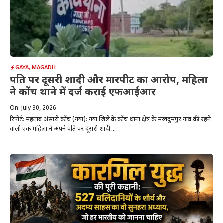
GAYA
,
MAGADH
पति पर दूसरी शादी और मारपीट का आरोप, महिला
ने कोंच थाने में दर्ज कराई एफआईआर
On: July 30, 2026
रिपोर्ट: महताब अंसारी कोंच (गया): गया जिले के कोंच थाना क्षेत्र के मखदुमपुर गांव की रहने
वाली एक महिला ने अपने पति पर दूसरी शादी....