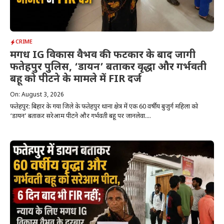
CRIME
मगध IG विकास वैभव की फटकार के बाद जागी
फतेहपुर पुलिस, ‘डायन’ बताकर वृद्धा और गर्भवती
बहू को पीटने के मामले में FIR दर्ज
On: August 3, 2026
फतेहपुर: बिहार के गया जिले के फतेहपुर थाना क्षेत्र में एक 60 वर्षीय बुजुर्ग महिला को
‘डायन’ बताकर सरेआम पीटने और गर्भवती बहू पर जानलेवा....