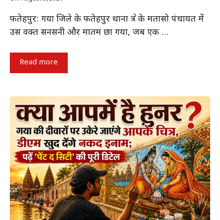
फतेहपुर: गया जिले के फतेहपुर थाना क्षेत्र के मतासो पंचायत में
उस वक्त सनसनी और मातम छा गया, जब एक …
Read more