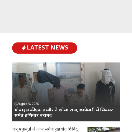
LATEST NEWS
August 5, 2026
मोबाइल की एक तस्वीर ने खोला राज, छापेमारी में सिक्सर
समेत हथियार बरामद
चार पंचायतों में आज लगेगा सहयोग शिविर,