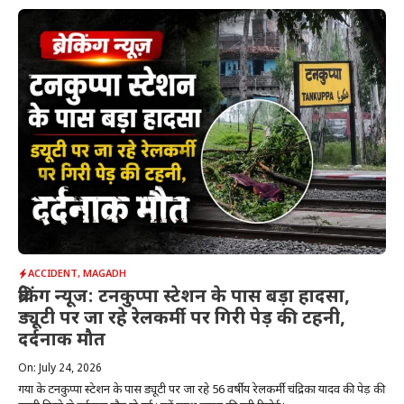
ACCIDENT
,
MAGADH
ब्रेकिंग न्यूज: टनकुप्पा स्टेशन के पास बड़ा हादसा,
ड्यूटी पर जा रहे रेलकर्मी पर गिरी पेड़ की टहनी,
दर्दनाक मौत
On: July 24, 2026
गया के टनकुप्पा स्टेशन के पास ड्यूटी पर जा रहे 56 वर्षीय रेलकर्मी चंद्रिका यादव की पेड़ की