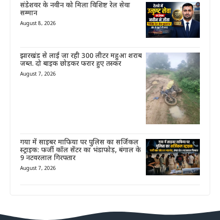
संडेशवर के नवीन को मिला विशिष्ट रेल सेवा
सम्मान
August 8, 2026
झारखंड से लाई जा रही 300 लीटर महुआ शराब
जब्त. दो बाइक छोड़कर फरार हुए तस्कर
August 7, 2026
गया में साइबर माफिया पर पुलिस का सर्जिकल
स्ट्राइक: फर्जी कॉल सेंटर का भंडाफोड़, बंगाल के
9 नटवरलाल गिरफ्तार
August 7, 2026