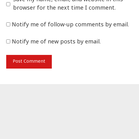
browser for the next time I comment.
Notify me of follow-up comments by email.
Notify me of new posts by email.