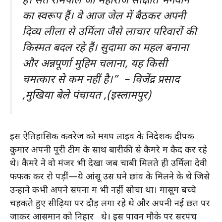
है। संत रामपाल जी महाराज साक्षात भगवान
का स्वरूप हैं। वे आज जेल में बैठकर अपनी
दिव्य लीला से उर्मिला जैसे लाचार परिवारों की
किस्मत बदल रहे हैं। सुदामा का महल बनाना
और अन्नपूर्णा मुहिम चलाना, यह किसी
चमत्कार से कम नहीं है।” – विजेंद्र प्रसाद
,मुखिया बेले पंचायत ,(इस्लामपुर)
इस ऐतिहासिक कवरेज को मगध लाइव के निदेशक दीपक
कुमार अपनी पूरी टीम के साथ बारीकी से कैमरे में कैद कर रहे
थे। कैमरे ने वो मंजर भी देखा जब चाबी मिलते ही उर्मिला देवी
फफक कर रो पड़ीं—ये आंसू उस घने छांव के मिलने के थे जिसे
उन्होंने कभी अपने सपनों में भी नहीं सोचा था। मासूम बच्चे
चहकते हुए सीढ़ियों पर दौड़ लगा रहे थे और अपनी नई छत पर
जाकर आसमान को निहार थे। इस पावन मौके पर सरपंच