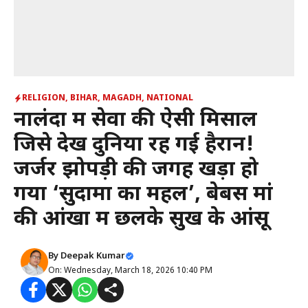
RELIGION
,
BIHAR
,
MAGADH
,
NATIONAL
नालंदा में सेवा की ऐसी मिसाल
जिसे देख दुनिया रह गई हैरान!
जर्जर झोपड़ी की जगह खड़ा हो
गया ‘सुदामा का महल’, बेबस मां
की आंखों में छलके सुख के आंसू
By
Deepak Kumar
On: Wednesday, March 18, 2026 10:40 PM