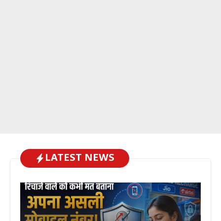
LATEST NEWS