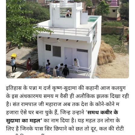
इतिहास के पन्नों में दर्ज कृष्ण-सुदामा की कहानी आज कलयुग
के इस अंधकारमय समय में वैसी ही अलौकिक झलक दिखा रही
है। संत रामपाल जी महाराज अब तक देश के कोने-कोने में
हजारों ऐसे घर बना चुके हैं, जिन्हें उन्होंने ‘
समर्थ कबीर के
सुदामा का महल’
का नाम दिया है। यह महल उन लोगों के
लिए है जिनके पास सिर छिपाने को छत तो दूर, कल की रोटी