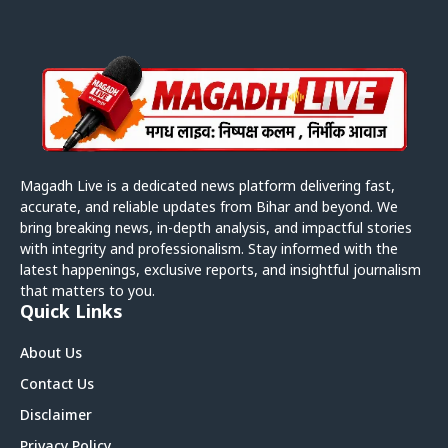
Magadh Live is a dedicated news platform delivering fast,
accurate, and reliable updates from Bihar and beyond. We
bring breaking news, in-depth analysis, and impactful stories
with integrity and professionalism. Stay informed with the
latest happenings, exclusive reports, and insightful journalism
that matters to you.
Quick Links
About Us
Contact Us
Disclaimer
Privacy Policy