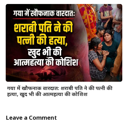
गया में खौफनाक वारदात: शराबी पति ने की पत्नी की
हत्या, खुद भी की आत्महत्या की कोशिश
Leave a Comment