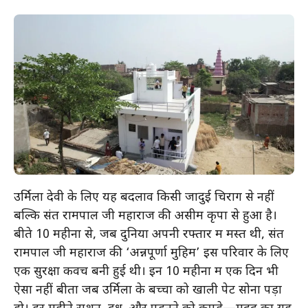
उर्मिला देवी के लिए यह बदलाव किसी जादुई चिराग से नहीं
बल्कि संत रामपाल जी महाराज की असीम कृपा से हुआ है।
बीते 10 महीनों से, जब दुनिया अपनी रफ्तार में मस्त थी, संत
रामपाल जी महाराज की ‘अन्नपूर्णा मुहिम’ इस परिवार के लिए
एक सुरक्षा कवच बनी हुई थी। इन 10 महीनों में एक दिन भी
ऐसा नहीं बीता जब उर्मिला के बच्चों को खाली पेट सोना पड़ा