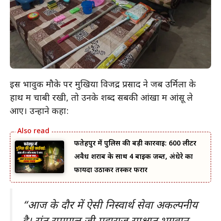
इस भावुक मौके पर मुखिया विजेंद्र प्रसाद ने जब उर्मिला के
हाथ में चाबी रखी, तो उनके शब्द सबकी आंखों में आंसू ले
आए। उन्होंने कहा:
फतेहपुर में पुलिस की बड़ी कार्रवाई: 600 लीटर
अवैध शराब के साथ 4 बाइक जब्त, अंधेरे का
फायदा उठाकर तस्कर फरार
“आज के दौर में ऐसी निस्वार्थ सेवा अकल्पनीय