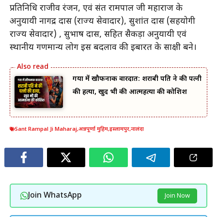
प्रतिनिधि राजीव रंजन, एवं संत रामपाल जी महाराज के
अनुयायी नागेंद्र दास (राज्य सेवादार), सुशांत दास (सहयोगी
राज्य सेवादार) , सुभाष दास, सहित सैकड़ों अनुयायी एवं
स्थानीय गणमान्य लोग इस बदलाव की इबारत के साक्षी बने।
गया में खौफनाक वारदात: शराबी पति ने की पत्नी
की हत्या, खुद भी की आत्महत्या की कोशिश
Sant Rampal Ji Maharaj
,
अन्नपूर्णा मुहिम
,
इस्लामपुर
,
नालंदा
Join WhatsApp
Join Now