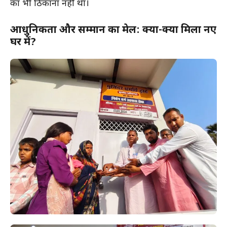
का भी ठिकाना नहीं था।
आधुनिकता और सम्मान का मेल: क्या-क्या मिला नए
घर में?