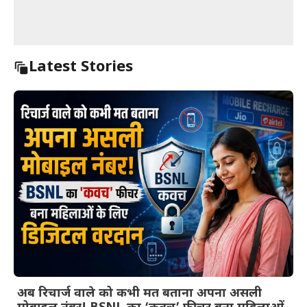
Latest Stories
अब रिचार्ज वाले को कभी मत बताना अपना असली