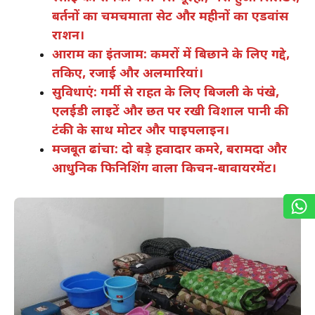
बर्तनों का चमचमाता सेट और महीनों का एडवांस
राशन।
आराम का इंतजाम: कमरों में बिछाने के लिए गद्दे,
तकिए, रजाई और अलमारियां।
सुविधाएं: गर्मी से राहत के लिए बिजली के पंखे,
एलईडी लाइटें और छत पर रखी विशाल पानी की
टंकी के साथ मोटर और पाइपलाइन।
मजबूत ढांचा: दो बड़े हवादार कमरे, बरामदा और
आधुनिक फिनिशिंग वाला किचन-बावायरमेंट।