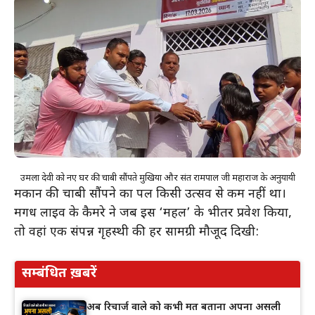
उर्मिला देवी को नए घर की चाबी सौंपते मुखिया और संत रामपाल जी महाराज के अनुयायी
मकान की चाबी सौंपने का पल किसी उत्सव से कम नहीं था।
मगध लाइव के कैमरे ने जब इस ‘महल’ के भीतर प्रवेश किया,
तो वहां एक संपन्न गृहस्थी की हर सामग्री मौजूद दिखी:
सम्बंधित ख़बरें
अब रिचार्ज वाले को कभी मत बताना अपना असली