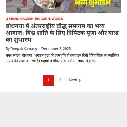
BIHAR
,
MAGADH
,
RELIGION
,
WORLD
बोधगया में अंतरराष्ट्रीय बौद्ध समागम का भव्य
आगाज: विश्व शांति के लिए त्रिपिटक पूजा और यात्रा
का शुभारंभ
By
Deepak Kumar
—
December 2, 2025
मगध लाइव, बोधगया। भगवान बुद्ध की ज्ञानभूमि बोधगया इन दिनों ऐतिहासिक आध्यात्मिक
उत्सव की साक्षी बन रही है। महाबोधि मंदिर परिसर में मंगलवार से शुरू....
1
2
Next