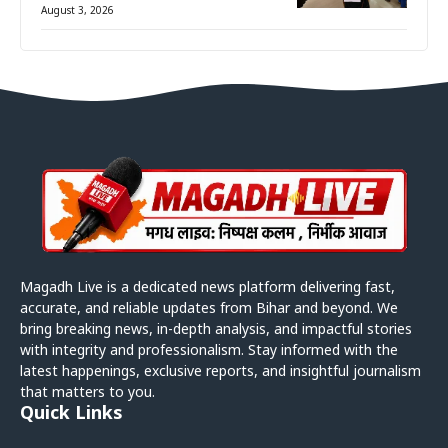
August 3, 2026
Magadh Live is a dedicated news platform delivering fast,
accurate, and reliable updates from Bihar and beyond. We
bring breaking news, in-depth analysis, and impactful stories
with integrity and professionalism. Stay informed with the
latest happenings, exclusive reports, and insightful journalism
that matters to you.
Quick Links