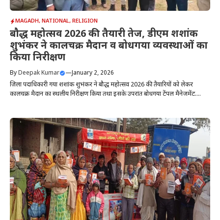
MAGADH
,
NATIONAL
,
RELIGION
बौद्ध महोत्सव 2026 की तैयारी तेज, डीएम शशांक
शुभंकर ने कालचक्र मैदान व बोधगया व्यवस्थाओं का
किया निरीक्षण
By
Deepak Kumar
—
January 2, 2026
ज़िला पदाधिकारी गया शशांक शुभंकर ने बौद्ध महोत्सव 2026 की तैयारियों को लेकर
कालचक्र मैदान का स्थलीय निरीक्षण किया तथा इसके उपरांत बोधगया टेंपल मैनेजमेंट....