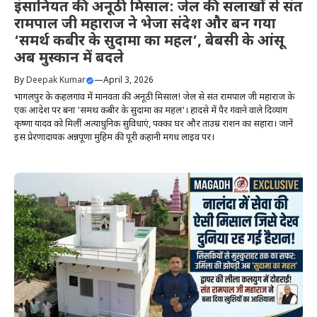
इंसानियत की अनूठी मिसाल: जेल की सलाखों से संत
रामपाल जी महाराज ने भेजा संदेश और बन गया
‘समर्थ कबीर के सुदामा का महल’, बेबसी के आंसू
अब मुस्कान में बदले
By
Deepak Kumar
—
April 3, 2026
भागलपुर के कहलगांव में मानवता की अनूठी मिसाल! जेल से संत रामपाल जी महाराज के
एक आदेश पर बना 'समर्थ कबीर के सुदामा का महल'। हादसे में पैर गंवाने वाले दिव्यांग
कृष्णा यादव को मिलीं अत्याधुनिक सुविधाएं, पक्का घर और ताउम्र राशन का सहारा। जानें
इस प्रेरणादायक अन्नपूर्णा मुहिम की पूरी कहानी मगध लाइव पर।