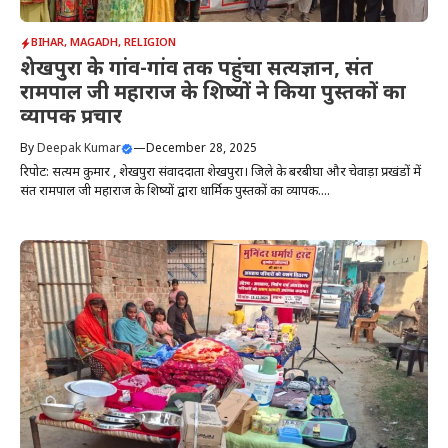
BIHAR
,
MAGADH
,
RELIGION
शेखपुरा के गांव-गांव तक पहुंचा सत्यज्ञान, संत
रामपाल जी महाराज के शिष्यों ने किया पुस्तकों का
व्यापक प्रचार
By
Deepak Kumar
—
December 28, 2025
रिपोर्ट: सत्यम कुमार , शेखपुरा संवाददाता शेखपुरा। जिले के बरबीघा और चेवाड़ा प्रखंडों में
संत रामपाल जी महाराज के शिष्यों द्वारा धार्मिक पुस्तकों का व्यापक....