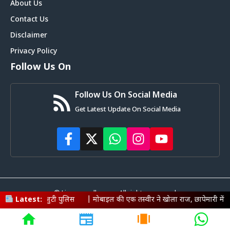
About Us
Contact Us
Disclaimer
Privacy Policy
Follow Us On
Follow Us On Social Media
Get Latest Update On Social Media
© Livemagadh.com • All rights reserved
पुलिस
Latest:
|
मोबाइल की एक तस्वीर ने खोला राज, छापेमारी में सिक्सर समेत हथियार ब