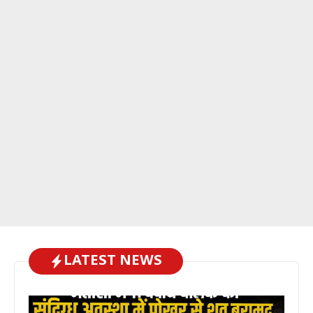
LATEST NEWS