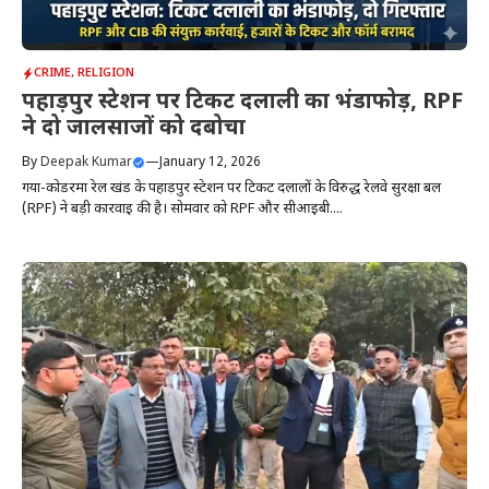
CRIME
,
RELIGION
पहाड़पुर स्टेशन पर टिकट दलाली का भंडाफोड़, RPF
ने दो जालसाजों को दबोचा
By
Deepak Kumar
—
January 12, 2026
गया-कोडरमा रेल खंड के पहाड़पुर स्टेशन पर टिकट दलालों के विरुद्ध रेलवे सुरक्षा बल
(RPF) ने बड़ी कार्रवाई की है। सोमवार को RPF और सीआइबी....