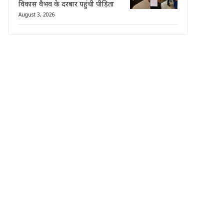
विकास वैभव के दरबार पहुंची पीड़िता
August 3, 2026