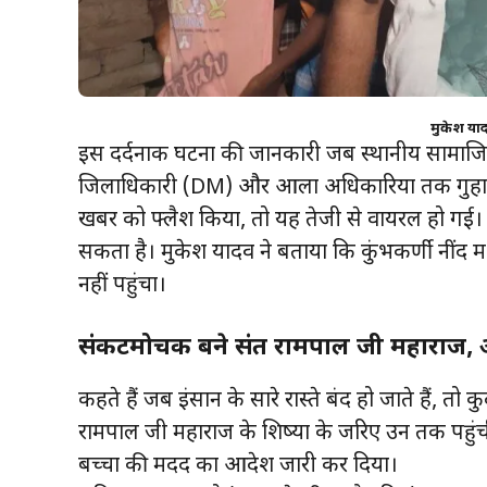
मुकेश याद
इस दर्दनाक घटना की जानकारी जब स्थानीय सामाजिक का
जिलाधिकारी (DM) और आला अधिकारियों तक गुहार
खबर को फ्लैश किया, तो यह तेजी से वायरल हो गई। 
सकता है। मुकेश यादव ने बताया कि कुंभकर्णी नींद 
नहीं पहुंचा।
संकटमोचक बने संत रामपाल जी महाराज, 
कहते हैं जब इंसान के सारे रास्ते बंद हो जाते हैं, 
रामपाल जी महाराज के शिष्यों के जरिए उन तक पहुंची, उ
बच्चों की मदद का आदेश जारी कर दिया।