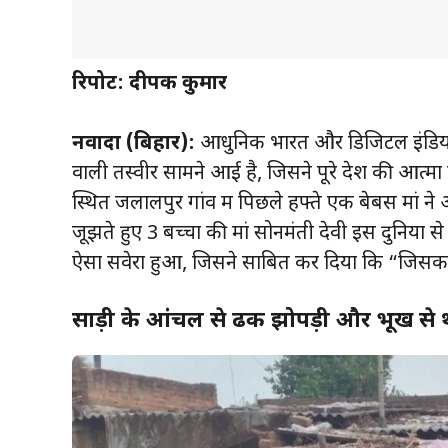
रिपोर्ट: दीपक कुमार
नवादा (बिहार):
आधुनिक भारत और डिजिटल इंडिया क
वाली तस्वीर सामने आई है, जिसने पूरे देश की आत्मा क
स्थित जलालपुर गांव में पिछले हफ्ते एक बेबस मां
जूझते हुए 3 बच्चों की मां सोनमंती देवी इस दुनिया
ऐसा सवेरा हुआ, जिसने साबित कर दिया कि “जिसका 
साड़ी के आंचल से ढकी झोपड़ी और भूख से थ