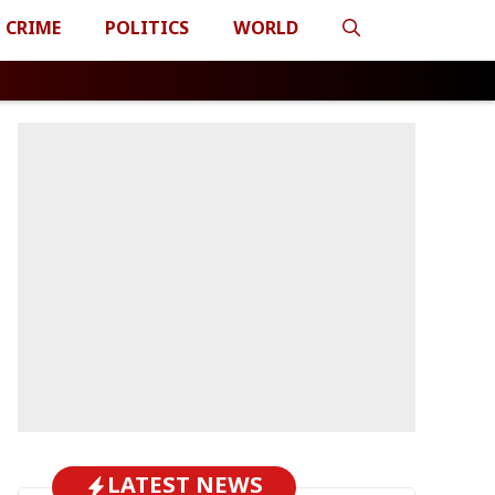
CRIME
POLITICS
WORLD
LATEST NEWS