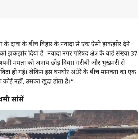
े दावों के बीच बिहार के नवादा से एक ऐसी झकझोर देने
ो झकझोर दिया है। नवादा नगर परिषद क्षेत्र के वार्ड संख्या 37
 ने अपनी ममता को अनाथ छोड़ दिया। गरीबी और भुखमरी से
 से विदा हो गईं। लेकिन इस घनघोर अंधेरे के बीच मानवता का एक
कोई नहीं, उसका खुदा होता है।”
मी सांसें