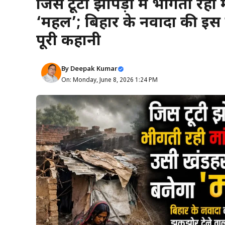
जिस टूटी झोपड़ी में भीगती रही
‘महल’; बिहार के नवादा की इस
पूरी कहानी
By
Deepak Kumar
On: Monday, June 8, 2026 1:24 PM