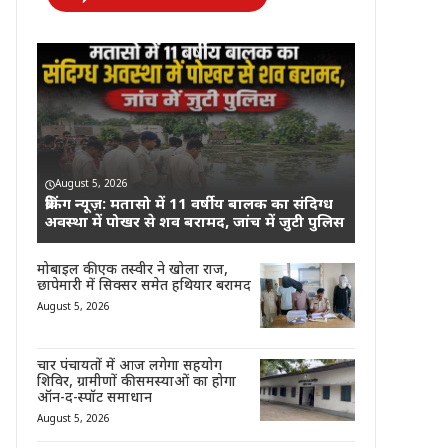
August 5, 2026
ब्रेकिंग न्यूज़: मतासो में 11 वर्षीय बालक का संदिग्ध
अवस्था में पोखर से शव बरामद, जांच में जुटी पुलिस
मोबाइल की एक तस्वीर ने खोला राज,
छापेमारी में सिक्सर समेत हथियार बरामद
August 5, 2026
चार पंचायतों में आज लगेगा सहयोग
शिविर, ग्रामीणों की समस्याओं का होगा
ऑन-द-स्पॉट समाधान
August 5, 2026