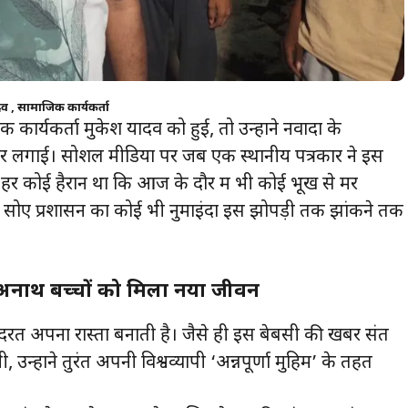
व , सामाजिक कार्यकर्ता
र्यकर्ता मुकेश यादव को हुई, तो उन्होंने नवादा के
 लगाई। सोशल मीडिया पर जब एक स्थानीय पत्रकार ने इस
हर कोई हैरान था कि आज के दौर में भी कोई भूख से मर
में सोए प्रशासन का कोई भी नुमाइंदा इस झोपड़ी तक झांकने तक
अनाथ बच्चों को मिला नया जीवन
तो कुदरत अपना रास्ता बनाती है। जैसे ही इस बेबसी की खबर संत
न्होंने तुरंत अपनी विश्वव्यापी ‘अन्नपूर्णा मुहिम’ के तहत