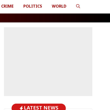
CRIME
POLITICS
WORLD
LATEST NEWS