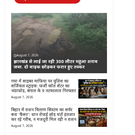
August 7, 2026
झारखंड से लाई जा रही 300 लीटर महुआ शराब
जब्त. दो बाइक छोड़कर फरार हुए तस्कर
गया में साइबर माफिया पर पुलिस का
सर्जिकल स्ट्राइक: फर्जी कॉल सेंटर का
भंडाफोड़, बंगाल के 9 नटवरलाल गिरफ्तार
August 7, 2026
बिहार में राशन वितरण सिस्टम का सर्वर
बना ‘कैंसर’: धान रोपाई छोड़ घंटों इंतजार
कर रहे गरीब, न मजदूरी मिल रही न राशन
August 7, 2026