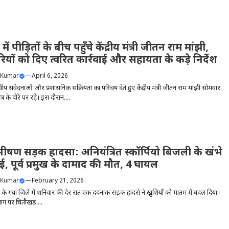
में पीड़ितों के बीच पहुँचे केंद्रीय मंत्री जीतन राम मांझी,
यों को दिए त्वरित कार्रवाई और सहायता के कड़े निर्देश
 Kumar
—
April 6, 2026
ीय संवेदनाओं और प्रशासनिक सक्रियता का परिचय देते हुए केंद्रीय मंत्री जीतन राम मांझी सोमवार
ेत्र के दौरे पर रहे। इस दौरान....
 भीषण सड़क हादसा: अनियंत्रित स्कॉर्पियो बिजली के खंभे
ई, पूर्व प्रमुख के दामाद की मौत, 4 घायल
 Kumar
—
February 21, 2026
 के गया जिले में शनिवार की देर रात एक दर्दनाक सड़क हादसे ने खुशियों को मातम में बदल दिया।
र्ग पर चितौखड़....