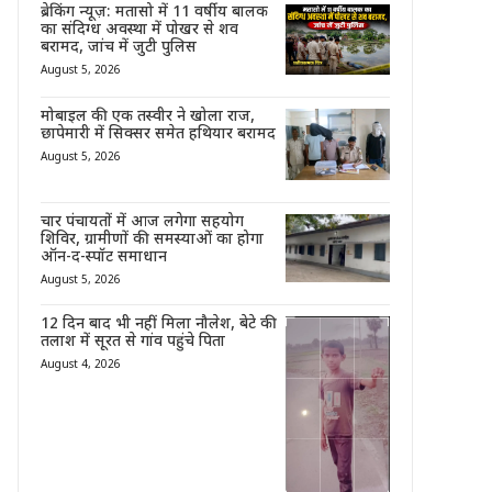
ब्रेकिंग न्यूज़: मतासो में 11 वर्षीय बालक
का संदिग्ध अवस्था में पोखर से शव
बरामद, जांच में जुटी पुलिस
August 5, 2026
मोबाइल की एक तस्वीर ने खोला राज,
छापेमारी में सिक्सर समेत हथियार बरामद
August 5, 2026
चार पंचायतों में आज लगेगा सहयोग
शिविर, ग्रामीणों की समस्याओं का होगा
ऑन-द-स्पॉट समाधान
August 5, 2026
12 दिन बाद भी नहीं मिला नौलेश, बेटे की
तलाश में सूरत से गांव पहुंचे पिता
August 4, 2026