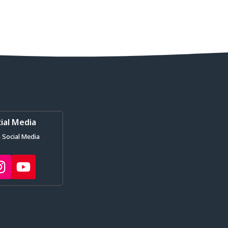
ial Media
 Social Media