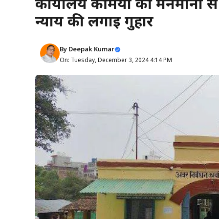
कार्यालय कर्मियों की मनमानी से 
न्याय की लगाई गुहार
By
Deepak Kumar
On: Tuesday, December 3, 2024 4:14 PM