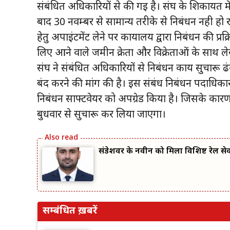
संबंधित अधिकारियों से की गई है। संघ के शिकायत मे
बाद 30 नवम्बर से सामान्य तरीके से निबंधन नही हो र
हेतु अपाइंटमेंट लेने पर कार्यालय द्वारा निबंधन की प
लिए आने वाले जमीन क्रेता और विक्रेताओं के साथ ल
संघ ने संबंधित अधिकारियों से निबंधन कार्य सुचार
बंद करने की मांग की है। इस संबंध निबंधन पदाधिकारी
निबंधन साफ्टवेयर को अपग्रेड किया है। जिसके कारण व
बुधवार से सुचारू कर लिया जाएगा।
संडेशवर के नवीन को मिला विशिष्ट रेल से
सम्बंधित ख़बरें