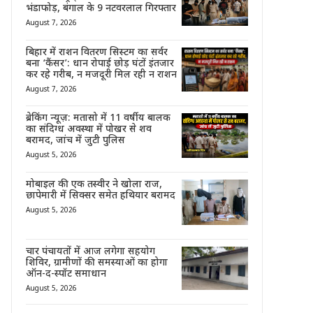
भंडाफोड़, बंगाल के 9 नटवरलाल गिरफ्तार
August 7, 2026
बिहार में राशन वितरण सिस्टम का सर्वर
बना ‘कैंसर’: धान रोपाई छोड़ घंटों इंतजार
कर रहे गरीब, न मजदूरी मिल रही न राशन
August 7, 2026
ब्रेकिंग न्यूज़: मतासो में 11 वर्षीय बालक
का संदिग्ध अवस्था में पोखर से शव
बरामद, जांच में जुटी पुलिस
August 5, 2026
मोबाइल की एक तस्वीर ने खोला राज,
छापेमारी में सिक्सर समेत हथियार बरामद
August 5, 2026
चार पंचायतों में आज लगेगा सहयोग
शिविर, ग्रामीणों की समस्याओं का होगा
ऑन-द-स्पॉट समाधान
August 5, 2026