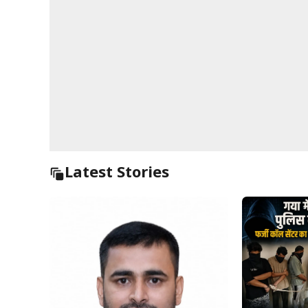
Latest Stories