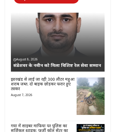
August 8, 2026
संडेशवर के नवीन को मिला विशिष्ट रेल सेवा सम्मान
झारखंड से लाई जा रही 300 लीटर महुआ
शराब जब्त. दो बाइक छोड़कर फरार हुए
तस्कर
August 7, 2026
गया में साइबर माफिया पर पुलिस का
सर्जिकल स्ट्राइक: फर्जी कॉल सेंटर का