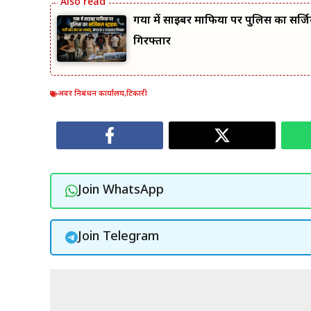
गया में साइबर माफिया पर पुलिस का सर्जि
गिरफ्तार
अवर निबंधन कार्यालय
,
टिकारी
Join WhatsApp
Join Telegram