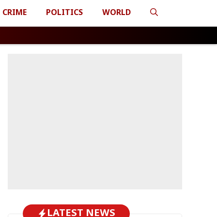
CRIME
POLITICS
WORLD
LATEST NEWS