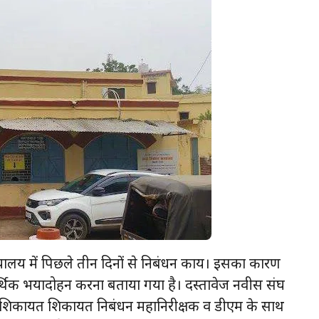
यालय में पिछले तीन दिनों से निबंधन कार्य। इसका कारण
आर्थिक भयादोहन करना बताया गया है। दस्तावेज नवीस संघ
 की शिकायत शिकायत निबंधन महानिरीक्षक व डीएम के साथ