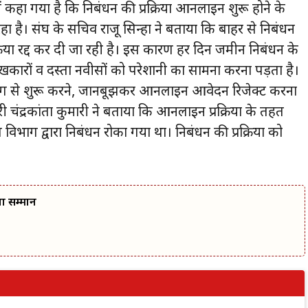
ं कहा गया है कि निबंधन की प्रक्रिया आनलाइन शुरू होने के
हा है। संघ के सचिव राजू सिन्हा ने बताया कि बाहर से निबंधन
्रक्रिया रद्द कर दी जा रही है। इस कारण हर दिन जमीन निबंधन के
ेखकारों व दस्ता नवीसों को परेशानी का सामना करना पड़ता है।
ू ढंग से शुरू करने, जानबूझकर आनलाइन आवेदन रिजेक्ट करना
 चंद्रकांता कुमारी ने बताया कि आनलाइन प्रक्रिया के तहत
िभाग द्वारा निबंधन रोका गया था। निबंधन की प्रक्रिया को
वा सम्मान