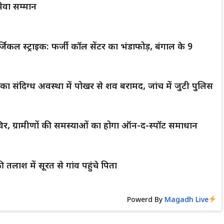
ेवा सम्मान
िकल स्ट्राइक: फर्जी कॉल सेंटर का भंडाफोड़, बंगाल के 9
लक का संदिग्ध अवस्था में पोखर से शव बरामद, जांच में जुटी पुलिस
िर, ग्रामीणों की समस्याओं का होगा ऑन-द-स्पॉट समाधान
 तलाश में सूरत से गांव पहुंचे पिता
Powerd By
Magadh Live