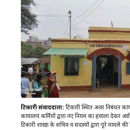
टिकारी संवाददाता:
टिकारी स्थित अवर निबंधन कार्
कार्यालय कर्मियों द्वारा नए नियम का हवाला देकर 
टिकारी शाखा के सचिव व सदस्यों द्वारा पूरे मामले