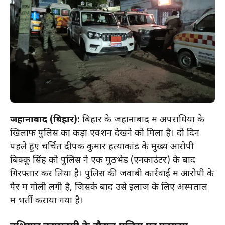
जहानाबाद (बिहार):
बिहार के जहानाबाद में अपराधियों के
खिलाफ पुलिस का कड़ा एक्शन देखने को मिला है। दो दिन
पहले हुए चर्चित दीपक कुमार हत्याकांड के मुख्य आरोपी
बिक्कू सिंह को पुलिस ने एक मुठभेड़ (एनकाउंटर) के बाद
गिरफ्तार कर लिया है। पुलिस की जवाबी कार्रवाई में आरोपी के
पैर में गोली लगी है, जिसके बाद उसे इलाज के लिए अस्पताल
में भर्ती कराया गया है।