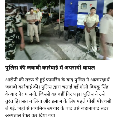
पुलिस की जवाबी कार्रवाई में अपराधी घायल
आरोपी की तरफ से हुई फायरिंग के बाद पुलिस ने आत्मरक्षार्थ
जवाबी कार्रवाई की। पुलिस द्वारा चलाई गई गोली बिक्कू सिंह
के बाएं पैर में लगी, जिससे वह वहीं गिर पड़ा। पुलिस ने उसे
तुरंत हिरासत में लिया और इलाज के लिए पहले घोसी पीएचसी
ले गई, जहां से प्राथमिक उपचार के बाद उसे जहानाबाद सदर
अस्पताल रेफर कर दिया गया।