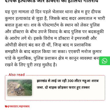
दीपक हत्याकांड और डॉक्टरों का हालिया गतिरोध
यह पूरा मामला दो दिन पहले भेलावर थाना क्षेत्र में हुए दीपक
कुमार हत्याकांड से जुड़ा है, जिसके बाद सदर अस्पताल में भारी
बवाल हुआ था। शव के पोस्टमार्टम के स्थान को लेकर पुलिस
और डॉक्टरों के बीच उपजे विवाद के बाद पुलिस पर बदसलूकी
के आरोप लगे थे। इसके विरोध में डॉक्टरों ने इमरजेंसी और
ओपीडी सेवाएं बंद कर दी थीं, जिन्हें बाद में प्रशासनिक
समझौते के बाद बहाल किया जा सका। एएसपी मनोज कुमार
पांडे के मुताबिक, पुलिस प्रशासन क्षेत्र में कानून व्यवस्था बनाए
रखने के लिए पूरी तरह मुस्तैद है।
झारखंड से लाई जा रही 300 लीटर महुआ शराब
जब्त. दो बाइक छोड़कर फरार हुए तस्कर
इनकाउंटर
,
जहानाबाद