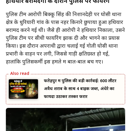
हथियार बरामदगी के दौरान पुलिस पर फायरिंग
पुलिस टीम आरोपी बिक्कू सिंह की निशानदेही पर घोसी थाना
क्षेत्र के धुरियारी गांव के पास नहर किनारे छुपाया हुआ हथियार
बरामद करने गई थी। जैसे ही आरोपी ने हथियार निकाला, उसने
पुलिस टीम पर सीधी फायरिंग झोंक दी और भागने का प्रयास
किया। इस दौरान अपराधी द्वारा चलाई गई गोली घोसी थाना
प्रभारी के वाहन पर लगी, जिससे गाड़ी क्षतिग्रस्त हो गई,
हालांकि पुलिसकर्मी इस हमले में बाल-बाल बच गए।
फतेहपुर में पुलिस की बड़ी कार्रवाई: 600 लीटर
अवैध शराब के साथ 4 बाइक जब्त, अंधेरे का
फायदा उठाकर तस्कर फरार