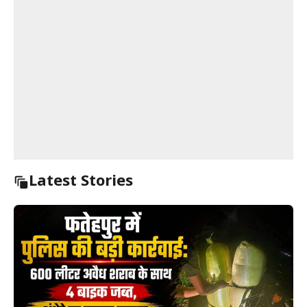
Latest Stories