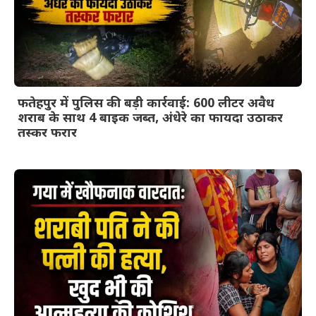
फतेहपुर में पुलिस की बड़ी कार्रवाई: 600 लीटर अवैध
शराब के साथ 4 बाइक जब्त, अंधेरे का फायदा उठाकर
तस्कर फरार