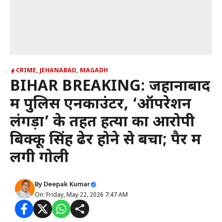
CRIME
,
JEHANABAD
,
MAGADH
BIHAR BREAKING: जहानाबाद
में पुलिस एनकाउंटर, ‘ऑपरेशन
लंगड़ा’ के तहत हत्या का आरोपी
बिक्कू सिंह ढेर होने से बचा; पैर में
लगी गोली
By
Deepak Kumar
On: Friday, May 22, 2026 7:47 AM