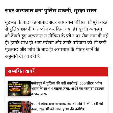
सदर अस्पताल बना पुलिस छावनी, सुरक्षा सख्त
मुठभेड़ के बाद जहानाबाद सदर अस्पताल परिसर को पूरी तरह
से पुलिस छावनी में तब्दील कर दिया गया है। सुरक्षा व्यवस्था
को देखते हुए अस्पताल में मीडिया के प्रवेश पर रोक लगा दी गई
है। इसके साथ ही आम मरीजों और उनके परिजनों को भी कड़ी
पूछताछ और जांच के बाद ही अस्पताल के भीतर जाने की
अनुमति दी जा रही है।
सम्बंधित ख़बरें
फतेहपुर में पुलिस की बड़ी कार्रवाई: 600 लीटर अवैध
शराब के साथ 4 बाइक जब्त, अंधेरे का फायदा उठाकर
तस्कर फरार
गया में खौफनाक वारदात: शराबी पति ने की पत्नी की
हत्या, खुद भी की आत्महत्या की कोशिश