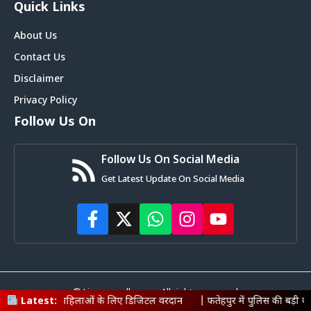
Quick Links
About Us
Contact Us
Disclaimer
Privacy Policy
Follow Us On
Follow Us On Social Media
Get Latest Update On Social Media
© Livemagadh.com • All rights reserved
ं के लिए डिजिटल वरदान
Latest:
|
फतेहपुर में पुलिस की बड़ी कार्रवाई: 600 लीटर अवैध