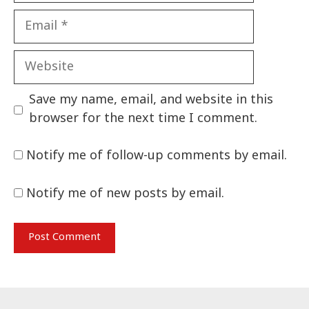
Email
Website
Save my name, email, and website in this
browser for the next time I comment.
Notify me of follow-up comments by email.
Notify me of new posts by email.