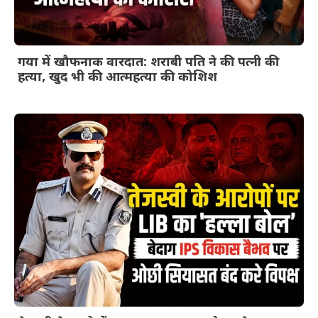
गया में खौफनाक वारदात: शराबी पति ने की पत्नी की
हत्या, खुद भी की आत्महत्या की कोशिश