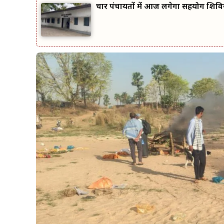
चार पंचायतों में आज लगेगा सहयोग शिवि