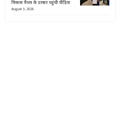
विकास वैभव के दरबार पहुंची पीड़िता
August 3, 2026