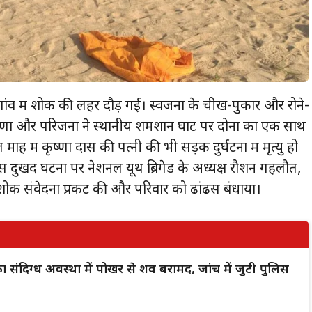
ांव में शोक की लहर दौड़ गई। स्वजनों के चीख-पुकार और रोने-
ीणों और परिजनों ने स्थानीय शमशान घाट पर दोनों का एक साथ
ाह में कृष्णा दास की पत्नी की भी सड़क दुर्घटना में मृत्यु हो
इस दुखद घटना पर नेशनल यूथ ब्रिगेड के अध्यक्ष रौशन गहलौत,
शोक संवेदना प्रकट की और परिवार को ढांढस बंधाया।
क का संदिग्ध अवस्था में पोखर से शव बरामद, जांच में जुटी पुलिस