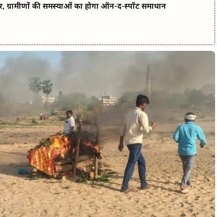
र, ग्रामीणों की समस्याओं का होगा ऑन-द-स्पॉट समाधान