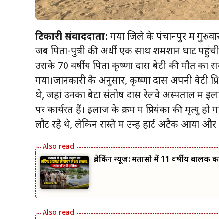
टिकारी संवाददाता:
गया जिले के पंचानपुर में गुर
जब पिता-पुत्री की अर्थी एक साथ शमशान घाट पहुंची। 
उसके 70 वर्षीय पिता कृष्णा दास बेटी की मौत का सद
गया।जानकारी के अनुसार, कृष्णा दास अपनी बेटी प्र
थे, जहां उनका बेटा संतोष दास रेलवे अस्पताल में 
पर कार्यरत हैं। इलाज के क्रम में प्रियंका की मृत्यु 
लौट रहे थे, लेकिन रास्ते में उन्हें हार्ट अटैक आया औ
ब्रेकिंग न्यूज़: मतासो में 11 वर्षीय बालक