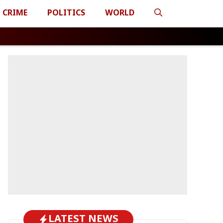
CRIME
POLITICS
WORLD
LATEST NEWS