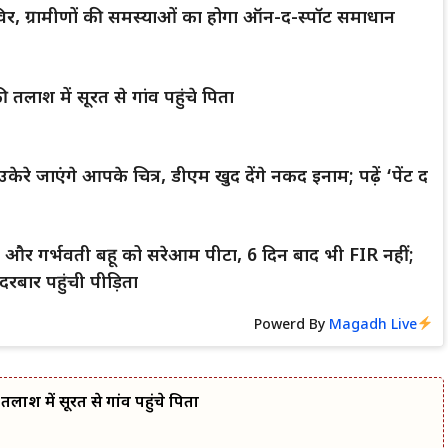
िर, ग्रामीणों की समस्याओं का होगा ऑन-द-स्पॉट समाधान
 तलाश में सूरत से गांव पहुंचे पिता
केरे जाएंगे आपके चित्र, डीएम खुद देंगे नकद इनाम; पढ़ें ‘पेंट द
्धा और गर्भवती बहू को सरेआम पीटा, 6 दिन बाद भी FIR नहीं;
रबार पहुंची पीड़िता
Powerd By
Magadh Live
लाश में सूरत से गांव पहुंचे पिता