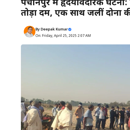
पंचानपुर में हृदयविदारक घटना: 
तोड़ा दम, एक साथ जलीं दोनों क
By
Deepak Kumar
On: Friday, April 25, 2025 2:07 AM