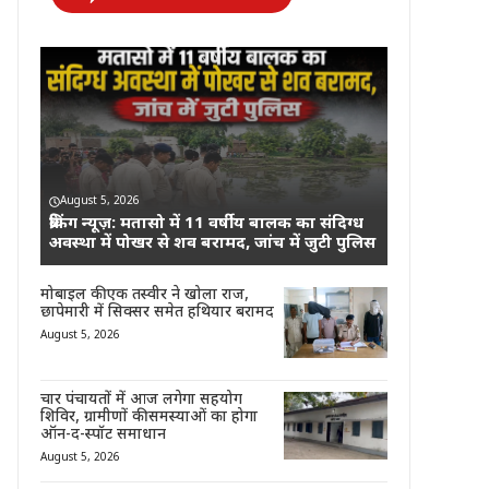
August 5, 2026
ब्रेकिंग न्यूज़: मतासो में 11 वर्षीय बालक का संदिग्ध
अवस्था में पोखर से शव बरामद, जांच में जुटी पुलिस
मोबाइल की एक तस्वीर ने खोला राज,
छापेमारी में सिक्सर समेत हथियार बरामद
August 5, 2026
चार पंचायतों में आज लगेगा सहयोग
शिविर, ग्रामीणों की समस्याओं का होगा
ऑन-द-स्पॉट समाधान
August 5, 2026