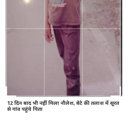
12 दिन बाद भी नहीं मिला नौलेश, बेटे की तलाश में सूरत
से गांव पहुंचे पिता