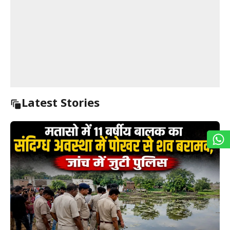
Latest Stories