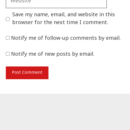
Save my name, email, and website in this
browser for the next time I comment.
Notify me of follow-up comments by email.
Notify me of new posts by email.