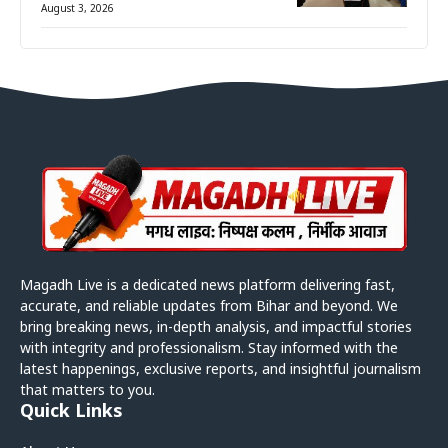
August 3, 2026
Magadh Live is a dedicated news platform delivering fast,
accurate, and reliable updates from Bihar and beyond. We
bring breaking news, in-depth analysis, and impactful stories
with integrity and professionalism. Stay informed with the
latest happenings, exclusive reports, and insightful journalism
that matters to you.
Quick Links