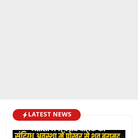
LATEST NEWS