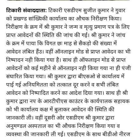
टिकारी संवाददाता:
टिकारी एसडीएम सुजीत कुमार ने गुरुवार
को प्रखण्ड सांख्यिकी कार्यालय का औचक निरीक्षण किया।
निरीक्षण के क्रम में श्री कुमार ने जन्म व मृत्यु प्रमाण पत्र के लिए
प्राप्त आवेदनों की स्थिति की जांच की गई। श्री कुमार ने जांच
के क्रम में पाया कि विगत छः माह से सैकड़ो की संख्या में
आवेदन लंबित हैंउ। वहीं ऑनलाइन मोड से प्राप्त आवेदन का भी
निष्पादन नही किया गया है। साथ ही ऑफलाइन मोड से प्राप्त
आवेदनों को कई महीने से ऑनलाइन नही किया गया ना ही पंजी
संघारित किया गया। श्री कुमार द्वारा बीएसओ से कार्यालय में
पाई गई अनियमितता को तत्काल दूर करने व सभी लंबित
आवेदन को निष्पादित करने का आदेश दिया गया। साथ ही श्री
कुमार द्वारा नप के आरटीपीएस काउंटर के कार्यपालक सहायक
को भी कार्यालय कक्ष में बुलाकर आवेदन की स्थिति की
जानकारी ली। वहीं दूसरी ओर एसडीएम श्री कुमार द्वारा
अनुमण्डल अस्पताल का भी औचक निरीक्षण किया गया व
व्यवस्था की जानकारी ली गई। एसडीएम के साथ बीडीओ नीरज