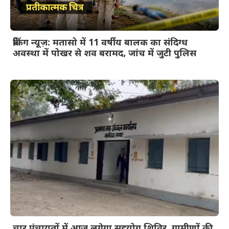
ब्रेकिंग न्यूज़: मतासो में 11 वर्षीय बालक का संदिग्ध
अवस्था में पोखर से शव बरामद, जांच में जुटी पुलिस
चार पंचायतों में आज लगेगा सहयोग शिविर, ग्रामीणों की