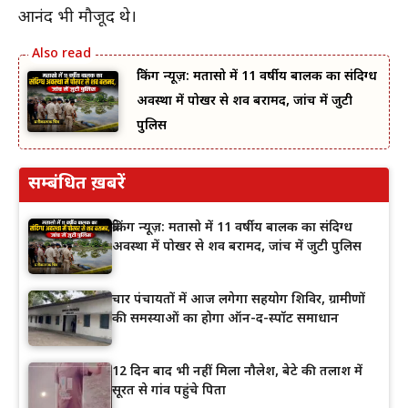
आनंद भी मौजूद थे।
ब्रेकिंग न्यूज़: मतासो में 11 वर्षीय बालक का संदिग्ध
अवस्था में पोखर से शव बरामद, जांच में जुटी
पुलिस
सम्बंधित ख़बरें
ब्रेकिंग न्यूज़: मतासो में 11 वर्षीय बालक का संदिग्ध
अवस्था में पोखर से शव बरामद, जांच में जुटी पुलिस
चार पंचायतों में आज लगेगा सहयोग शिविर, ग्रामीणों
की समस्याओं का होगा ऑन-द-स्पॉट समाधान
12 दिन बाद भी नहीं मिला नौलेश, बेटे की तलाश में
सूरत से गांव पहुंचे पिता