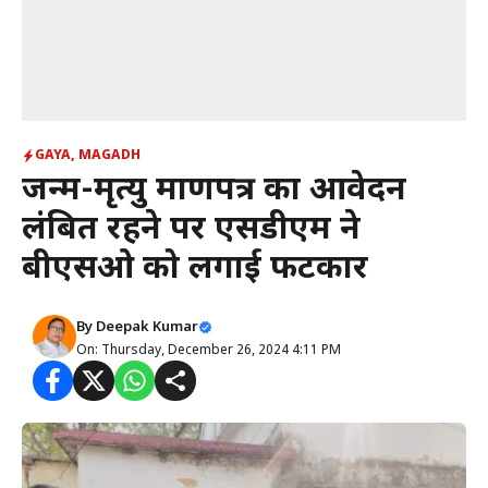
GAYA
,
MAGADH
जन्म-मृत्यु प्रमाणपत्र का आवेदन
लंबित रहने पर एसडीएम ने
बीएसओ को लगाई फटकार
By
Deepak Kumar
On: Thursday, December 26, 2024 4:11 PM