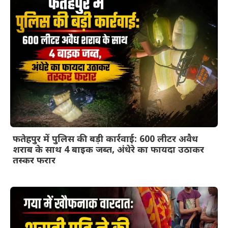
फतेहपुर में पुलिस की बड़ी कार्रवाई: 600 लीटर अवैध
शराब के साथ 4 बाइक जब्त, अंधेरे का फायदा उठाकर
तस्कर फरार