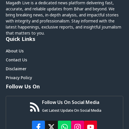
Magadh Live is a dedicated news platform delivering fast,
accurate, and reliable updates from Bihar and beyond. We
bring breaking news, in-depth analysis, and impactful stories
with integrity and professionalism. Stay informed with the
latest happenings, exclusive reports, and insightful journalism
that matters to you.
Quick Links
About Us
Contact Us
Disclaimer
Privacy Policy
Follow Us On
Follow Us On Social Media
Get Latest Update On Social Media