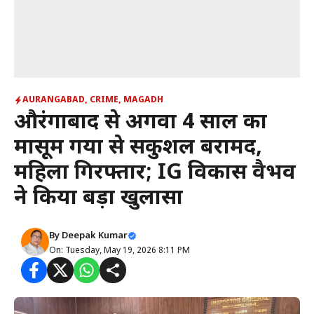
AURANGABAD
,
CRIME
,
MAGADH
औरंगाबाद से अगवा 4 साल का
मासूम गया से सकुशल बरामद,
महिला गिरफ्तार; IG विकास वैभव
ने किया बड़ा खुलासा
By
Deepak Kumar
On: Tuesday, May 19, 2026 8:11 PM