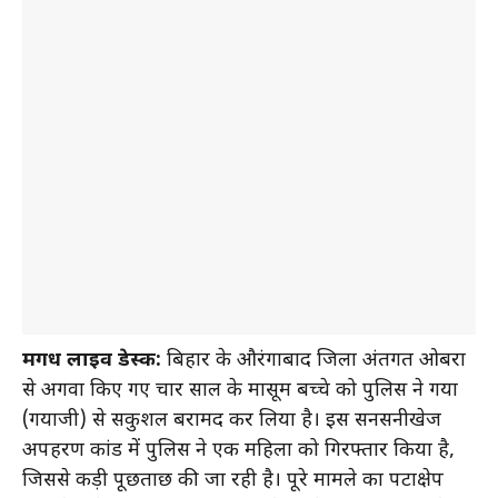
मगध लाइव डेस्क:
बिहार के औरंगाबाद जिला अंतर्गत ओबरा
से अगवा किए गए चार साल के मासूम बच्चे को पुलिस ने गया
(गयाजी) से सकुशल बरामद कर लिया है। इस सनसनीखेज
अपहरण कांड में पुलिस ने एक महिला को गिरफ्तार किया है,
जिससे कड़ी पूछताछ की जा रही है। पूरे मामले का पटाक्षेप