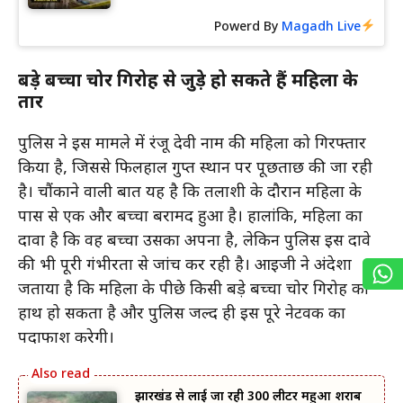
Powerd By
Magadh Live
बड़े बच्चा चोर गिरोह से जुड़े हो सकते हैं महिला के
तार
पुलिस ने इस मामले में रंजू देवी नाम की महिला को गिरफ्तार
किया है, जिससे फिलहाल गुप्त स्थान पर पूछताछ की जा रही
है। चौंकाने वाली बात यह है कि तलाशी के दौरान महिला के
पास से एक और बच्चा बरामद हुआ है। हालांकि, महिला का
दावा है कि वह बच्चा उसका अपना है, लेकिन पुलिस इस दावे
की भी पूरी गंभीरता से जांच कर रही है। आईजी ने अंदेशा
जताया है कि महिला के पीछे किसी बड़े बच्चा चोर गिरोह का
हाथ हो सकता है और पुलिस जल्द ही इस पूरे नेटवर्क का
पर्दाफाश करेगी।
झारखंड से लाई जा रही 300 लीटर महुआ शराब