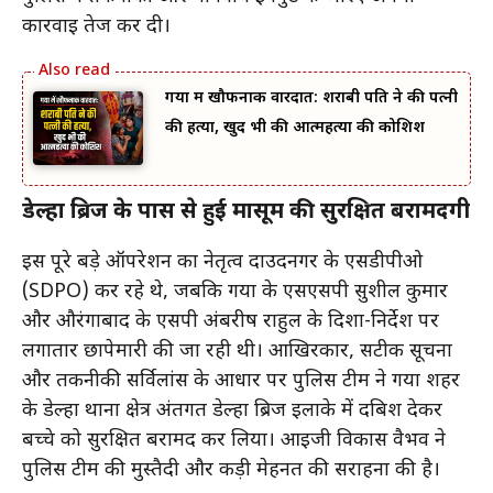
कार्रवाई तेज कर दी।
गया में खौफनाक वारदात: शराबी पति ने की पत्नी
की हत्या, खुद भी की आत्महत्या की कोशिश
डेल्हा ब्रिज के पास से हुई मासूम की सुरक्षित बरामदगी
इस पूरे बड़े ऑपरेशन का नेतृत्व दाउदनगर के एसडीपीओ
(SDPO) कर रहे थे, जबकि गया के एसएसपी सुशील कुमार
और औरंगाबाद के एसपी अंबरीष राहुल के दिशा-निर्देश पर
लगातार छापेमारी की जा रही थी। आखिरकार, सटीक सूचना
और तकनीकी सर्विलांस के आधार पर पुलिस टीम ने गया शहर
के डेल्हा थाना क्षेत्र अंतर्गत डेल्हा ब्रिज इलाके में दबिश देकर
बच्चे को सुरक्षित बरामद कर लिया। आईजी विकास वैभव ने
पुलिस टीम की मुस्तैदी और कड़ी मेहनत की सराहना की है।