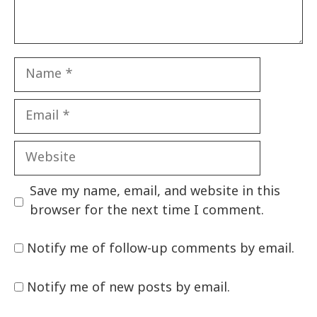
Name
Email
Website
Save my name, email, and website in this
browser for the next time I comment.
Notify me of follow-up comments by email.
Notify me of new posts by email.