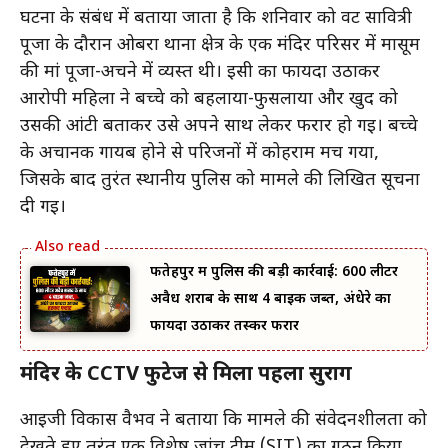
घटना के संबंध में बताया जाता है कि शनिवार को वट सावित्री
पूजा के दौरान ओबरा थाना क्षेत्र के एक मंदिर परिसर में मासूम
की मां पूजा-अर्चने में व्यस्त थी। इसी का फायदा उठाकर
आरोपी महिला ने बच्चे को बहलाया-फुसलाया और खुद को
उसकी आंटी बताकर उसे अपने साथ लेकर फरार हो गई। बच्चे
के अचानक गायब होने से परिजनों में कोहराम मच गया,
जिसके बाद तुरंत स्थानीय पुलिस को मामले की लिखित सूचना
दी गई।
फतेहपुर में पुलिस की बड़ी कार्रवाई: 600 लीटर
अवैध शराब के साथ 4 बाइक जब्त, अंधेरे का
फायदा उठाकर तस्कर फरार
मंदिर के CCTV फुटेज से मिला पहला सुराग
आईजी विकास वैभव ने बताया कि मामले की संवेदनशीलता को
देखते हुए तुरंत एक विशेष जांच टीम (SIT) का गठन किया