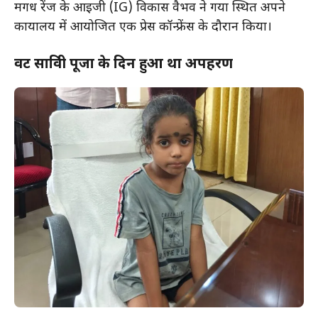
मगध रेंज के आईजी (IG) विकास वैभव ने गया स्थित अपने
कार्यालय में आयोजित एक प्रेस कॉन्फ्रेंस के दौरान किया।
वट सावित्री पूजा के दिन हुआ था अपहरण