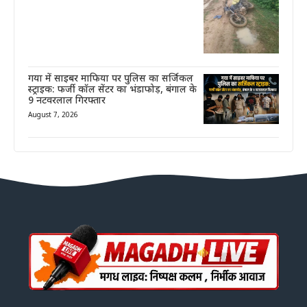
गया में साइबर माफिया पर पुलिस का सर्जिकल
स्ट्राइक: फर्जी कॉल सेंटर का भंडाफोड़, बंगाल के
9 नटवरलाल गिरफ्तार
August 7, 2026