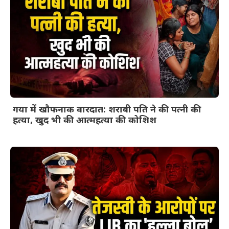
गया में खौफनाक वारदात: शराबी पति ने की पत्नी की
हत्या, खुद भी की आत्महत्या की कोशिश