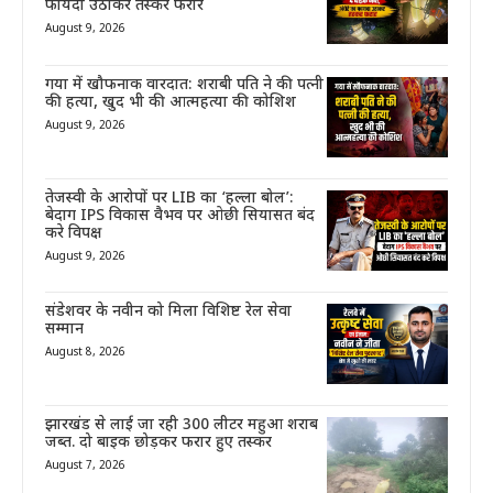
फायदा उठाकर तस्कर फरार
August 9, 2026
गया में खौफनाक वारदात: शराबी पति ने की पत्नी
की हत्या, खुद भी की आत्महत्या की कोशिश
August 9, 2026
तेजस्वी के आरोपों पर LIB का ‘हल्ला बोल’:
बेदाग IPS विकास वैभव पर ओछी सियासत बंद
करे विपक्ष
August 9, 2026
संडेशवर के नवीन को मिला विशिष्ट रेल सेवा
सम्मान
August 8, 2026
झारखंड से लाई जा रही 300 लीटर महुआ शराब
जब्त. दो बाइक छोड़कर फरार हुए तस्कर
August 7, 2026