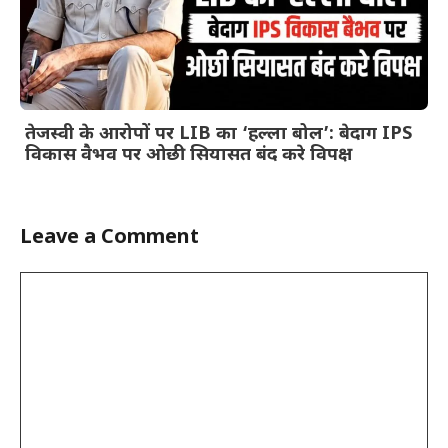
तेजस्वी के आरोपों पर LIB का ‘हल्ला बोल’: बेदाग IPS
विकास वैभव पर ओछी सियासत बंद करे विपक्ष
Leave a Comment
Comment