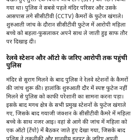
गया था। पुलिस ने सबसे पहले मंदिर परिसर और उसके
आसपास लगे सीसीटीवी (CCTV) कैमरों के फुटेज खंगाले।
शुरुआती जांच के दौरान सीसीटीवी फुटेज में आरोपी महिला
बच्चे को बहला-फुसलाकर अपने साथ ले जाती हुई साफ तौर
पर दिखाई दी।
रेलवे स्टेशन और ऑटो के जरिए आरोपी तक पहुंची
पुलिस
मंदिर से सुराग मिलने के बाद पुलिस ने रेलवे स्टेशनों के कैमरों
की जांच शुरू की। हालांकि शुरुआती दौर में स्पष्ट फुटेज नहीं
मिलने से पुलिस को काफी परेशानी का सामना करना पड़ा।
इसके बाद मगध क्षेत्र के सभी प्रमुख स्टेशनों के फुटेज खंगाले
गए, जिसके बाद गयाजी जंक्शन के सीसीटीवी कैमरे में महिला
बच्चे के साथ नजर आई। वहां से आगे की जांच में महिला को
एक ऑटो (टेंपो) में बैठकर जाते हुए देखा गया, जिसके बाद
पुलिस ने तकनीकी और मानवीय इनपुट के जरिए अपनी