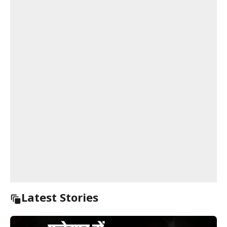
Latest Stories