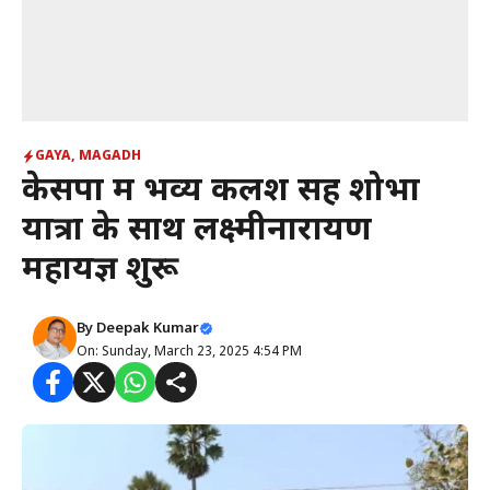
GAYA
,
MAGADH
केसपा में भव्य कलश सह शोभा
यात्रा के साथ लक्ष्मीनारायण
महायज्ञ शुरू
By
Deepak Kumar
On: Sunday, March 23, 2025 4:54 PM