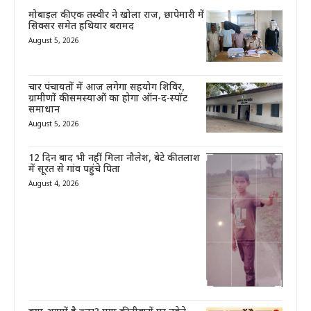
मोबाइल की एक तस्वीर ने खोला राज, छापेमारी में
सिक्सर समेत हथियार बरामद
August 5, 2026
चार पंचायतों में आज लगेगा सहयोग शिविर,
ग्रामीणों की समस्याओं का होगा ऑन-द-स्पॉट
समाधान
August 5, 2026
12 दिन बाद भी नहीं मिला नौलेश, बेटे की तलाश
में सूरत से गांव पहुंचे पिता
August 4, 2026