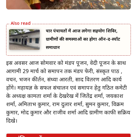
चार पंचायतों में आज लगेगा सहयोग शिविर,
ग्रामीणों की समस्याओं का होगा ऑन-द-स्पॉट
समाधान
इस अवसर आज सोमवार को मंडप पूजन, वेदी पूजन के साथ
आगामी 29 मार्च को समापन तक मंडप फेरी, संस्कृत पाठ ,
प्रवचन, भजन कीर्तन, संध्या आरती, प्रसाद वितरण आदि कार्य
होंगे। महायज्ञ के सफल संचालन एवं समापन हेतु गठित कमेटी
के अध्यक्ष कामता शर्मा के देखरेख में जितेंद्र शर्मा, जयप्रकाश
शर्मा, अमिताभ कुमार, राम दुलार शर्मा, सुमन कुमार, विक्रम
कुमार, प्रमोद कुमार और राजीव शर्मा आदि ग्रामीण काफी सक्रिय
दिखे।