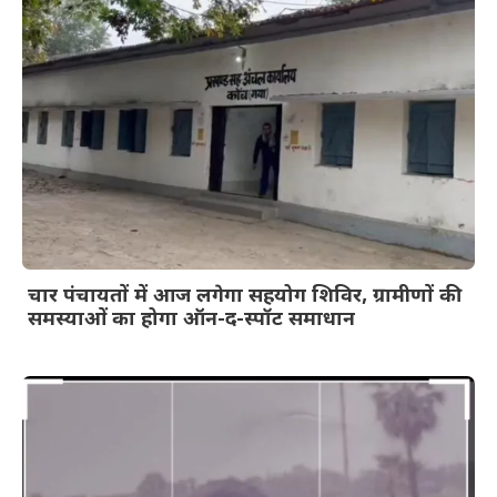
चार पंचायतों में आज लगेगा सहयोग शिविर, ग्रामीणों की
समस्याओं का होगा ऑन-द-स्पॉट समाधान