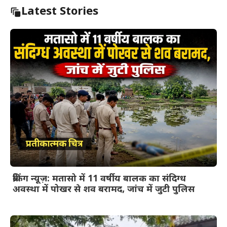
Latest Stories
ब्रेकिंग न्यूज़: मतासो में 11 वर्षीय बालक का संदिग्ध
अवस्था में पोखर से शव बरामद, जांच में जुटी पुलिस