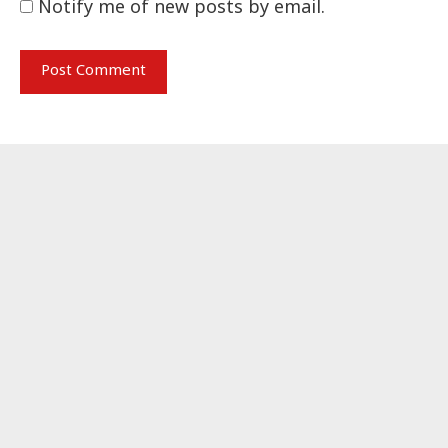
Notify me of new posts by email.