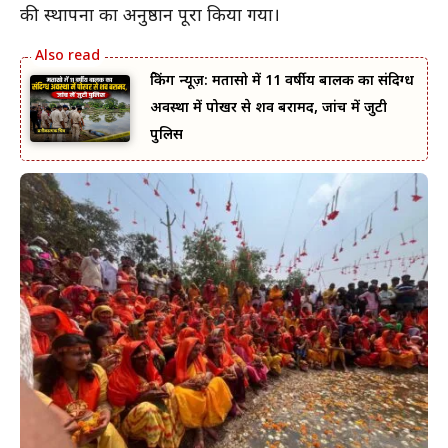
की स्थापना का अनुष्ठान पूरा किया गया।
ब्रेकिंग न्यूज़: मतासो में 11 वर्षीय बालक का संदिग्ध
अवस्था में पोखर से शव बरामद, जांच में जुटी
पुलिस