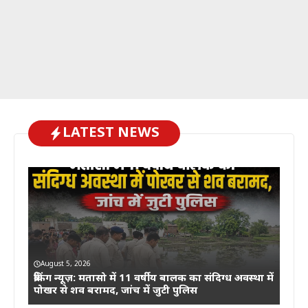
LATEST NEWS
August 5, 2026
ब्रेकिंग न्यूज़: मतासो में 11 वर्षीय बालक का संदिग्ध अवस्था में
पोखर से शव बरामद, जांच में जुटी पुलिस