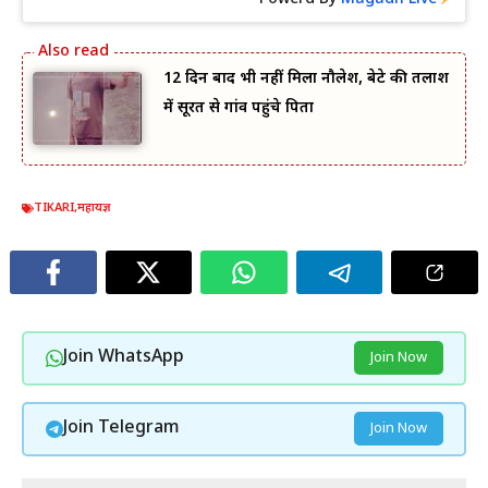
12 दिन बाद भी नहीं मिला नौलेश, बेटे की तलाश
में सूरत से गांव पहुंचे पिता
TIKARI
,
महायज्ञ
Join WhatsApp
Join Now
Join Telegram
Join Now