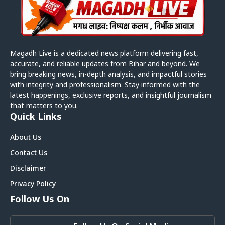
Magadh Live is a dedicated news platform delivering fast,
accurate, and reliable updates from Bihar and beyond. We
bring breaking news, in-depth analysis, and impactful stories
with integrity and professionalism. Stay informed with the
latest happenings, exclusive reports, and insightful journalism
that matters to you.
Quick Links
About Us
Contact Us
Disclaimer
Privacy Policy
Follow Us On