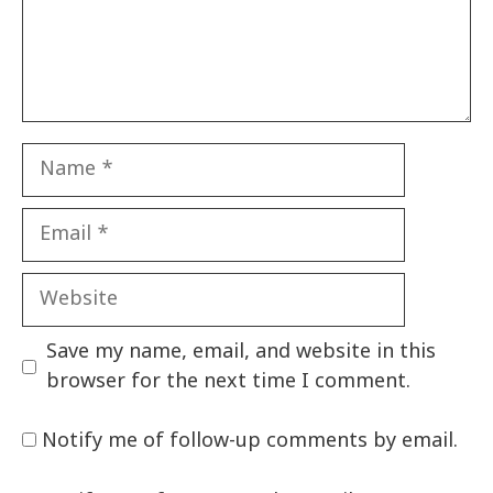
Name
Email
Website
Save my name, email, and website in this
browser for the next time I comment.
Notify me of follow-up comments by email.