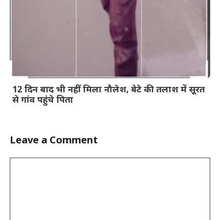
12 दिन बाद भी नहीं मिला नौलेश, बेटे की तलाश में सूरत
से गांव पहुंचे पिता
Leave a Comment
Comment