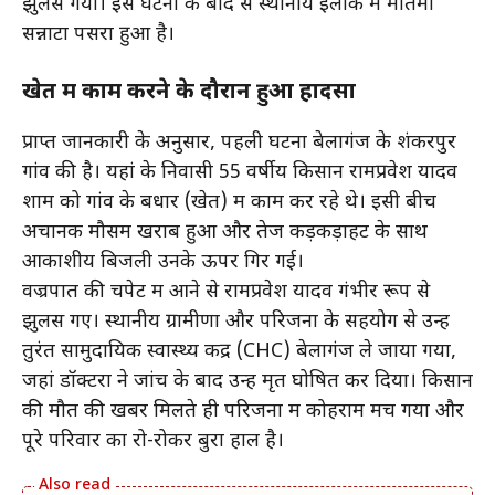
झुलस गया। इस घटना के बाद से स्थानीय इलाके में मातमी
सन्नाटा पसरा हुआ है।
खेत में काम करने के दौरान हुआ हादसा
प्राप्त जानकारी के अनुसार, पहली घटना बेलागंज के शंकरपुर
गांव की है। यहां के निवासी 55 वर्षीय किसान रामप्रवेश यादव
शाम को गांव के बधार (खेत) में काम कर रहे थे। इसी बीच
अचानक मौसम खराब हुआ और तेज कड़कड़ाहट के साथ
आकाशीय बिजली उनके ऊपर गिर गई।
वज्रपात की चपेट में आने से रामप्रवेश यादव गंभीर रूप से
झुलस गए। स्थानीय ग्रामीणों और परिजनों के सहयोग से उन्हें
तुरंत सामुदायिक स्वास्थ्य केंद्र (CHC) बेलागंज ले जाया गया,
जहां डॉक्टरों ने जांच के बाद उन्हें मृत घोषित कर दिया। किसान
की मौत की खबर मिलते ही परिजनों में कोहराम मच गया और
पूरे परिवार का रो-रोकर बुरा हाल है।