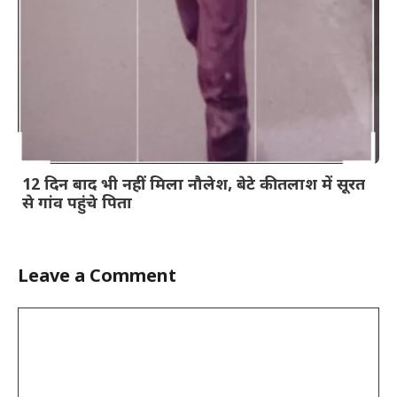
12 दिन बाद भी नहीं मिला नौलेश, बेटे की तलाश में सूरत
से गांव पहुंचे पिता
Leave a Comment
Comment