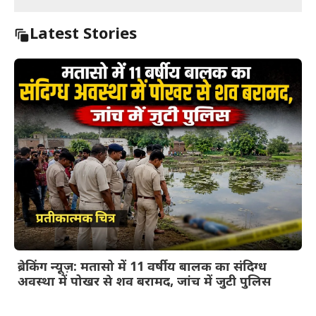
Latest Stories
ब्रेकिंग न्यूज़: मतासो में 11 वर्षीय बालक का संदिग्ध
अवस्था में पोखर से शव बरामद, जांच में जुटी पुलिस