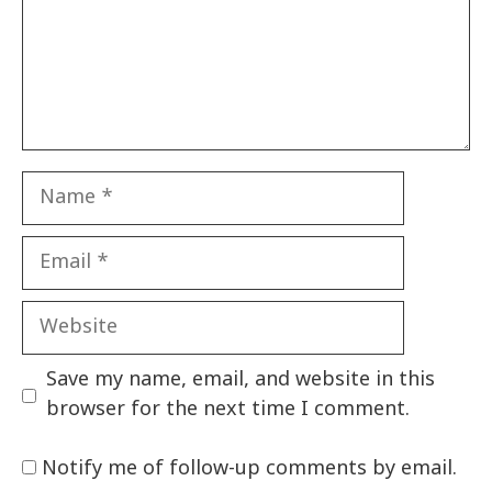
Name
Email
Website
Save my name, email, and website in this
browser for the next time I comment.
Notify me of follow-up comments by email.