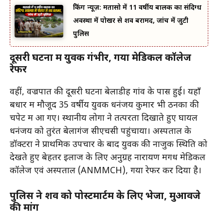
ब्रेकिंग न्यूज़: मतासो में 11 वर्षीय बालक का संदिग्ध
अवस्था में पोखर से शव बरामद, जांच में जुटी
पुलिस
दूसरी घटना में युवक गंभीर, गया मेडिकल कॉलेज
रेफर
वहीं, वज्रपात की दूसरी घटना बेलाडीह गांव के पास हुई। यहाँ
बधार में मौजूद 35 वर्षीय युवक धनंजय कुमार भी ठनका की
चपेट में आ गए। स्थानीय लोगों ने तत्परता दिखाते हुए घायल
धनंजय को तुरंत बेलागंज सीएचसी पहुंचाया। अस्पताल के
डॉक्टरों ने प्राथमिक उपचार के बाद युवक की नाजुक स्थिति को
देखते हुए बेहतर इलाज के लिए अनुग्रह नारायण मगध मेडिकल
कॉलेज एवं अस्पताल (ANMMCH), गया रेफर कर दिया है।
पुलिस ने शव को पोस्टमार्टम के लिए भेजा, मुआवजे
की मांग