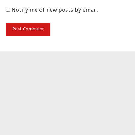
Notify me of new posts by email.