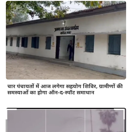
चार पंचायतों में आज लगेगा सहयोग शिविर, ग्रामीणों की
समस्याओं का होगा ऑन-द-स्पॉट समाधान