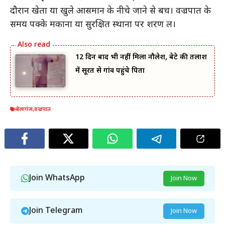
दौरान खेतों या खुले आसमान के नीचे जाने से बचें। वज्रपात के
समय पक्के मकानों या सुरक्षित स्थानों पर शरण लें।
12 दिन बाद भी नहीं मिला नौलेश, बेटे की तलाश
में सूरत से गांव पहुंचे पिता
बेलागंज
,
वज्रपात
Join WhatsApp
Join Now
Join Telegram
Join Now