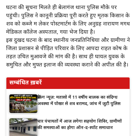
घटना की सूचना मिलते ही बेलागंज थाना पुलिस मौके पर
पहुंची। पुलिस ने कानूनी प्रक्रिया पूरी करते हुए मृतक किसान के
शव को कब्जे में लेकर पोस्टमार्टम के लिए अनुग्रह नारायण मगध
मेडिकल कॉलेज अस्पताल, गया भेज दिया है।
इस दुखद घटना के बाद स्थानीय जनप्रतिनिधियों और ग्रामीणों ने
जिला प्रशासन से पीड़ित परिवार के लिए आपदा राहत कोष के
तहत उचित मुआवजे की मांग की है। साथ ही घायल युवक के
समुचित और मुफ्त इलाज की व्यवस्था कराने की अपील की है।
सम्बंधित ख़बरें
ब्रेकिंग न्यूज़: मतासो में 11 वर्षीय बालक का संदिग्ध
अवस्था में पोखर से शव बरामद, जांच में जुटी पुलिस
चार पंचायतों में आज लगेगा सहयोग शिविर, ग्रामीणों
की समस्याओं का होगा ऑन-द-स्पॉट समाधान