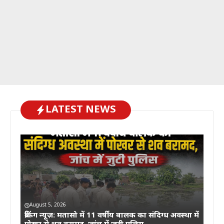
LATEST NEWS
August 5, 2026
ब्रेकिंग न्यूज़: मतासो में 11 वर्षीय बालक का संदिग्ध अवस्था में