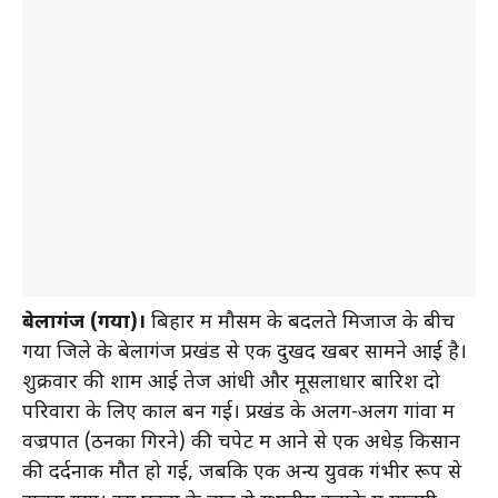
बेलागंज (गया)।
बिहार में मौसम के बदलते मिजाज के बीच
गया जिले के बेलागंज प्रखंड से एक दुखद खबर सामने आई है।
शुक्रवार की शाम आई तेज आंधी और मूसलाधार बारिश दो
परिवारों के लिए काल बन गई। प्रखंड के अलग-अलग गांवों में
वज्रपात (ठनका गिरने) की चपेट में आने से एक अधेड़ किसान
की दर्दनाक मौत हो गई, जबकि एक अन्य युवक गंभीर रूप से