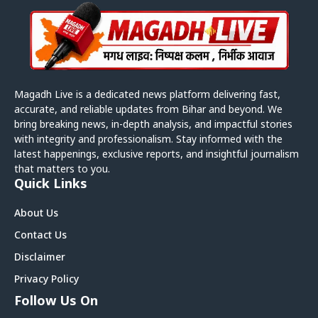
Magadh Live is a dedicated news platform delivering fast,
accurate, and reliable updates from Bihar and beyond. We
bring breaking news, in-depth analysis, and impactful stories
with integrity and professionalism. Stay informed with the
latest happenings, exclusive reports, and insightful journalism
that matters to you.
Quick Links
About Us
Contact Us
Disclaimer
Privacy Policy
Follow Us On