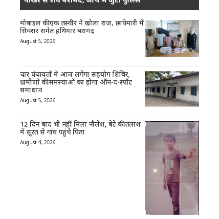
पोखर से शव बरामद, जांच में जुटी पुलिस
मोबाइल की एक तस्वीर ने खोला राज, छापेमारी में
सिक्सर समेत हथियार बरामद
August 5, 2026
चार पंचायतों में आज लगेगा सहयोग शिविर,
ग्रामीणों की समस्याओं का होगा ऑन-द-स्पॉट
समाधान
August 5, 2026
12 दिन बाद भी नहीं मिला नौलेश, बेटे की तलाश
में सूरत से गांव पहुंचे पिता
August 4, 2026