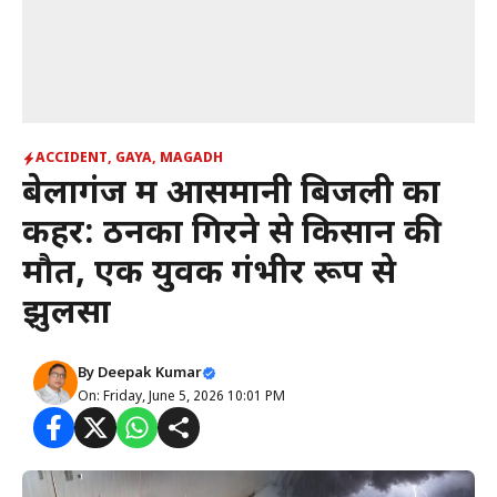
ACCIDENT
,
GAYA
,
MAGADH
बेलागंज में आसमानी बिजली का
कहर: ठनका गिरने से किसान की
मौत, एक युवक गंभीर रूप से
झुलसा
By
Deepak Kumar
On: Friday, June 5, 2026 10:01 PM