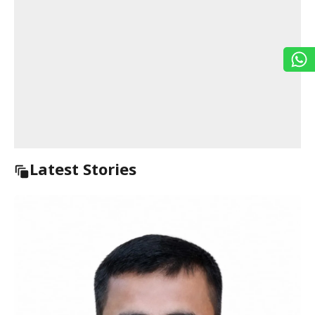
Latest Stories