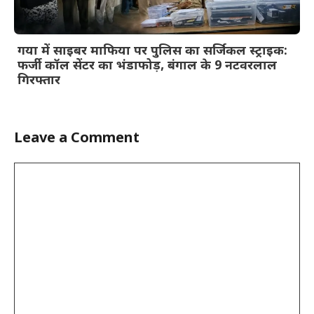
गया में साइबर माफिया पर पुलिस का सर्जिकल स्ट्राइक:
फर्जी कॉल सेंटर का भंडाफोड़, बंगाल के 9 नटवरलाल
गिरफ्तार
Leave a Comment
Comment