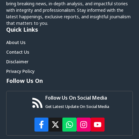
bring breaking news, in-depth analysis, and impactful stories
with integrity and professionalism. Stay informed with the
latest happenings, exclusive reports, and insightful journalism
that matters to you.
Quick Links
About Us
Contact Us
Disclaimer
Privacy Policy
Follow Us On
Follow Us On Social Media
Get Latest Update On Social Media