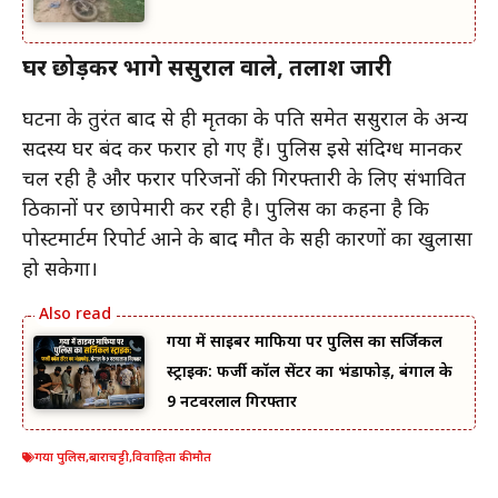
घर छोड़कर भागे ससुराल वाले, तलाश जारी
घटना के तुरंत बाद से ही मृतका के पति समेत ससुराल के अन्य
सदस्य घर बंद कर फरार हो गए हैं। पुलिस इसे संदिग्ध मानकर
चल रही है और फरार परिजनों की गिरफ्तारी के लिए संभावित
ठिकानों पर छापेमारी कर रही है। पुलिस का कहना है कि
पोस्टमार्टम रिपोर्ट आने के बाद मौत के सही कारणों का खुलासा
हो सकेगा।
गया में साइबर माफिया पर पुलिस का सर्जिकल
स्ट्राइक: फर्जी कॉल सेंटर का भंडाफोड़, बंगाल के
9 नटवरलाल गिरफ्तार
गया पुलिस
,
बाराचट्टी
,
विवाहिता की मौत