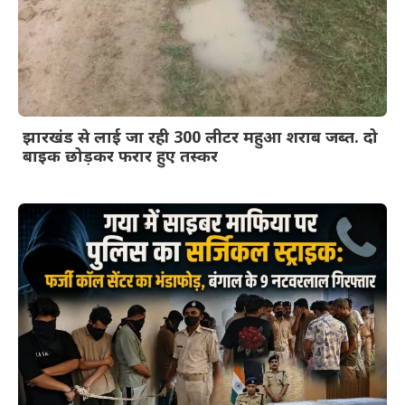
झारखंड से लाई जा रही 300 लीटर महुआ शराब जब्त. दो
बाइक छोड़कर फरार हुए तस्कर