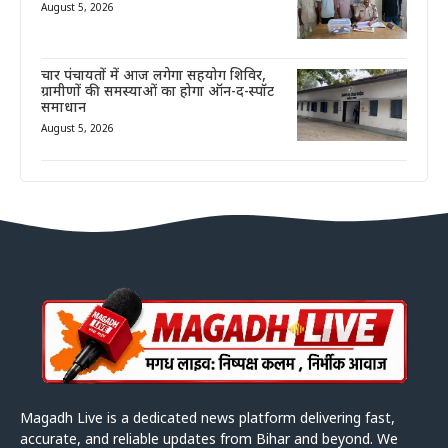
August 5, 2026
चार पंचायतों में आज लगेगा सहयोग शिविर,
ग्रामीणों की समस्याओं का होगा ऑन-द-स्पॉट
समाधान
August 5, 2026
Magadh Live is a dedicated news platform delivering fast,
accurate, and reliable updates from Bihar and beyond. We