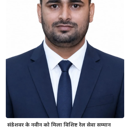
संडेशवर के नवीन को मिला विशिष्ट रेल सेवा सम्मान