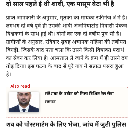
दो साल पहले हुई थी शादी, एक मासूम बेटा भी है
प्राप्त जानकारी के अनुसार, मृतका का मायका रफीगंज क्षेत्र में है।
लगभग दो वर्ष पूर्व ही उसकी शादी अंजनियाटांड़ निवासी पंकज
विश्वकर्मा के साथ हुई थी। दोनों का एक दो वर्षीय पुत्र भी है।
ग्रामीणों के अनुसार, रविवार सुबह अचानक महिला की तबीयत
बिगड़ी, जिसके बाद पता चला कि उसने किसी विषाक्त पदार्थ
का सेवन कर लिया है। अस्पताल ले जाने के क्रम में ही उसने दम
तोड़ दिया। इस घटना के बाद से पूरे गांव में सन्नाटा पसरा हुआ
है।
संडेशवर के नवीन को मिला विशिष्ट रेल सेवा
सम्मान
शव को पोस्टमार्टम के लिए भेजा, जांच में जुटी पुलिस