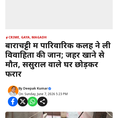
CRIME
,
GAYA
,
MAGADH
बाराचट्टी में पारिवारिक कलह ने ली
विवाहिता की जान; जहर खाने से
मौत, ससुराल वाले घर छोड़कर
फरार
By
Deepak Kumar
On: Sunday, June 7, 2026 5:23 PM