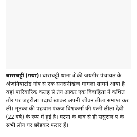
बाराचट्टी (गया)।
बाराचट्टी थाना क्षेत्र की जयगीर पंचायत के
अंजनियाटांड़ गांव से एक सनसनीखेज मामला सामने आया है।
यहां पारिवारिक कलह से तंग आकर एक विवाहिता ने कथित
तौर पर जहरीला पदार्थ खाकर अपनी जीवन लीला समाप्त कर
ली। मृतका की पहचान पंकज विश्वकर्मा की पत्नी लीला देवी
(22 वर्ष) के रूप में हुई है। घटना के बाद से ही ससुराल पक्ष के
सभी लोग घर छोड़कर फरार हैं।