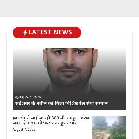
LATEST NEWS
August 8, 2026
संडेशवर के नवीन को मिला विशिष्ट रेल सेवा सम्मान
झारखंड से लाई जा रही 300 लीटर महुआ शराब
जब्त. दो बाइक छोड़कर फरार हुए तस्कर
August 7, 2026