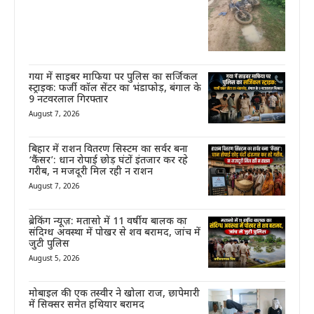
गया में साइबर माफिया पर पुलिस का सर्जिकल
स्ट्राइक: फर्जी कॉल सेंटर का भंडाफोड़, बंगाल के
9 नटवरलाल गिरफ्तार
August 7, 2026
बिहार में राशन वितरण सिस्टम का सर्वर बना
‘कैंसर’: धान रोपाई छोड़ घंटों इंतजार कर रहे
गरीब, न मजदूरी मिल रही न राशन
August 7, 2026
ब्रेकिंग न्यूज़: मतासो में 11 वर्षीय बालक का
संदिग्ध अवस्था में पोखर से शव बरामद, जांच में
जुटी पुलिस
August 5, 2026
मोबाइल की एक तस्वीर ने खोला राज, छापेमारी
में सिक्सर समेत हथियार बरामद