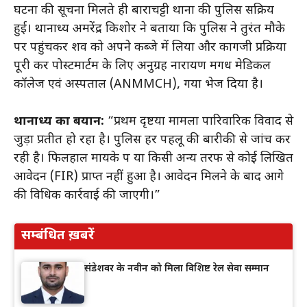
घटना की सूचना मिलते ही बाराचट्टी थाना की पुलिस सक्रिय
हुई। थानाध्यक्ष अमरेंद्र किशोर ने बताया कि पुलिस ने तुरंत मौके
पर पहुंचकर शव को अपने कब्जे में लिया और कागजी प्रक्रिया
पूरी कर पोस्टमार्टम के लिए अनुग्रह नारायण मगध मेडिकल
कॉलेज एवं अस्पताल (ANMMCH), गया भेज दिया है।
थानाध्यक्ष का बयान:
“प्रथम दृष्टया मामला पारिवारिक विवाद से
जुड़ा प्रतीत हो रहा है। पुलिस हर पहलू की बारीकी से जांच कर
रही है। फिलहाल मायके पक्ष या किसी अन्य तरफ से कोई लिखित
आवेदन (FIR) प्राप्त नहीं हुआ है। आवेदन मिलने के बाद आगे
की विधिक कार्रवाई की जाएगी।”
सम्बंधित ख़बरें
संडेशवर के नवीन को मिला विशिष्ट रेल सेवा सम्मान