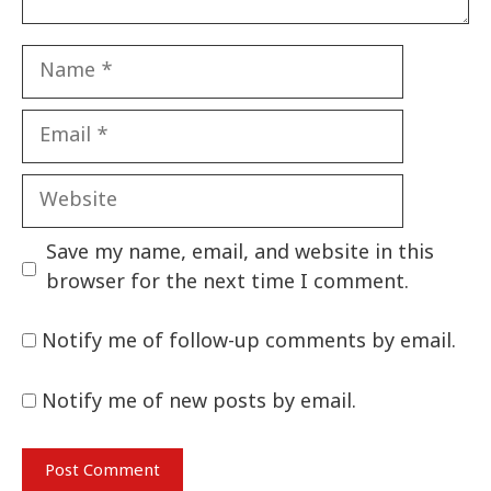
Name
Email
Website
Save my name, email, and website in this
browser for the next time I comment.
Notify me of follow-up comments by email.
Notify me of new posts by email.