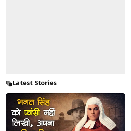
Latest Stories