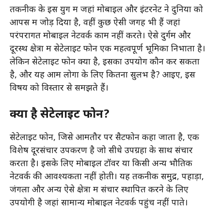
तकनीक के इस युग में जहां मोबाइल और इंटरनेट ने दुनिया को
आपस में जोड़ दिया है, वहीं कुछ ऐसी जगहें भी हैं जहां
परंपरागत मोबाइल नेटवर्क काम नहीं करते। ऐसे दुर्गम और
दूरस्थ क्षेत्रों में सेटेलाइट फोन एक महत्वपूर्ण भूमिका निभाता है।
लेकिन सेटेलाइट फोन क्या है, इसका उपयोग कौन कर सकता
है, और यह आम लोगों के लिए कितना सुलभ है? आइए, इस
विषय को विस्तार से समझते हैं।
क्या है सेटेलाइट फोन?
सेटेलाइट फोन, जिसे आमतौर पर सैटफोन कहा जाता है, एक
विशेष दूरसंचार उपकरण है जो सीधे उपग्रहों के साथ संचार
करता है। इसके लिए मोबाइल टॉवर या किसी अन्य भौतिक
नेटवर्क की आवश्यकता नहीं होती। यह तकनीक समुद्र, पहाड़ों,
जंगलों और अन्य ऐसे क्षेत्रों में संचार स्थापित करने के लिए
उपयोगी है जहां सामान्य मोबाइल नेटवर्क पहुंच नहीं पाते।