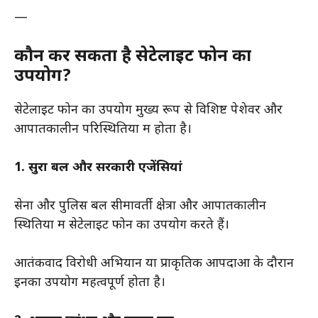
—
कौन कर सकता है सेटेलाइट फोन का
उपयोग?
सेटेलाइट फोन का उपयोग मुख्य रूप से विशिष्ट पेशेवर और
आपातकालीन परिस्थितियों में होता है।
1. सुरक्षा बल और सरकारी एजेंसियां
सेना और पुलिस बल सीमावर्ती क्षेत्रों और आपातकालीन
स्थितियों में सेटेलाइट फोन का उपयोग करते हैं।
आतंकवाद विरोधी अभियान या प्राकृतिक आपदाओं के दौरान
इनका उपयोग महत्वपूर्ण होता है।