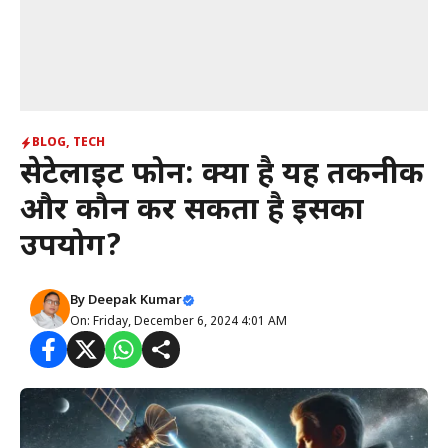
BLOG
,
TECH
सेटेलाइट फोन: क्या है यह तकनीक
और कौन कर सकता है इसका
उपयोग?
By
Deepak Kumar
On: Friday, December 6, 2024 4:01 AM