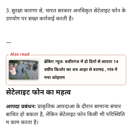
3. सुरक्षा कारणों से, भारत सरकार अनधिकृत सेटेलाइट फोन के
उपयोग पर सख्त कार्रवाई करती है।
—
ब्रेकिंग न्यूज: वजीरगंज में दो दिनों से लापता 14
वर्षीय किशोर का शव आहर से बरामद , गांव में
मचा कोहराम
सेटेलाइट फोन का महत्व
आपदा प्रबंधन:
प्राकृतिक आपदाओं के दौरान सामान्य संचार
बाधित हो सकता है, लेकिन सेटेलाइट फोन किसी भी परिस्थिति
में काम करता है।