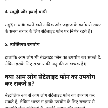
4. समुद्री और हवाई यात्री
समुद्र में यात्रा करने वाले नाविक और जहाज के कर्मचारी संकट
के समय संचार के लिए सेटेलाइट फोन पर निर्भर रहते हैं।
5. व्यक्तिगत उपयोग
हालांकि आम लोग भी सेटेलाइट फोन का उपयोग कर सकते हैं,
लेकिन इसके लिए सरकार की अनुमति आवश्यक है।j
क्या आम लोग सेटेलाइट फोन का उपयोग
कर सकते हैं?
सैद्धांतिक रूप से आम लोग सेटेलाइट फोन का उपयोग कर
सकते हैं, लेकिन भारत में इसके उपयोग के लिए सरकार से