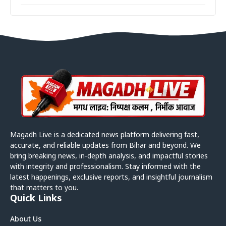
Magadh Live is a dedicated news platform delivering fast,
accurate, and reliable updates from Bihar and beyond. We
bring breaking news, in-depth analysis, and impactful stories
with integrity and professionalism. Stay informed with the
latest happenings, exclusive reports, and insightful journalism
that matters to you.
Quick Links
About Us