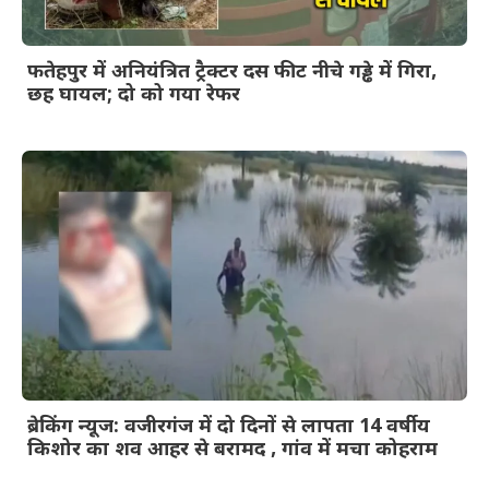
फतेहपुर में अनियंत्रित ट्रैक्टर दस फीट नीचे गड्ढे में गिरा,
छह घायल; दो को गया रेफर
ब्रेकिंग न्यूज: वजीरगंज में दो दिनों से लापता 14 वर्षीय
किशोर का शव आहर से बरामद , गांव में मचा कोहराम