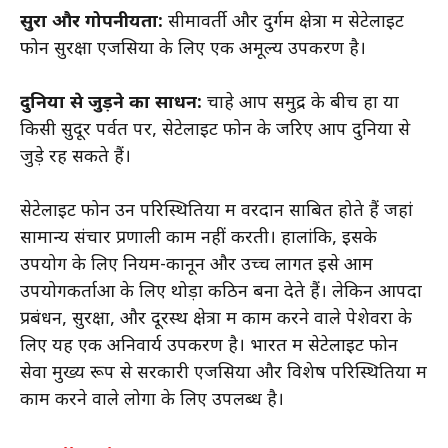
सुरक्षा और गोपनीयता:
सीमावर्ती और दुर्गम क्षेत्रों में सेटेलाइट
फोन सुरक्षा एजेंसियों के लिए एक अमूल्य उपकरण है।
दुनिया से जुड़ने का साधन:
चाहे आप समुद्र के बीच हों या
किसी सुदूर पर्वत पर, सेटेलाइट फोन के जरिए आप दुनिया से
जुड़े रह सकते हैं।
सेटेलाइट फोन उन परिस्थितियों में वरदान साबित होते हैं जहां
सामान्य संचार प्रणाली काम नहीं करती। हालांकि, इसके
उपयोग के लिए नियम-कानून और उच्च लागत इसे आम
उपयोगकर्ताओं के लिए थोड़ा कठिन बना देते हैं। लेकिन आपदा
प्रबंधन, सुरक्षा, और दूरस्थ क्षेत्रों में काम करने वाले पेशेवरों के
लिए यह एक अनिवार्य उपकरण है। भारत में सेटेलाइट फोन
सेवा मुख्य रूप से सरकारी एजेंसियों और विशेष परिस्थितियों में
काम करने वाले लोगों के लिए उपलब्ध है।