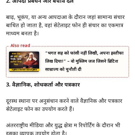
2. आपदा प्रबंधन और बचाव दल
बाढ़, भूकंप, या अन्य आपदाओं के दौरान जहां सामान्य संचार
बाधित हो जाता है, वहां सेटेलाइट फोन ही संचार का एकमात्र
माध्यम बनता है।
“भगत सिंह को फांसी नहीं लिखी, अपना इस्तीफा
लिख दिया!” – वो मुस्लिम जज जिसने ब्रिटिश
साम्राज्य को चुनौती दी
3. वैज्ञानिक, शोधकर्ता और पत्रकार
दूरस्थ स्थानों पर अनुसंधान करने वाले वैज्ञानिक और पत्रकार
सेटेलाइट फोन का उपयोग करते हैं।
अंतरराष्ट्रीय मीडिया और युद्ध क्षेत्रों में रिपोर्टिंग के दौरान भी
इसका व्यापक उपयोग होता है।