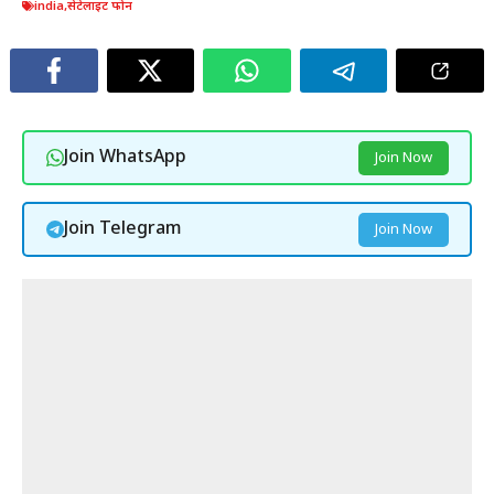
india
,
सेटेलाइट फोन
Join WhatsApp
Join Now
Join Telegram
Join Now