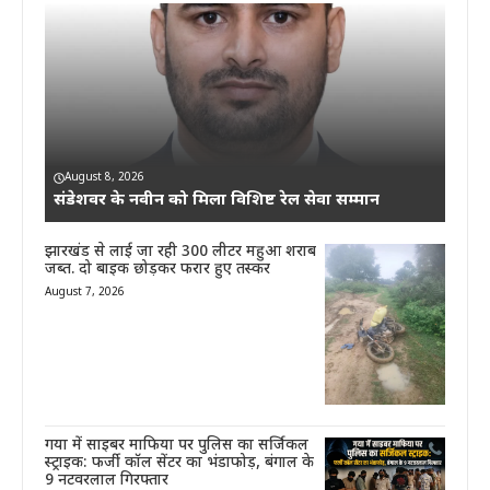
August 8, 2026
संडेशवर के नवीन को मिला विशिष्ट रेल सेवा सम्मान
झारखंड से लाई जा रही 300 लीटर महुआ शराब
जब्त. दो बाइक छोड़कर फरार हुए तस्कर
August 7, 2026
गया में साइबर माफिया पर पुलिस का सर्जिकल
स्ट्राइक: फर्जी कॉल सेंटर का भंडाफोड़, बंगाल के
9 नटवरलाल गिरफ्तार