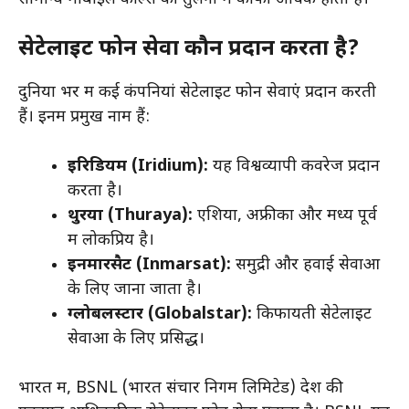
सेटेलाइट फोन सेवा कौन प्रदान करता है?
दुनिया भर में कई कंपनियां सेटेलाइट फोन सेवाएं प्रदान करती
हैं। इनमें प्रमुख नाम हैं:
इरिडियम (Iridium):
यह विश्वव्यापी कवरेज प्रदान
करता है।
थुरया (Thuraya):
एशिया, अफ्रीका और मध्य पूर्व
में लोकप्रिय है।
इनमारसैट (Inmarsat):
समुद्री और हवाई सेवाओं
के लिए जाना जाता है।
ग्लोबलस्टार (Globalstar):
किफायती सेटेलाइट
सेवाओं के लिए प्रसिद्ध।
भारत में, BSNL (भारत संचार निगम लिमिटेड) देश की