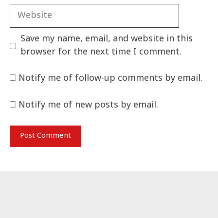
Website
Save my name, email, and website in this
browser for the next time I comment.
Notify me of follow-up comments by email.
Notify me of new posts by email.