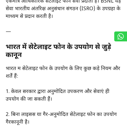
एकमात्र आधिकारिक सेटेलाइट फोन सेवा प्रदाता है। BSNL यह
सेवा भारतीय अंतरिक्ष अनुसंधान संगठन (ISRO) के उपग्रहों के
माध्यम से प्रदान करती है।
—
भारत में सेटेलाइट फोन के उपयोग से जुड़े
कानून
भारत में सेटेलाइट फोन के उपयोग के लिए कुछ कड़े नियम और
शर्तें हैं:
1. केवल सरकार द्वारा अनुमोदित उपकरण और सेवाएं ही
उपयोग की जा सकती हैं।
2. बिना लाइसेंस या गैर-अनुमोदित सेटेलाइट फोन का उपयोग
गैरकानूनी है।