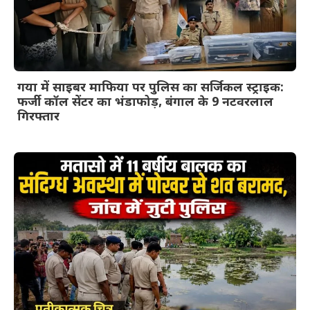
गया में साइबर माफिया पर पुलिस का सर्जिकल स्ट्राइक:
फर्जी कॉल सेंटर का भंडाफोड़, बंगाल के 9 नटवरलाल
गिरफ्तार