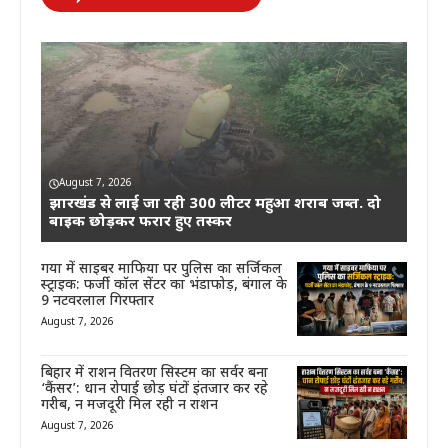
August 7, 2026
झारखंड से लाई जा रही 300 लीटर महुआ शराब जब्त. दो
बाइक छोड़कर फरार हुए तस्कर
गया में साइबर माफिया पर पुलिस का सर्जिकल
स्ट्राइक: फर्जी कॉल सेंटर का भंडाफोड़, बंगाल के
9 नटवरलाल गिरफ्तार
August 7, 2026
बिहार में राशन वितरण सिस्टम का सर्वर बना
‘कैंसर’: धान रोपाई छोड़ घंटों इंतजार कर रहे
गरीब, न मजदूरी मिल रही न राशन
August 7, 2026