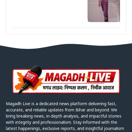
Magadh Live is a dedicated news platform delivering fast,
accurate, and reliable updates from Bihar and beyond. We
bring breaking news, in-depth analysis, and impactful stories
with integrity and professionalism. Stay informed with the
latest happenings, exclusive reports, and insightful journalism