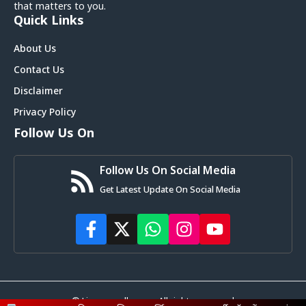
that matters to you.
Quick Links
About Us
Contact Us
Disclaimer
Privacy Policy
Follow Us On
Follow Us On Social Media
Get Latest Update On Social Media
© Livemagadh.com • All rights reserved