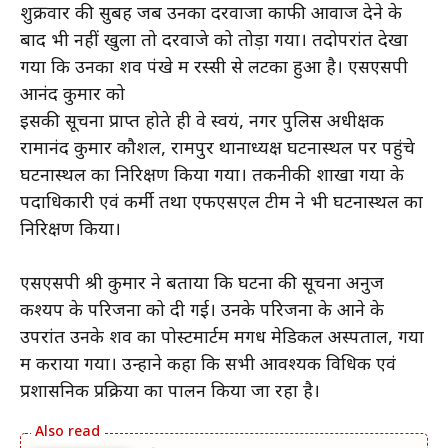
शुक्रवार की सुबह जब उनका दरवाजा काफी आवाज देने के
बाद भी नहीं खुला तो दरवाजे को तोड़ा गया। तदोपरांत देखा
गया कि उनका शव पंखे में रस्सी से लटका हुआ है। एसएसपी
आनंद कुमार को
इसकी सूचना प्राप्त होते ही वे स्वयं, नगर पुलिस अधीक्षक
रामानंद कुमार कौशल, रामपुर थानाध्यक्ष घटनास्थल पर पहुंचे
घटनास्थल का निरिक्षण किया गया। तकनीकी शाखा गया के
पदाधिकारी एवं कर्मी तथा एफएसएल टीम ने भी घटनास्थल का
निरिक्षण किया।
एसएसपी श्री कुमार ने बताया कि घटना की सूचना अनुज
कश्यप के परिजनों को दी गई। उनके परिजनों के आने के
उपरांत उनके शव का पोस्टमार्टम मगध मेडिकल अस्पताल, गया
में कराया गया। उन्होंने कहा कि सभी आवश्यक विधिक एवं
प्रशासनिक प्रक्रिया का पालन किया जा रहा है।