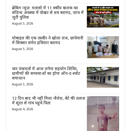
ब्रेकिंग न्यूज़: मतासो में 11 वर्षीय बालक का
संदिग्ध अवस्था में पोखर से शव बरामद, जांच में
जुटी पुलिस
August 5, 2026
मोबाइल की एक तस्वीर ने खोला राज, छापेमारी
में सिक्सर समेत हथियार बरामद
August 5, 2026
चार पंचायतों में आज लगेगा सहयोग शिविर,
ग्रामीणों की समस्याओं का होगा ऑन-द-स्पॉट
समाधान
August 5, 2026
12 दिन बाद भी नहीं मिला नौलेश, बेटे की तलाश
में सूरत से गांव पहुंचे पिता
August 4, 2026