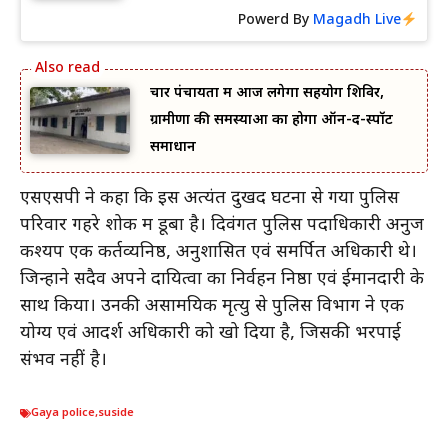
Powerd By
Magadh Live
चार पंचायतों में आज लगेगा सहयोग शिविर,
ग्रामीणों की समस्याओं का होगा ऑन-द-स्पॉट
समाधान
एसएसपी ने कहा कि इस अत्यंत दुखद घटना से गया पुलिस
परिवार गहरे शोक में डूबा है। दिवंगत पुलिस पदाधिकारी अनुज
कश्यप एक कर्तव्यनिष्ठ, अनुशासित एवं समर्पित अधिकारी थे।
जिन्होंने सदैव अपने दायित्वों का निर्वहन निष्ठा एवं ईमानदारी के
साथ किया। उनकी असामयिक मृत्यु से पुलिस विभाग ने एक
योग्य एवं आदर्श अधिकारी को खो दिया है, जिसकी भरपाई
संभव नहीं है।
Gaya police
,
suside