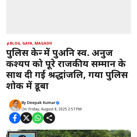
BLOG
,
GAYA
,
MAGADH
पुलिस केन्द्र में पुअनि स्व. अनुज
कश्यप को पूरे राजकीय सम्मान के
साथ दी गई श्रद्धांजलि, गया पुलिस
शोक में डूबा
By
Deepak Kumar
On: Friday, August 8, 2025 2:57 PM