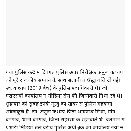
गया पुलिस केंद्र में दिवंगत पुलिस अवर निरीक्षक अनुज कश्यप
को पूरे राजकीय सम्मान के साथ सलामी व श्रद्धांजलि दी गई।
स्व. कश्यप (2019 बैच) के पुलिस पदाधिकारी थे। जो
एसएसपी कार्यालय में मीडिया सेल की जिम्मेदारी निभा रहे थे।
शुक्रवार की सुबह इनके मृत्यु की खबर से पुलिस महकमा
शोकाकुल है। स्व. अनुज कश्यप पिता भावनाथ मिश्रा, गांव
वनगांव, थाना वनगांव, जिला सहरसा के रहनेवाले थे। वर्तमान में
प्रभारी मिडिया सेल वरीय पुलिस अधीक्षक का कार्यालय गया में