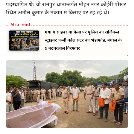
पदस्थापित थे। वो रामपुर थानान्तर्गत मोहन नगर कोईरी पोखर
स्थित अनील कुमार के मकान में किराए पर रह रहे थे।
गया में साइबर माफिया पर पुलिस का सर्जिकल
स्ट्राइक: फर्जी कॉल सेंटर का भंडाफोड़, बंगाल के
9 नटवरलाल गिरफ्तार