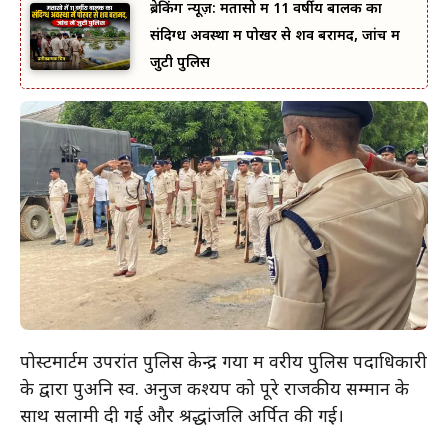
ब्रेकिंग न्यूज़: मतासो में 11 वर्षीय बालक का
संदिग्ध अवस्था में पोखर से शव बरामद, जांच में
जुटी पुलिस
पोस्टमार्टम उपरांत पुलिस केन्द्र गया में वरीय पुलिस पदाधिकारी
के द्वारा पुअनि स्व. अनुज कश्यप को पूरे राजकीय सम्मान के
साथ सलामी दी गई और श्रद्धांजलि अर्पित की गई।