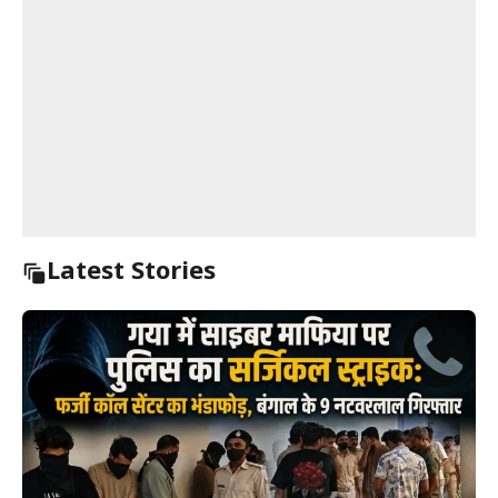
Latest Stories