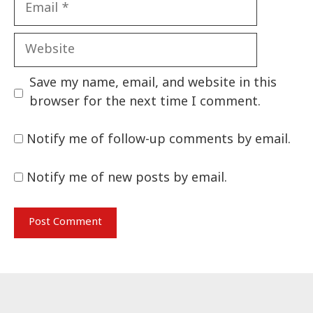
Email
Website
Save my name, email, and website in this
browser for the next time I comment.
Notify me of follow-up comments by email.
Notify me of new posts by email.