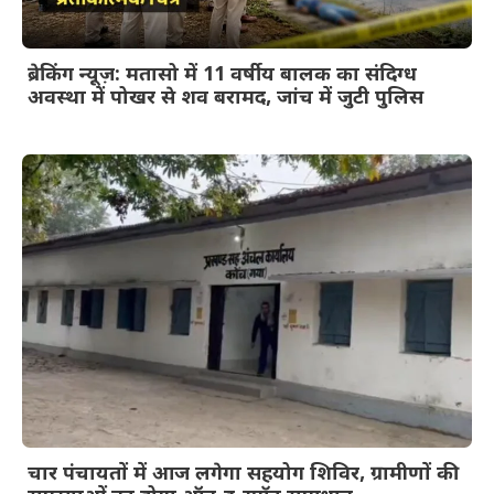
ब्रेकिंग न्यूज़: मतासो में 11 वर्षीय बालक का संदिग्ध
अवस्था में पोखर से शव बरामद, जांच में जुटी पुलिस
चार पंचायतों में आज लगेगा सहयोग शिविर, ग्रामीणों की