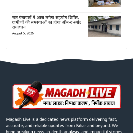
चार पंचायतों में आज लगेगा सहयोग शिविर,
ग्रामीणों की समस्याओं का होगा ऑन-द-स्पॉट
समाधान
August 5, 2026
Magadh Live is a dedicated news platform delivering fast,
accurate, and reliable updates from Bihar and beyond. We
bring breaking news, in-depth analysis, and impactful stories