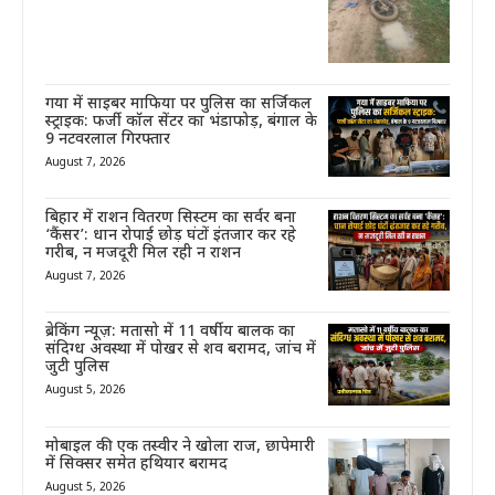
गया में साइबर माफिया पर पुलिस का सर्जिकल
स्ट्राइक: फर्जी कॉल सेंटर का भंडाफोड़, बंगाल के
9 नटवरलाल गिरफ्तार
August 7, 2026
बिहार में राशन वितरण सिस्टम का सर्वर बना
‘कैंसर’: धान रोपाई छोड़ घंटों इंतजार कर रहे
गरीब, न मजदूरी मिल रही न राशन
August 7, 2026
ब्रेकिंग न्यूज़: मतासो में 11 वर्षीय बालक का
संदिग्ध अवस्था में पोखर से शव बरामद, जांच में
जुटी पुलिस
August 5, 2026
मोबाइल की एक तस्वीर ने खोला राज, छापेमारी
में सिक्सर समेत हथियार बरामद
August 5, 2026