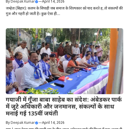
By
Deepak Kumar
—
April 14, 2026
जम्हेता (बिहार): कलम के सिपाही जब समाज के शिल्पकार को याद करते हैं, तो संकल्पों की
गूंज और गहरी हो जाती है। कुछ ऐसा ही....
गयाजी में गूँजा बाबा साहेब का संदेश: अंबेडकर पार्क
में जुटे अधिकारी और जनमानस, संकल्पों के साथ
मनाई गई 135वीं जयंती
By
Deepak Kumar
—
April 14, 2026