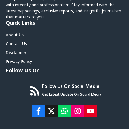
with integrity and professionalism. Stay informed with the
latest happenings, exclusive reports, and insightful journalism
that matters to you.
Quick Links
About Us
Contact Us
Disclaimer
Privacy Policy
Follow Us On
Follow Us On Social Media
Get Latest Update On Social Media