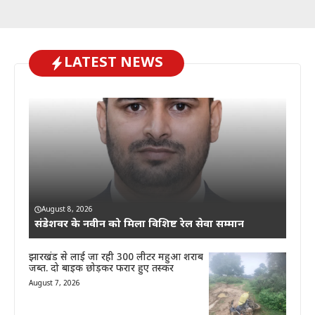
LATEST NEWS
August 8, 2026
संडेशवर के नवीन को मिला विशिष्ट रेल सेवा सम्मान
झारखंड से लाई जा रही 300 लीटर महुआ शराब
जब्त. दो बाइक छोड़कर फरार हुए तस्कर
August 7, 2026