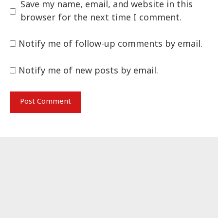
Save my name, email, and website in this
browser for the next time I comment.
Notify me of follow-up comments by email.
Notify me of new posts by email.