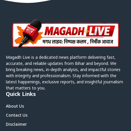
Magadh Live is a dedicated news platform delivering fast,
accurate, and reliable updates from Bihar and beyond. We
bring breaking news, in-depth analysis, and impactful stories
with integrity and professionalism. Stay informed with the
latest happenings, exclusive reports, and insightful journalism
that matters to you.
Quick Links
About Us
Contact Us
Disclaimer