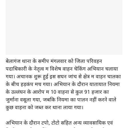
बेलागंज थाना के समीप मंगलवार को जिला परिवहन
पदाधिकारी के नेतृत्व में विशेष वाहन चेकिंग अभियान चलाया
गया। अचानक शुरू हुई इस सघन जांच से क्षेत्र में वाहन चालकों
के बीच हड़कंप मच गया। अभियान के दौरान यातायात नियमों
के उल्लंघन के आरोप में 10 वाहनों से कुल ₹91 हजार का
जुर्माना वसूला गया, जबकि नियमों का पालन नहीं करने वाले
कुछ वाहनों को जब्त कर थाना लाया गया।
अभियान के दौरान टेंपो, टोटो सहित अन्य व्यावसायिक एवं