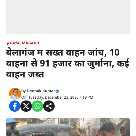
GAYA
,
MAGADH
बेलागंज में सख्त वाहन जांच, 10
वाहनों से ₹91 हजार का जुर्माना, कई
वाहन जब्त
By
Deepak Kumar
On: Tuesday, December 23, 2025 4:19 PM