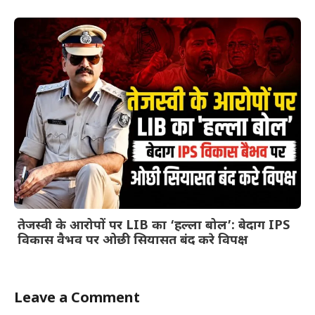
तेजस्वी के आरोपों पर LIB का ‘हल्ला बोल’: बेदाग IPS
विकास वैभव पर ओछी सियासत बंद करे विपक्ष
Leave a Comment