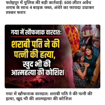
फतेहपुर में पुलिस की बड़ी कार्रवाई: 600 लीटर अवैध
शराब के साथ 4 बाइक जब्त, अंधेरे का फायदा उठाकर
तस्कर फरार
गया में खौफनाक वारदात: शराबी पति ने की पत्नी की
हत्या, खुद भी की आत्महत्या की कोशिश