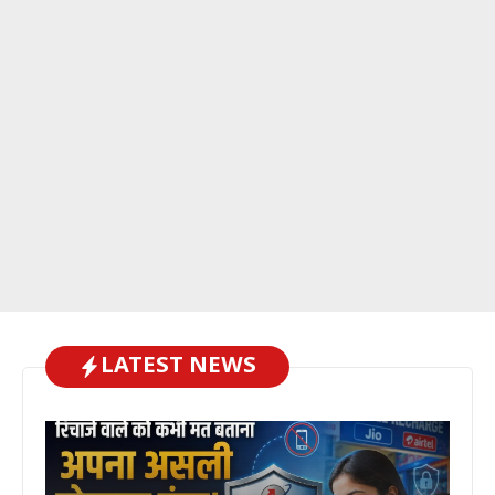
LATEST NEWS