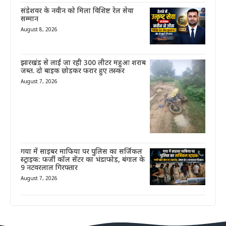
संडेशवर के नवीन को मिला विशिष्ट रेल सेवा
सम्मान
August 8, 2026
झारखंड से लाई जा रही 300 लीटर महुआ शराब
जब्त. दो बाइक छोड़कर फरार हुए तस्कर
August 7, 2026
गया में साइबर माफिया पर पुलिस का सर्जिकल
स्ट्राइक: फर्जी कॉल सेंटर का भंडाफोड़, बंगाल के
9 नटवरलाल गिरफ्तार
August 7, 2026