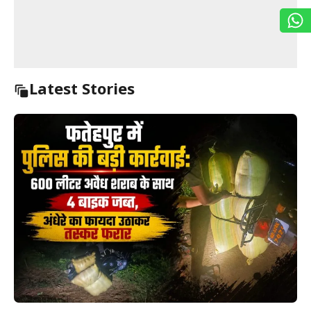
Latest Stories