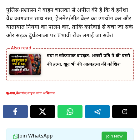
पुलिस-प्रशासन ने वाहन चालकों से अपील की है कि वे हमेशा
वैध कागजात साथ रखें, हेलमेट/सीट बेल्ट का उपयोग करें और
यातायात नियमों का पालन करें, ताकि कार्रवाई से बचा जा सके
और सड़क दुर्घटनाओं पर प्रभावी रोक लगाई जा सके।
गया में खौफनाक वारदात: शराबी पति ने की पत्नी
की हत्या, खुद भी की आत्महत्या की कोशिश
गया
,
बेलागंज
,
वाहन जांच अभियान
Join WhatsApp
Join Now