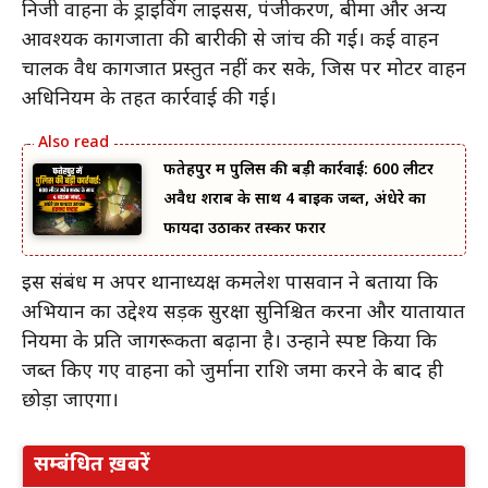
निजी वाहनों के ड्राइविंग लाइसेंस, पंजीकरण, बीमा और अन्य
आवश्यक कागजातों की बारीकी से जांच की गई। कई वाहन
चालक वैध कागजात प्रस्तुत नहीं कर सके, जिस पर मोटर वाहन
अधिनियम के तहत कार्रवाई की गई।
फतेहपुर में पुलिस की बड़ी कार्रवाई: 600 लीटर
अवैध शराब के साथ 4 बाइक जब्त, अंधेरे का
फायदा उठाकर तस्कर फरार
इस संबंध में अपर थानाध्यक्ष कमलेश पासवान ने बताया कि
अभियान का उद्देश्य सड़क सुरक्षा सुनिश्चित करना और यातायात
नियमों के प्रति जागरूकता बढ़ाना है। उन्होंने स्पष्ट किया कि
जब्त किए गए वाहनों को जुर्माना राशि जमा करने के बाद ही
छोड़ा जाएगा।
सम्बंधित ख़बरें