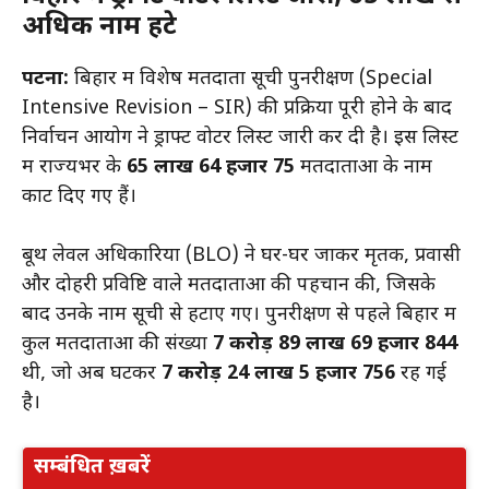
अधिक नाम हटे
पटना:
बिहार में विशेष मतदाता सूची पुनरीक्षण (Special
Intensive Revision – SIR) की प्रक्रिया पूरी होने के बाद
निर्वाचन आयोग ने ड्राफ्ट वोटर लिस्ट जारी कर दी है। इस लिस्ट
में राज्यभर के
65 लाख 64 हजार 75
मतदाताओं के नाम
काट दिए गए हैं।
बूथ लेवल अधिकारियों (BLO) ने घर-घर जाकर मृतक, प्रवासी
और दोहरी प्रविष्टि वाले मतदाताओं की पहचान की, जिसके
बाद उनके नाम सूची से हटाए गए। पुनरीक्षण से पहले बिहार में
कुल मतदाताओं की संख्या
7 करोड़ 89 लाख 69 हजार 844
थी, जो अब घटकर
7 करोड़ 24 लाख 5 हजार 756
रह गई
है।
सम्बंधित ख़बरें