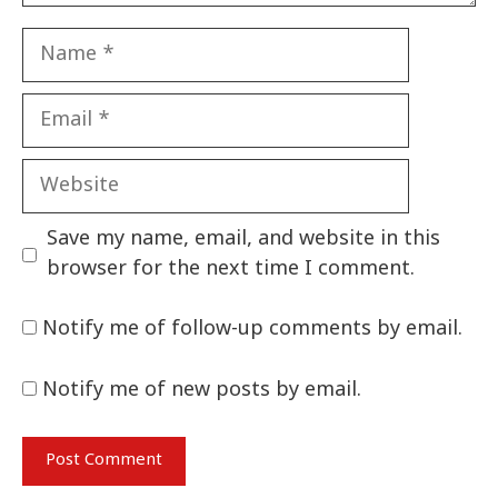
Name
Email
Website
Save my name, email, and website in this
browser for the next time I comment.
Notify me of follow-up comments by email.
Notify me of new posts by email.