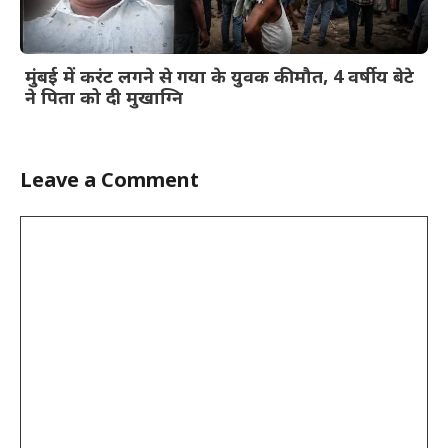
मुंबई में करंट लगने से गया के युवक की मौत, 4 वर्षीय बेटे
ने पिता को दी मुखाग्नि
Leave a Comment
Comment