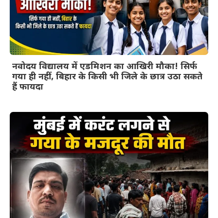
नवोदय विद्यालय में एडमिशन का आखिरी मौका! सिर्फ
गया ही नहीं, बिहार के किसी भी जिले के छात्र उठा सकते
हैं फायदा