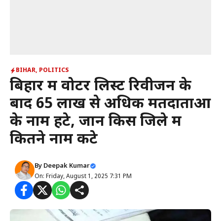
BIHAR
,
POLITICS
बिहार में वोटर लिस्ट रिवीजन के
बाद 65 लाख से अधिक मतदाताओं
के नाम हटे, जानें किस जिले में
कितने नाम कटे
By
Deepak Kumar
On: Friday, August 1, 2025 7:31 PM