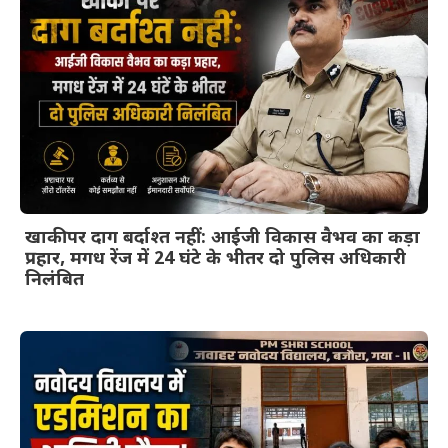
खाकी पर दाग बर्दाश्त नहीं: आईजी विकास वैभव का कड़ा
प्रहार, मगध रेंज में 24 घंटे के भीतर दो पुलिस अधिकारी
निलंबित