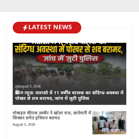
LATEST NEWS
August 5, 2026
ब्रेकिंग न्यूज़: मतासो में 11 वर्षीय बालक का संदिग्ध अवस्था में
पोखर से शव बरामद, जांच में जुटी पुलिस
मोबाइल की एक तस्वीर ने खोला राज, छापेमारी में
सिक्सर समेत हथियार बरामद
August 5, 2026