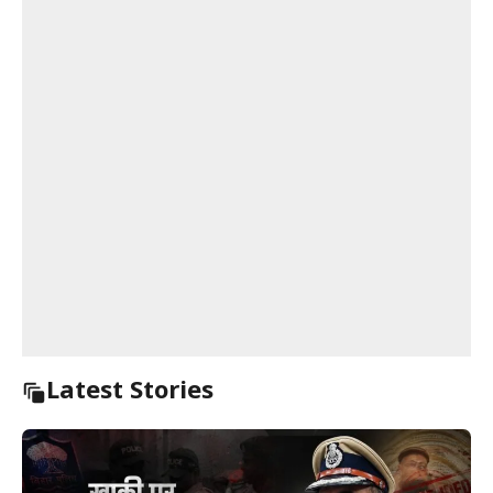
Latest Stories