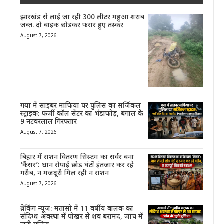
झारखंड से लाई जा रही 300 लीटर महुआ शराब
जब्त. दो बाइक छोड़कर फरार हुए तस्कर
August 7, 2026
गया में साइबर माफिया पर पुलिस का सर्जिकल
स्ट्राइक: फर्जी कॉल सेंटर का भंडाफोड़, बंगाल के
9 नटवरलाल गिरफ्तार
August 7, 2026
बिहार में राशन वितरण सिस्टम का सर्वर बना
‘कैंसर’: धान रोपाई छोड़ घंटों इंतजार कर रहे
गरीब, न मजदूरी मिल रही न राशन
August 7, 2026
ब्रेकिंग न्यूज़: मतासो में 11 वर्षीय बालक का
संदिग्ध अवस्था में पोखर से शव बरामद, जांच में