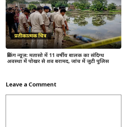
ब्रेकिंग न्यूज़: मतासो में 11 वर्षीय बालक का संदिग्ध
अवस्था में पोखर से शव बरामद, जांच में जुटी पुलिस
Leave a Comment
Comment