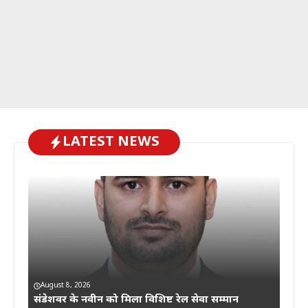
LATEST NEWS
August 8, 2026
संडेशवर के नवीन को मिला विशिष्ट रेल सेवा सम्मान