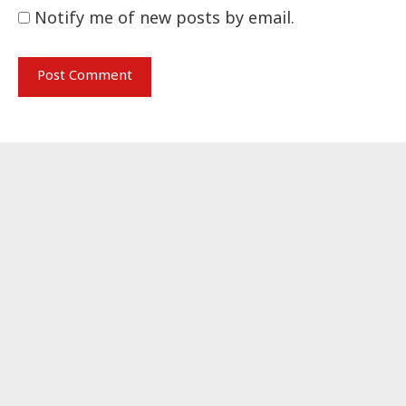
Notify me of new posts by email.