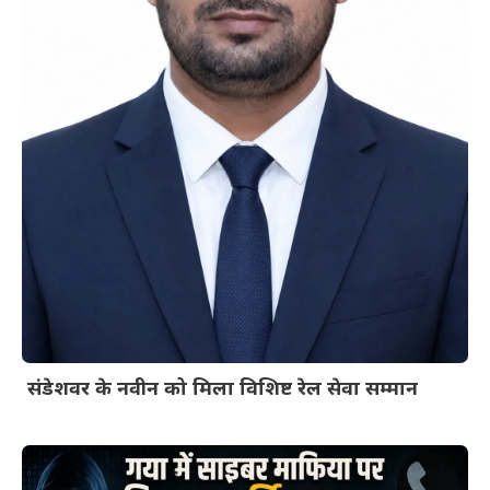
संडेशवर के नवीन को मिला विशिष्ट रेल सेवा सम्मान