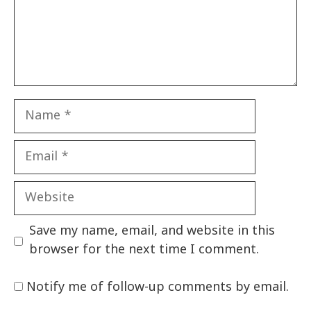
Name
Email
Website
Save my name, email, and website in this
browser for the next time I comment.
Notify me of follow-up comments by email.