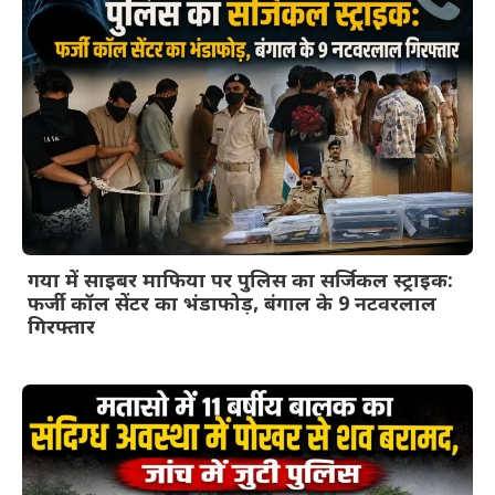
गया में साइबर माफिया पर पुलिस का सर्जिकल स्ट्राइक:
फर्जी कॉल सेंटर का भंडाफोड़, बंगाल के 9 नटवरलाल
गिरफ्तार