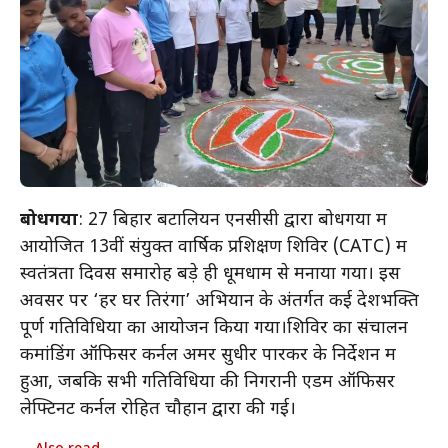
बोधगया
: 27 बिहार बटालियन एनसीसी द्वारा बोधगया में
आयोजित 13वीं संयुक्त वार्षिक प्रशिक्षण शिविर (CATC) में
स्वतंत्रता दिवस समारोह बड़े ही धूमधाम से मनाया गया। इस
अवसर पर ‘हर घर तिरंगा’ अभियान के अंतर्गत कई देशभक्ति
पूर्ण गतिविधियों का आयोजन किया गया।शिविर का संचालन
कमांडिंग ऑफिसर कर्नल अमर सुधीर पारकर के निर्देशन में
हुआ, जबकि सभी गतिविधियों की निगरानी एडम ऑफिसर
लेफ्टिनेंट कर्नल रोहित चौहान द्वारा की गई।