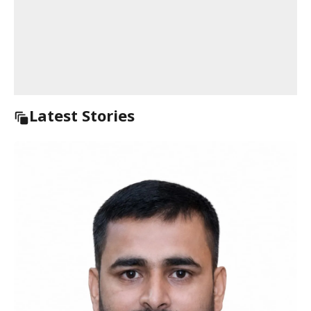
Latest Stories