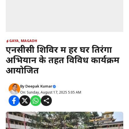
GAYA
,
MAGADH
एनसीसी शिविर में हर घर तिरंगा
अभियान के तहत विविध कार्यक्रम
आयोजित
By
Deepak Kumar
On: Sunday, August 17, 2025 5:05 AM