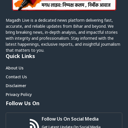
Magadh Live is a dedicated news platform delivering fast,
accurate, and reliable updates from Bihar and beyond. We
bring breaking news, in-depth analysis, and impactful stories
with integrity and professionalism. Stay informed with the
latest happenings, exclusive reports, and insightful journalism
that matters to you.
Quick Links
About Us
Contact Us
Disclaimer
Privacy Policy
Follow Us On
Follow Us On Social Media
Get Latest Update On Social Media