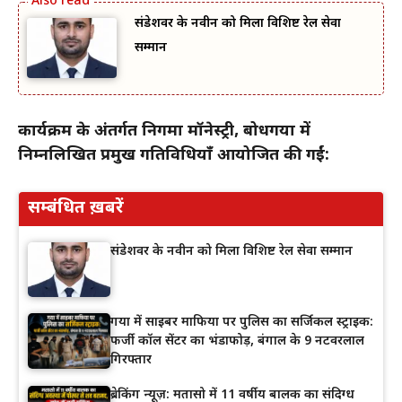
संडेशवर के नवीन को मिला विशिष्ट रेल सेवा
सम्मान
कार्यक्रम के अंतर्गत निगमा मॉनेस्ट्री, बोधगया में
निम्नलिखित प्रमुख गतिविधियाँ आयोजित की गईं:
सम्बंधित ख़बरें
संडेशवर के नवीन को मिला विशिष्ट रेल सेवा सम्मान
गया में साइबर माफिया पर पुलिस का सर्जिकल स्ट्राइक:
फर्जी कॉल सेंटर का भंडाफोड़, बंगाल के 9 नटवरलाल
गिरफ्तार
ब्रेकिंग न्यूज़: मतासो में 11 वर्षीय बालक का संदिग्ध