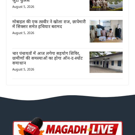
जुटी पुलिस
August 5, 2026
मोबाइल की एक तस्वीर ने खोला राज, छापेमारी
में सिक्सर समेत हथियार बरामद
August 5, 2026
चार पंचायतों में आज लगेगा सहयोग शिविर,
ग्रामीणों की समस्याओं का होगा ऑन-द-स्पॉट
समाधान
August 5, 2026