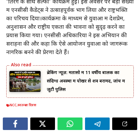
‘तिरंगे के साथ सेल्फी’ कार्यक्रम हुई। इस अवसर पर बड़ी संख्या
में एनसीसी कैडेट्स ने उत्साहपूर्वक भाग लिया और राष्ट्रभक्ति
का परिचय दिया।कार्यक्रमों के माध्यम से युवाओं में देशप्रेम,
अनुशासन और राष्ट्रीय एकता की भावना को सुदृढ़ करने का
प्रयास किया गया। एनसीसी अधिकारियों ने इस अभियान की
सराहना की और कहा कि ऐसे आयोजन युवाओं को जागरूक
नागरिक बनने की प्रेरणा देते हैं।
ब्रेकिंग न्यूज़: मतासो में 11 वर्षीय बालक का
संदिग्ध अवस्था में पोखर से शव बरामद, जांच में
जुटी पुलिस
NCC
,
स्वतन्त्रता दिवस