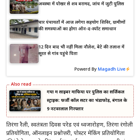
अवस्था में पोखर से शव बरामद, जांच में जुटी पुलिस
चार पंचायतों में आज लगेगा सहयोग शिविर, ग्रामीणों
की समस्याओं का होगा ऑन-द-स्पॉट समाधान
12 दिन बाद भी नहीं मिला नौलेश, बेटे की तलाश में
सूरत से गांव पहुंचे पिता
Powerd By
Magadh Live
गया में साइबर माफिया पर पुलिस का सर्जिकल
स्ट्राइक: फर्जी कॉल सेंटर का भंडाफोड़, बंगाल के
9 नटवरलाल गिरफ्तार
तिरंगा रैली, स्वतंत्रता दिवस परेड एवं ध्वजारोहण, तिरंगा रंगोली
प्रतियोगिता, ऑनलाइन प्रश्नोत्तरी, पोस्टर मेकिंग प्रतियोगिता