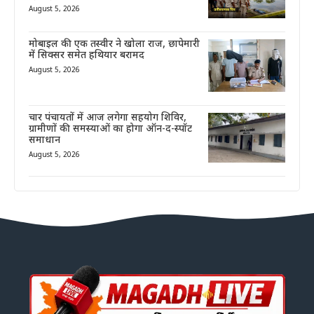
August 5, 2026
मोबाइल की एक तस्वीर ने खोला राज, छापेमारी
में सिक्सर समेत हथियार बरामद
August 5, 2026
चार पंचायतों में आज लगेगा सहयोग शिविर,
ग्रामीणों की समस्याओं का होगा ऑन-द-स्पॉट
समाधान
August 5, 2026