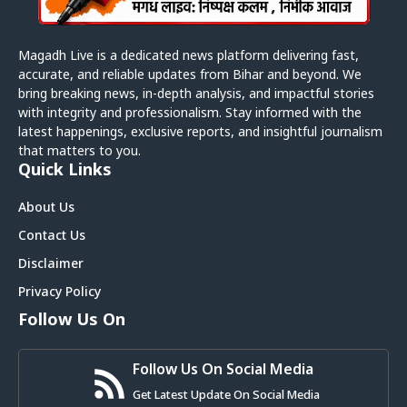
Magadh Live is a dedicated news platform delivering fast,
accurate, and reliable updates from Bihar and beyond. We
bring breaking news, in-depth analysis, and impactful stories
with integrity and professionalism. Stay informed with the
latest happenings, exclusive reports, and insightful journalism
that matters to you.
Quick Links
About Us
Contact Us
Disclaimer
Privacy Policy
Follow Us On
Follow Us On Social Media
Get Latest Update On Social Media