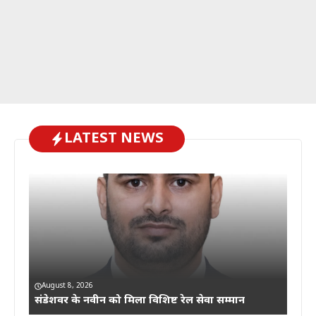
LATEST NEWS
August 8, 2026
संडेशवर के नवीन को मिला विशिष्ट रेल सेवा सम्मान