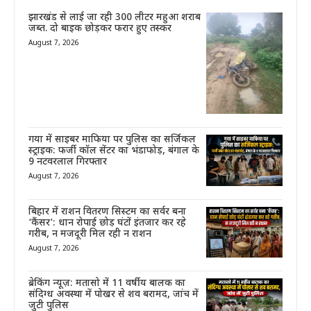
झारखंड से लाई जा रही 300 लीटर महुआ शराब
जब्त. दो बाइक छोड़कर फरार हुए तस्कर
August 7, 2026
गया में साइबर माफिया पर पुलिस का सर्जिकल
स्ट्राइक: फर्जी कॉल सेंटर का भंडाफोड़, बंगाल के
9 नटवरलाल गिरफ्तार
August 7, 2026
बिहार में राशन वितरण सिस्टम का सर्वर बना
‘कैंसर’: धान रोपाई छोड़ घंटों इंतजार कर रहे
गरीब, न मजदूरी मिल रही न राशन
August 7, 2026
ब्रेकिंग न्यूज़: मतासो में 11 वर्षीय बालक का
संदिग्ध अवस्था में पोखर से शव बरामद, जांच में
जुटी पुलिस