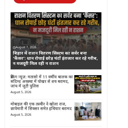
August 7, 2026
बिहार में राशन वितरण सिस्टम का सर्वर बना
‘कैंसर’: धान रोपाई छोड़ घंटों इंतजार कर रहे गरीब,
न मजदूरी मिल रही न राशन
ब्रेकिंग न्यूज़: मतासो में 11 वर्षीय बालक का
संदिग्ध अवस्था में पोखर से शव बरामद,
जांच में जुटी पुलिस
August 5, 2026
मोबाइल की एक तस्वीर ने खोला राज,
छापेमारी में सिक्सर समेत हथियार बरामद
August 5, 2026