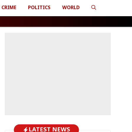
CRIME
POLITICS
WORLD
LATEST NEWS