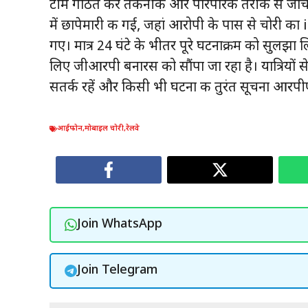
टीम गठित कर तकनीकी और पारंपरिक तरीके से जांच 
में छापेमारी की गई, जहां आरोपी के पास से चोर
गए। मात्र 24 घंटे के भीतर पूरे घटनाक्रम को सुलझ
लिए जीआरपी बनारस को सौंपा जा रहा है। यात्रियों से अ
सतर्क रहें और किसी भी घटना की तुरंत सूचना आरप
आईफोन
,
मोबाइल चोरी
,
रेलवे
Join WhatsApp
Join Telegram