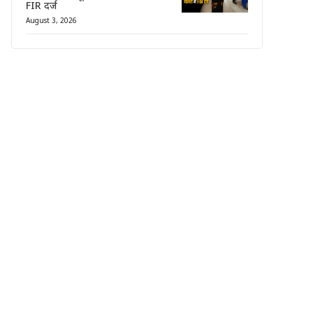
FIR दर्ज
August 3, 2026