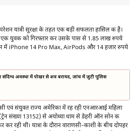
शन यात्री सुरक्षा के तहत एक बड़ी सफलता हासिल की है।
ुए एक युवक को गिरफ्तार कर उसके पास से 1.85 लाख रुपये
ामान में iPhone 14 Pro Max, AirPods और 14 हजार रुपये
 का संदिग्ध अवस्था में पोखर से शव बरामद, जांच में जुटी पुलिस
सी एवं संयुक्त राज्य अमेरिका में रह रही एनआरआई महिला
(ट्रेन संख्या 13152) से अयोध्या धाम से डेहरी ऑन सोन की
सफर कर रही थीं। यात्रा के दौरान वाराणसी–काशी के बीच दोपहर