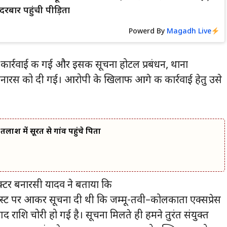
रबार पहुंची पीड़िता
Powerd By
Magadh Live
र्रवाई की गई और इसकी सूचना होटल प्रबंधन, थाना
रस को दी गई। आरोपी के खिलाफ आगे की कार्रवाई हेतु उसे
लाश में सूरत से गांव पहुंचे पिता
ेक्टर बनारसी यादव ने बताया कि
्ट पर आकर सूचना दी थी कि जम्मू-तवी–कोलकाता एक्सप्रेस
राशि चोरी हो गई है। सूचना मिलते ही हमने तुरंत संयुक्त