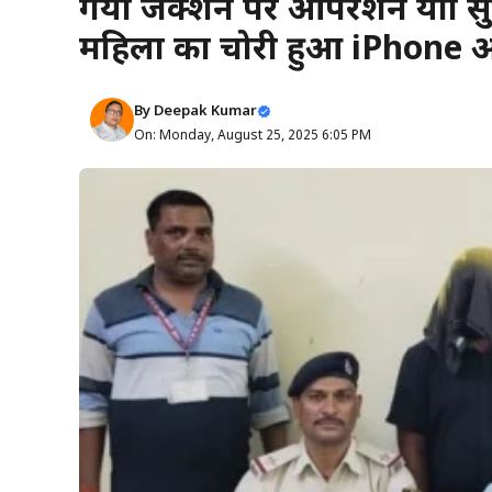
गया जंक्शन पर ऑपरेशन यात्री 
महिला का चोरी हुआ iPhone औ
By
Deepak Kumar
On: Monday, August 25, 2025 6:05 PM