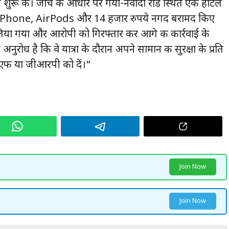
शुरू की। जांच के आधार पर गया-नवादा रोड स्थित एक होटल
ी का iPhone, AirPods और 14 हजार रुपये नगद बरामद किए
ा लिया गया और आरोपी को गिरफ्तार कर आगे की कार्रवाई के
नुरोध है कि वे यात्रा के दौरान अपने सामान की सुरक्षा के प्रति
ीएफ या जीआरपी को दें।”
Join Now
Join Now