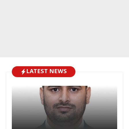
LATEST NEWS