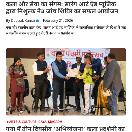
कला और सेवा का संगम: सारंग आर्ट एंड म्यूजिक
द्वारा निशुल्क नेत्र जांच शिविर का सफल आयोजन
By
Deepak Kumar
—
February 21, 2026
गया जी। स्थानीय कला केंद्र ‘सारंग आर्ट एंड म्यूजिक’ ने सामाजिक सरोकार की दिशा में एक
सराहनीय कदम उठाते हुए रोटरी क्लब के सहयोग से....
ARTS & CULTURE
,
GAYA
,
MAGADH
गया में तीन दिवसीय ‘अभिव्यंजना’ कला प्रदर्शनी का