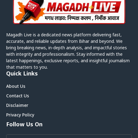
Magadh Live is a dedicated news platform delivering fast,
accurate, and reliable updates from Bihar and beyond. We
bring breaking news, in-depth analysis, and impactful stories
with integrity and professionalism. Stay informed with the
latest happenings, exclusive reports, and insightful journalism
that matters to you.
Quick Links
About Us
Contact Us
Disclaimer
Privacy Policy
Follow Us On