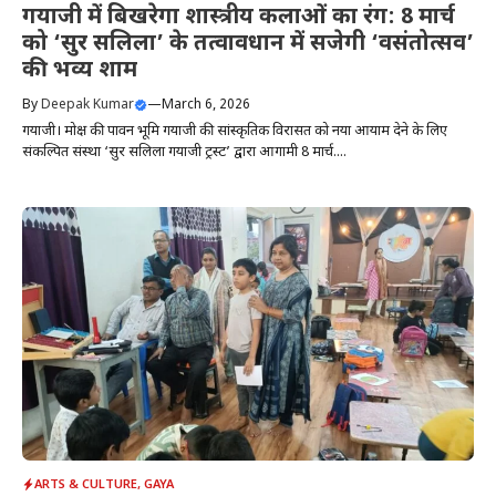
गयाजी में बिखरेगा शास्त्रीय कलाओं का रंग: 8 मार्च
को ‘सुर सलिला’ के तत्वावधान में सजेगी ‘वसंतोत्सव’
की भव्य शाम
By
Deepak Kumar
—
March 6, 2026
गयाजी। मोक्ष की पावन भूमि गयाजी की सांस्कृतिक विरासत को नया आयाम देने के लिए
संकल्पित संस्था ‘सुर सलिला गयाजी ट्रस्ट’ द्वारा आगामी 8 मार्च....
ARTS & CULTURE
,
GAYA