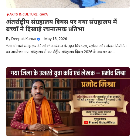
ARTS & CULTURE
,
GAYA
अंतर्राष्ट्रीय संग्रहालय दिवस पर गया संग्रहालय में
बच्चों ने दिखाई रचनात्मक प्रतिभा
By
Deepak Kumar
—
May 18, 2026
“आओ चलें संग्रहालय की ओर” कार्यक्रम के तहत चित्रकला, स्लोगन और लेखन प्रतियोगिता
का आयोजन गया संग्रहालय में अंतर्राष्ट्रीय संग्रहालय दिवस 2026 के अवसर पर....