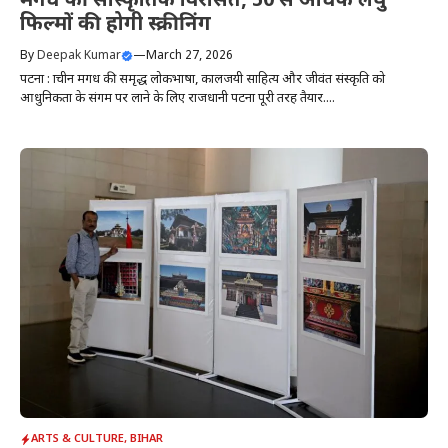
मगध की सांस्कृतिक विरासत, 50 से अधिक लघु
फिल्मों की होगी स्क्रीनिंग
By
Deepak Kumar
—
March 27, 2026
पटना : प्राचीन मगध की समृद्ध लोकभाषा, कालजयी साहित्य और जीवंत संस्कृति को
आधुनिकता के संगम पर लाने के लिए राजधानी पटना पूरी तरह तैयार....
ARTS & CULTURE
,
BIHAR