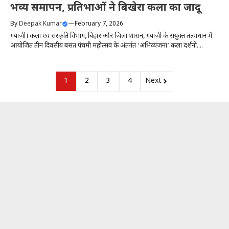
भव्य समापन, प्रतिभाओं ने बिखेरा कला का जादू
By
Deepak Kumar
—
February 7, 2026
गयाजी। कला एवं संस्कृति विभाग, बिहार और जिला प्रशासन, गयाजी के संयुक्त तत्वाधान में
आयोजित तीन दिवसीय बसंत पंचमी महोत्सव के अंतर्गत ‘अभिव्यंजना’ कला प्रदर्शनी....
1
2
3
4
Next