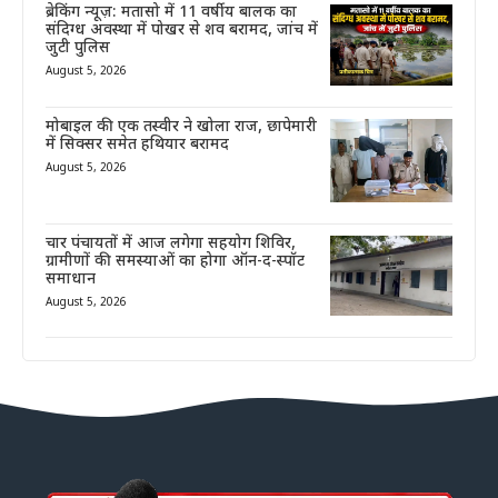
ब्रेकिंग न्यूज़: मतासो में 11 वर्षीय बालक का
संदिग्ध अवस्था में पोखर से शव बरामद, जांच में
जुटी पुलिस
August 5, 2026
मोबाइल की एक तस्वीर ने खोला राज, छापेमारी
में सिक्सर समेत हथियार बरामद
August 5, 2026
चार पंचायतों में आज लगेगा सहयोग शिविर,
ग्रामीणों की समस्याओं का होगा ऑन-द-स्पॉट
समाधान
August 5, 2026