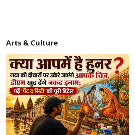
Arts & Culture