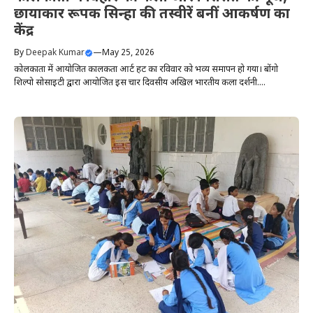
छायाकार रूपक सिन्हा की तस्वीरें बनीं आकर्षण का
केंद्र
By
Deepak Kumar
—
May 25, 2026
कोलकाता में आयोजित कालकता आर्ट हट का रविवार को भव्य समापन हो गया। बोंगो
शिल्पो सोसाइटी द्वारा आयोजित इस चार दिवसीय अखिल भारतीय कला प्रदर्शनी....