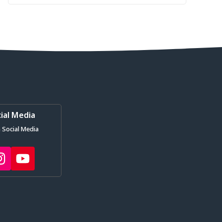
ial Media
 Social Media