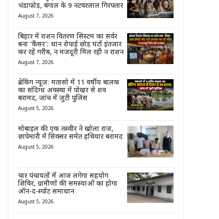
भंडाफोड़, बंगाल के 9 नटवरलाल गिरफ्तार
August 7, 2026
बिहार में राशन वितरण सिस्टम का सर्वर
बना ‘कैंसर’: धान रोपाई छोड़ घंटों इंतजार
कर रहे गरीब, न मजदूरी मिल रही न राशन
August 7, 2026
ब्रेकिंग न्यूज़: मतासो में 11 वर्षीय बालक
का संदिग्ध अवस्था में पोखर से शव
बरामद, जांच में जुटी पुलिस
August 5, 2026
मोबाइल की एक तस्वीर ने खोला राज,
छापेमारी में सिक्सर समेत हथियार बरामद
August 5, 2026
चार पंचायतों में आज लगेगा सहयोग
शिविर, ग्रामीणों की समस्याओं का होगा
ऑन-द-स्पॉट समाधान
August 5, 2026