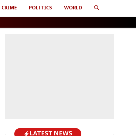
CRIME
POLITICS
WORLD
LATEST NEWS