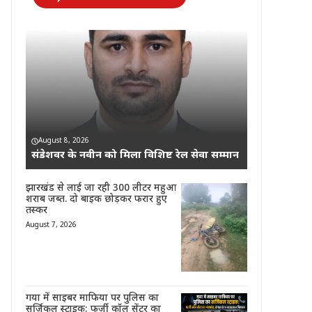
August 8, 2026
संडेशवर के नवीन को मिला विशिष्ट रेल सेवा सम्मान
झारखंड से लाई जा रही 300 लीटर महुआ
शराब जब्त. दो बाइक छोड़कर फरार हुए
तस्कर
August 7, 2026
गया में साइबर माफिया पर पुलिस का
सर्जिकल स्ट्राइक: फर्जी कॉल सेंटर का