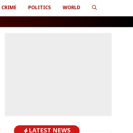
CRIME
POLITICS
WORLD
LATEST NEWS