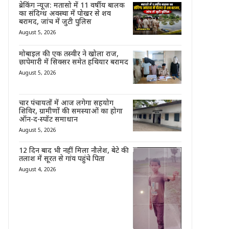
ब्रेकिंग न्यूज़: मतासो में 11 वर्षीय बालक
का संदिग्ध अवस्था में पोखर से शव
बरामद, जांच में जुटी पुलिस
August 5, 2026
मोबाइल की एक तस्वीर ने खोला राज,
छापेमारी में सिक्सर समेत हथियार बरामद
August 5, 2026
चार पंचायतों में आज लगेगा सहयोग
शिविर, ग्रामीणों की समस्याओं का होगा
ऑन-द-स्पॉट समाधान
August 5, 2026
12 दिन बाद भी नहीं मिला नौलेश, बेटे की
तलाश में सूरत से गांव पहुंचे पिता
August 4, 2026