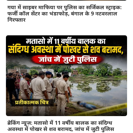
गया में साइबर माफिया पर पुलिस का सर्जिकल स्ट्राइक:
फर्जी कॉल सेंटर का भंडाफोड़, बंगाल के 9 नटवरलाल
गिरफ्तार
ब्रेकिंग न्यूज़: मतासो में 11 वर्षीय बालक का संदिग्ध
अवस्था में पोखर से शव बरामद, जांच में जुटी पुलिस