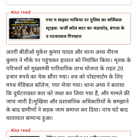
गया में साइबर माफिया पर पुलिस का सर्जिकल
स्ट्राइक: फर्जी कॉल सेंटर का भंडाफोड़, बंगाल के
9 नटवरलाल गिरफ्तार
अतरी बीडीओ मुकेश कुमार यादव और थाना अध्यक्ष नीरज
कुमार ने मौके पर पहुंचकर हालात को नियंत्रित किया। मृतक के
परिजनों को मुख्यमंत्री पारिवारिक लाभ योजना के तहत 20
हजार रुपये का चेक सौंपा गया। शव को पोस्टमार्टम के लिए
मगध मेडिकल कॉलेज, गया भेजा गया। थाना अध्यक्ष ने बताया
कि दुर्घटनाग्रस्त कार को जब्त कर लिया गया है, और मामले की
जांच जारी है।मुखिया और प्रशासनिक अधिकारियों के समझाने
के बाद ग्रामीणों ने सड़क जाम समाप्त कर दिया। पांच घंटे बाद
यातायात सामान्य हुआ।