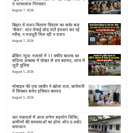
9 नटवरलाल गिरफ्तार
August 7, 2026
बिहार में राशन वितरण सिस्टम का सर्वर बना
‘कैंसर’: धान रोपाई छोड़ घंटों इंतजार कर रहे
गरीब, न मजदूरी मिल रही न राशन
August 7, 2026
ब्रेकिंग न्यूज़: मतासो में 11 वर्षीय बालक का
संदिग्ध अवस्था में पोखर से शव बरामद, जांच में
जुटी पुलिस
August 5, 2026
मोबाइल की एक तस्वीर ने खोला राज, छापेमारी
में सिक्सर समेत हथियार बरामद
August 5, 2026
चार पंचायतों में आज लगेगा सहयोग शिविर,
ग्रामीणों की समस्याओं का होगा ऑन-द-स्पॉट
समाधान