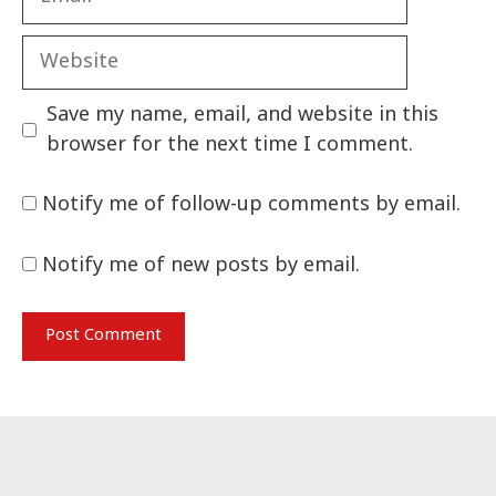
Website
Save my name, email, and website in this
browser for the next time I comment.
Notify me of follow-up comments by email.
Notify me of new posts by email.