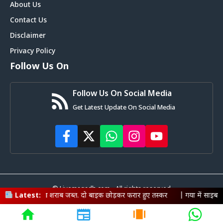
About Us
Contact Us
Disclaimer
Privacy Policy
Follow Us On
Follow Us On Social Media
Get Latest Update On Social Media
© Livemagadh.com • All rights reserved
ाब जब्त. दो बाइक छोड़कर फरार हुए तस्कर
Latest:
|
गया में साइबर माफिया पर पुलिस का 