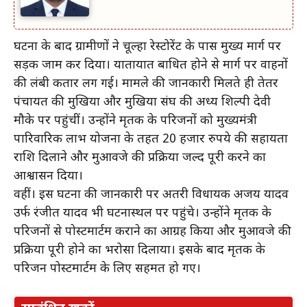
घटना के बाद ग्रामीणों ने चूल्हा रेस्टोरेंट के पास मुख्य मार्ग पर
सड़क जाम कर दिया। यातायात बाधित होने से मार्ग पर वाहनों
की लंबी कतार लग गई। मामले की जानकारी मिलते ही तेतर
पंचायत की मुखिया और मुखिया संघ की अध्यक्ष शिल्पी देवी
मौके पर पहुंचीं। उन्होंने मृतक के परिजनों को मुख्यमंत्री
पारिवारिक लाभ योजना के तहत 20 हजार रुपये की सहायता
राशि दिलाने और मुआवजे की प्रक्रिया जल्द पूरी करने का
आश्वासन दिया।
वहीं। इस घटना की जानकारी पर अतरी विधायक अजय यादव
उर्फ रंजीत यादव भी घटनास्थल पर पहुंचे। उन्होंने मृतक के
परिजनों से पोस्टमार्टम कराने का आग्रह किया और मुआवजे की
प्रक्रिया पूरी होने का भरोसा दिलाया। इसके बाद मृतक के
परिजन पोस्टमार्टम के लिए सहमत हो गए।