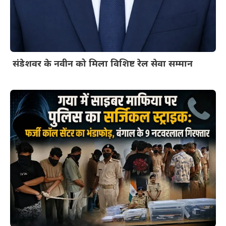
संडेशवर के नवीन को मिला विशिष्ट रेल सेवा सम्मान