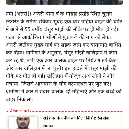
गया (अतरी)। अतरी थाना क्षेत्र के मोहड़ा प्रखंड स्थित चूल्हा
रेस्टोरेंट के समीप रविवार सुबह एक चार पहिया वाहन की चपेट
में आने से 55 वर्षीय चंसुर मांझी की मौके पर ही मौत हो गई।
घटना से आक्रोशित ग्रामीणों ने मुआवजे की मांग को लेकर
अतरी-जेटीयन मुख्य मार्ग पर सड़क जाम कर यातायात बाधित
कर दिया। ग्रामीणों के अनुसार, चंसुर मांझी खलिहान में काम
कर रहे थे, तभी एक कार चालक वाहन पर नियंत्रण खो बैठा
और कार खलिहान में जा घुसी। इस हादसे में चंसुर मांझी की
मौके पर मौत हो गई। खलिहान में मौजूद अन्य लोगों ने शोर
मचाया, जिससे आसपास के लोग घटनास्थल पर जुट गए।
ग्रामीणों ने कार में सवार चालक, दो महिलाएं और एक बच्चे को
बाहर निकाला।
संडेशवर के नवीन को मिला विशिष्ट रेल सेवा
सम्मान