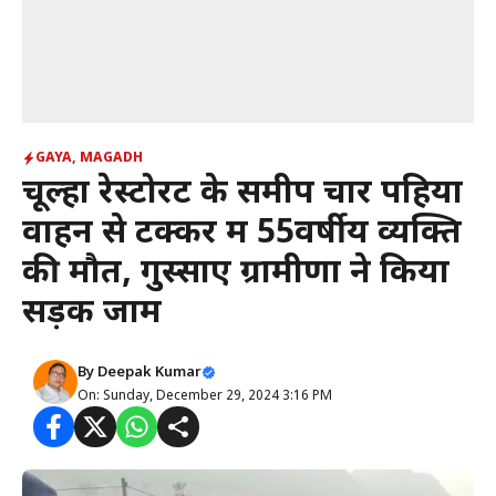
GAYA
,
MAGADH
चूल्हा रेस्टोरेंट के समीप चार पहिया
वाहन से टक्कर में 55वर्षीय व्यक्ति
की मौत, गुस्साए ग्रामीणों ने किया
सड़क जाम
By
Deepak Kumar
On: Sunday, December 29, 2024 3:16 PM