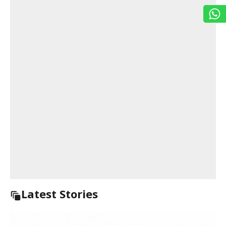
Latest Stories