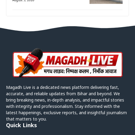
August 5, 2026
Magadh Live is a dedicated news platform delivering fast,
accurate, and reliable updates from Bihar and beyond. We
bring breaking news, in-depth analysis, and impactful stories
with integrity and professionalism. Stay informed with the
latest happenings, exclusive reports, and insightful journalism
that matters to you.
Quick Links