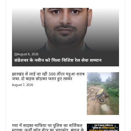
August 8, 2026
संडेशवर के नवीन को मिला विशिष्ट रेल सेवा सम्मान
झारखंड से लाई जा रही 300 लीटर महुआ शराब
जब्त. दो बाइक छोड़कर फरार हुए तस्कर
August 7, 2026
गया में साइबर माफिया पर पुलिस का सर्जिकल
स्ट्राइक: फर्जी कॉल सेंटर का भंडाफोड़, बंगाल के