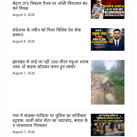
बेदाग IPS विकास वैभव पर ओछी सियासत बंद
करे विपक्ष
August 9, 2026
संडेशवर के नवीन को मिला विशिष्ट रेल सेवा
सम्मान
August 8, 2026
झारखंड से लाई जा रही 300 लीटर महुआ शराब
जब्त. दो बाइक छोड़कर फरार हुए तस्कर
August 7, 2026
गया में साइबर माफिया पर पुलिस का सर्जिकल
स्ट्राइक: फर्जी कॉल सेंटर का भंडाफोड़, बंगाल के
9 नटवरलाल गिरफ्तार
August 7, 2026