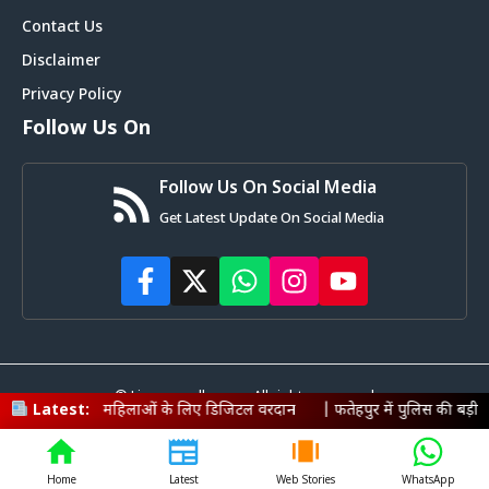
Contact Us
Disclaimer
Privacy Policy
Follow Us On
Follow Us On Social Media
Get Latest Update On Social Media
© Livemagadh.com • All rights reserved
हिलाओं के लिए डिजिटल वरदान
Latest:
|
फतेहपुर में पुलिस की बड़ी कार्रवाई: 600 लीट
Home
Latest
Web Stories
WhatsApp