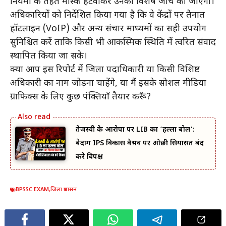
नियमों के तहत मास्क हटवाकर उनकी विशेष जांच की जाएगी।
अधिकारियों को निर्देशित किया गया है कि वे केंद्रों पर तैनात
हॉटलाइन (VoIP) और अन्य संचार माध्यमों का सही उपयोग
सुनिश्चित करें ताकि किसी भी आकस्मिक स्थिति में त्वरित संवाद
स्थापित किया जा सके।
क्या आप इस रिपोर्ट में जिला पदाधिकारी या किसी विशिष्ट
अधिकारी का नाम जोड़ना चाहेंगे, या मैं इसके सोशल मीडिया
ग्राफिक्स के लिए कुछ पंक्तियाँ तैयार करूँ?
तेजस्वी के आरोपों पर LIB का ‘हल्ला बोल’:
बेदाग IPS विकास वैभव पर ओछी सियासत बंद
करे विपक्ष
BPSSC EXAM
,
जिला प्रशासन