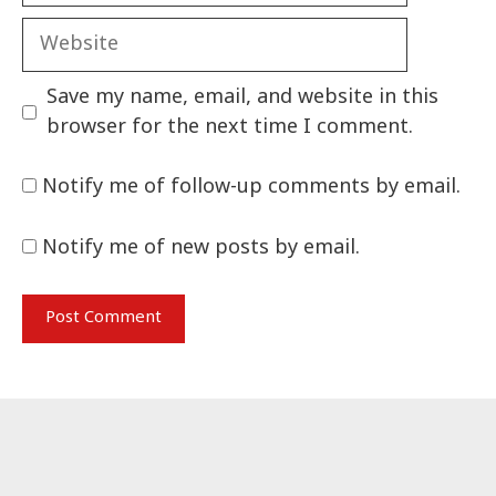
Website
Save my name, email, and website in this
browser for the next time I comment.
Notify me of follow-up comments by email.
Notify me of new posts by email.