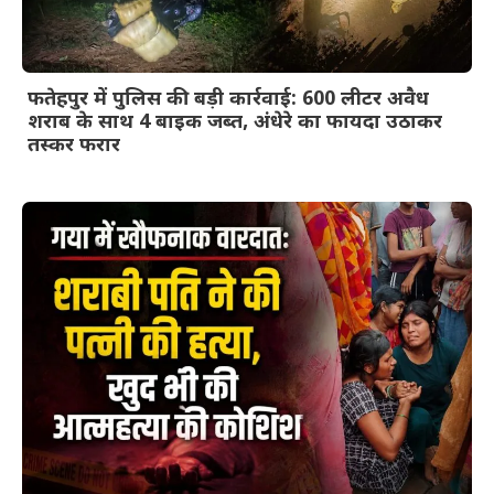
फतेहपुर में पुलिस की बड़ी कार्रवाई: 600 लीटर अवैध
शराब के साथ 4 बाइक जब्त, अंधेरे का फायदा उठाकर
तस्कर फरार