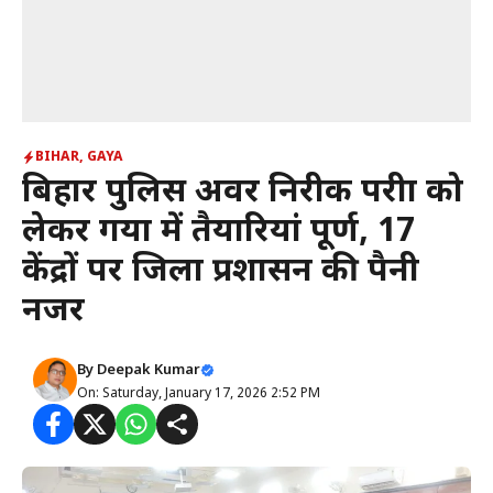
BIHAR
,
GAYA
बिहार पुलिस अवर निरीक्षक परीक्षा को
लेकर गया में तैयारियां पूर्ण, 17
केंद्रों पर जिला प्रशासन की पैनी
नजर
By
Deepak Kumar
On: Saturday, January 17, 2026 2:52 PM