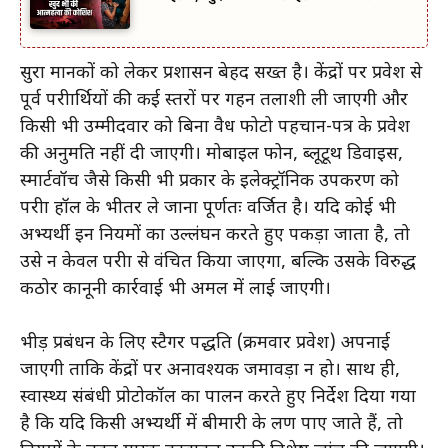
सुरक्षा मानकों को लेकर प्रशासन बेहद सख्त है। केंद्रों पर प्रवेश से
पूर्व परीक्षार्थियों की कई स्तरों पर गहन तलाशी ली जाएगी और
किसी भी उम्मीदवार को बिना वैध फोटो पहचान-पत्र के प्रवेश
की अनुमति नहीं दी जाएगी। मोबाइल फोन, ब्लूटूथ डिवाइस,
स्मार्टवॉच जैसे किसी भी प्रकार के इलेक्ट्रॉनिक उपकरण को
परीक्षा हॉल के भीतर ले जाना पूर्णतः वर्जित है। यदि कोई भी
अभ्यर्थी इन नियमों का उल्लंघन करते हुए पकड़ा जाता है, तो
उसे न केवल परीक्षा से वंचित किया जाएगा, बल्कि उसके विरुद्ध
कठोर कानूनी कार्रवाई भी अमल में लाई जाएगी।
भीड़ प्रबंधन के लिए स्टैगर पद्धति (क्रमवार प्रवेश) अपनाई
जाएगी ताकि केंद्रों पर अनावश्यक जमावड़ा न हो। साथ ही,
स्वास्थ्य संबंधी प्रोटोकॉल का पालन करते हुए निर्देश दिया गया
है कि यदि किसी अभ्यर्थी में बीमारी के लक्षण पाए जाते हैं, तो