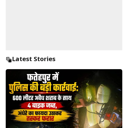
Latest Stories