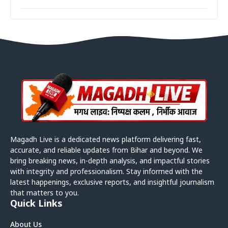
Magadh Live is a dedicated news platform delivering fast,
accurate, and reliable updates from Bihar and beyond. We
bring breaking news, in-depth analysis, and impactful stories
with integrity and professionalism. Stay informed with the
latest happenings, exclusive reports, and insightful journalism
that matters to you.
Quick Links
About Us