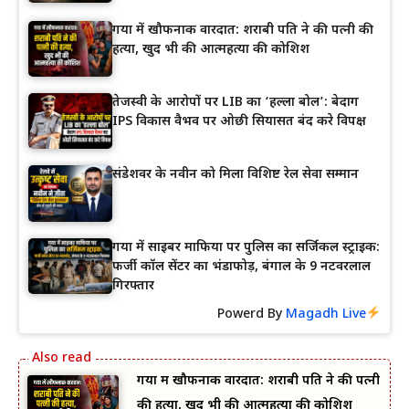
गया में खौफनाक वारदात: शराबी पति ने की पत्नी की
हत्या, खुद भी की आत्महत्या की कोशिश
तेजस्वी के आरोपों पर LIB का ‘हल्ला बोल’: बेदाग
IPS विकास वैभव पर ओछी सियासत बंद करे विपक्ष
संडेशवर के नवीन को मिला विशिष्ट रेल सेवा सम्मान
गया में साइबर माफिया पर पुलिस का सर्जिकल स्ट्राइक:
फर्जी कॉल सेंटर का भंडाफोड़, बंगाल के 9 नटवरलाल
गिरफ्तार
Powerd By
Magadh Live
गया में खौफनाक वारदात: शराबी पति ने की पत्नी
की हत्या, खुद भी की आत्महत्या की कोशिश