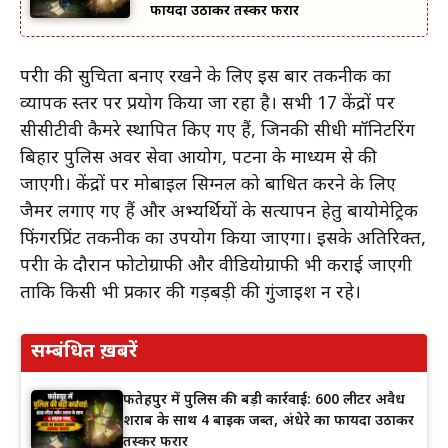
फायदा उठाकर तस्कर फरार
परीक्षा की सुचिता बनाए रखने के लिए इस बार तकनीक का
व्यापक स्तर पर प्रयोग किया जा रहा है। सभी 17 केंद्रों पर
सीसीटीवी कैमरे स्थापित किए गए हैं, जिनकी सीधी मॉनिटरिंग
बिहार पुलिस अवर सेवा आयोग, पटना के माध्यम से की
जाएगी। केंद्रों पर मोबाइल सिग्नल को बाधित करने के लिए
जैमर लगाए गए हैं और अभ्यर्थियों के सत्यापन हेतु बायोमेट्रिक
फिंगरप्रिंट तकनीक का उपयोग किया जाएगा। इसके अतिरिक्त,
परीक्षा के दौरान फोटोग्राफी और वीडियोग्राफी भी कराई जाएगी
ताकि किसी भी प्रकार की गड़बड़ी की गुंजाइश न रहे।
सम्बंधित ख़बरें
फतेहपुर में पुलिस की बड़ी कार्रवाई: 600 लीटर अवैध
शराब के साथ 4 बाइक जब्त, अंधेरे का फायदा उठाकर
तस्कर फरार