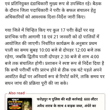
एवं प्रतिनियुक्त दंडाधिकारी मुख्य रूप से उपस्थित रहे। बैठक
के दौरान जिला पदाधिकारी ने परीक्षा के सफल संचालन हेतु
अधिकारियों को आवश्यक दिशा-निर्देश जारी किए।
गया जिले में चिन्हित किए गए कुल 17 परीक्षा केंद्रों पर यह
प्रारंभिक परीक्षा आगामी 18 एवं 21 जनवरी को दो पालियों में
आयोजित की जाएगी। निर्धारित कार्यक्रम के अनुसार प्रथम
पाली का समय सुबह 10:00 बजे से दोपहर 12:00 बजे तक
रहेगा, जबकि द्वितीय पाली दोपहर 2:30 बजे से शाम 4:00
बजे तक संचालित होगी। प्रशासन ने स्पष्ट रूप से निर्देश दिया है
कि सभी परीक्षार्थी परीक्षा प्रारंभ होने से ठीक एक घंटे पहले अपने
आवंटित केंद्रों पर अनिवार्य रूप से रिपोर्ट करेंगे, ताकि समय पर
सघन जांच की प्रक्रिया पूरी की जा सके।
फतेहपुर में पुलिस की बड़ी कार्रवाई: 600 लीटर
अवैध शराब के साथ 4 बाइक जब्त, अंधेरे का