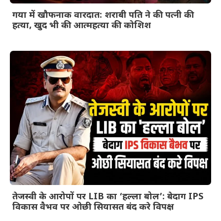
गया में खौफनाक वारदात: शराबी पति ने की पत्नी की
हत्या, खुद भी की आत्महत्या की कोशिश
तेजस्वी के आरोपों पर LIB का ‘हल्ला बोल’: बेदाग IPS
विकास वैभव पर ओछी सियासत बंद करे विपक्ष