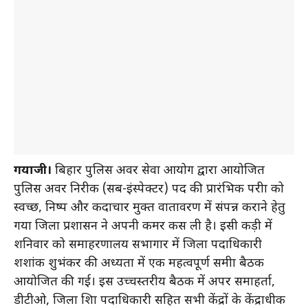
गयाजी।
बिहार पुलिस अवर सेवा आयोग द्वारा आयोजित
पुलिस अवर निरीक्षक (सब-इंस्पेक्टर) पद की प्रारंभिक परीक्षा को
स्वच्छ, निष्पक्ष और कदाचार मुक्त वातावरण में संपन्न कराने हेतु
गया जिला प्रशासन ने अपनी कमर कस ली है। इसी कड़ी में
शनिवार को समाहरणालय सभागार में जिला पदाधिकारी
शशांक शुभंकर की अध्यक्षता में एक महत्वपूर्ण समीक्षा बैठक
आयोजित की गई। इस उच्चस्तरीय बैठक में अपर समाहर्ता,
डीटीओ, जिला शिक्षा पदाधिकारी सहित सभी केंद्रों के केंद्राधीक्षक