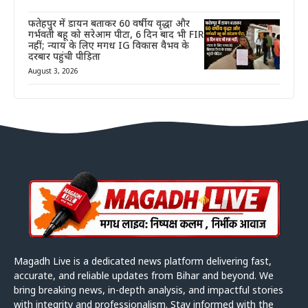
फतेहपुर में डायन बताकर 60 वर्षीय वृद्धा और
गर्भवती बहू को सरेआम पीटा, 6 दिन बाद भी FIR
नहीं; न्याय के लिए मगध IG विकास वैभव के
दरबार पहुंची पीड़िता
August 3, 2026
Magadh Live is a dedicated news platform delivering fast,
accurate, and reliable updates from Bihar and beyond. We
bring breaking news, in-depth analysis, and impactful stories
with integrity and professionalism. Stay informed with the