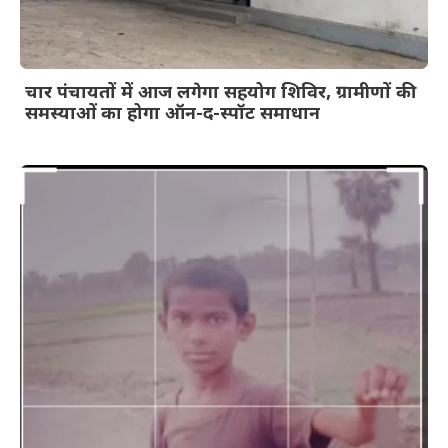
चार पंचायतों में आज लगेगा सहयोग शिविर, ग्रामीणों की
समस्याओं का होगा ऑन-द-स्पॉट समाधान