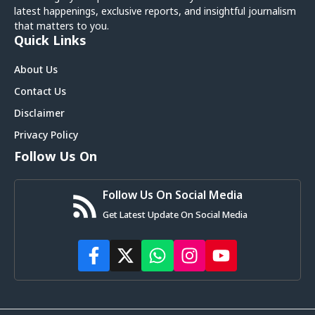
latest happenings, exclusive reports, and insightful journalism
that matters to you.
Quick Links
About Us
Contact Us
Disclaimer
Privacy Policy
Follow Us On
Follow Us On Social Media
Get Latest Update On Social Media