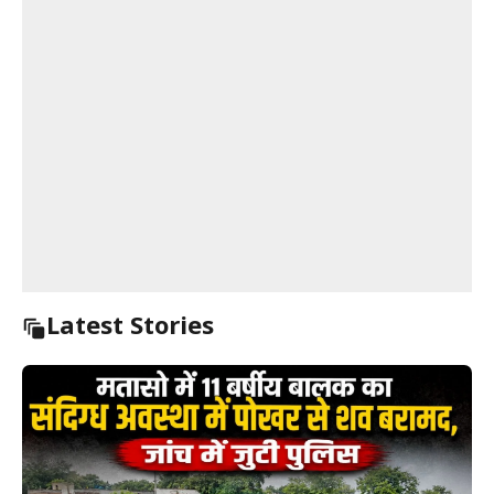
Latest Stories