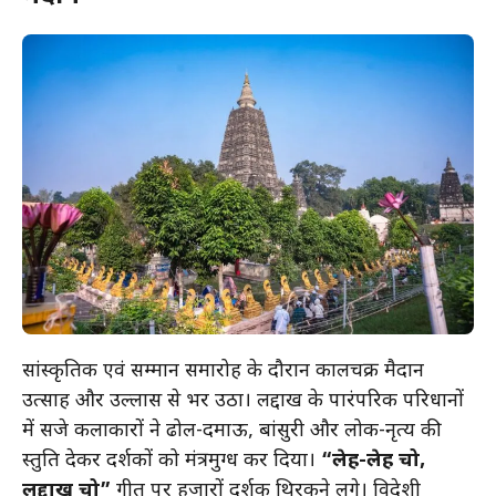
सांस्कृतिक एवं सम्मान समारोह के दौरान कालचक्र मैदान
उत्साह और उल्लास से भर उठा। लद्दाख के पारंपरिक परिधानों
में सजे कलाकारों ने ढोल-दमाऊ, बांसुरी और लोक-नृत्य की
प्रस्तुति देकर दर्शकों को मंत्रमुग्ध कर दिया।
“लेह-लेह चो,
लद्दाख चो”
गीत पर हजारों दर्शक थिरकने लगे। विदेशी