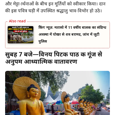
और मेट्टा-प्रार्थनाओं के बीच इन मूर्तियों को स्वीकार किया। दान
की इस पवित्र घड़ी में उपस्थित श्रद्धालु भाव-विभोर हो उठे।
ब्रेकिंग न्यूज़: मतासो में 11 वर्षीय बालक का संदिग्ध
अवस्था में पोखर से शव बरामद, जांच में जुटी
पुलिस
सुबह 7 बजे—विनय पिटक पाठ की गूंज से
अनुपम आध्यात्मिक वातावरण