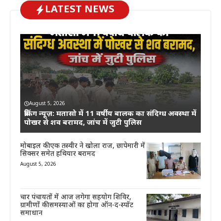
LATEST NEWS
August 5, 2026
ब्रेकिंग न्यूज़: मतासो में 11 वर्षीय बालक का संदिग्ध अवस्था में
पोखर से शव बरामद, जांच में जुटी पुलिस
मोबाइल की एक तस्वीर ने खोला राज, छापेमारी में
सिक्सर समेत हथियार बरामद
August 5, 2026
चार पंचायतों में आज लगेगा सहयोग शिविर,
ग्रामीणों की समस्याओं का होगा ऑन-द-स्पॉट
समाधान