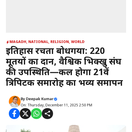
MAGADH
,
NATIONAL
,
RELIGION
,
WORLD
इतिहास रचता बोधगया: 220
मूर्तियों का दान, वैश्विक भिक्खु संघ
की उपस्थिति—कल होगा 21वें
त्रिपिटक समारोह का भव्य समापन
By
Deepak Kumar
On: Thursday, December 11, 2025 2:50 PM