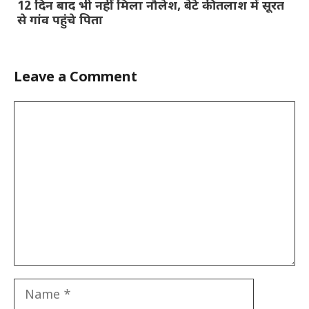
12 दिन बाद भी नहीं मिला नौलेश, बेटे की तलाश में सूरत
से गांव पहुंचे पिता
Leave a Comment
Comment
Name