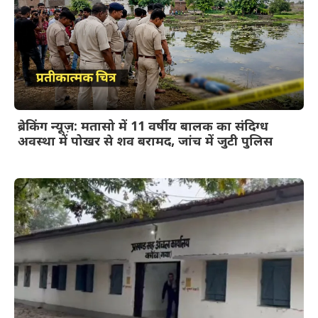
ब्रेकिंग न्यूज़: मतासो में 11 वर्षीय बालक का संदिग्ध
अवस्था में पोखर से शव बरामद, जांच में जुटी पुलिस