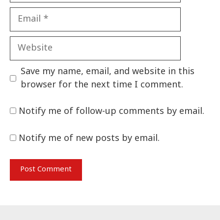
Email
Website
Save my name, email, and website in this
browser for the next time I comment.
Notify me of follow-up comments by email.
Notify me of new posts by email.