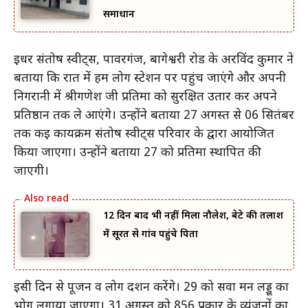
समाधान
इधर संतोष स्वीट्स, पावरगंज, बागेश्वरी रोड के अरविंद कुमार ने
बताया कि रात में हम लोग स्टेशन पर पहुंच जाएंगे और अपनी
निगरानी में श्रीगणेश जी प्रतिमा को सुरक्षित उतार कर अपने
प्रतिष्ठान तक ले आएंगे। उन्होंने बताया 27 अगस्त से 06 सितंबर
तक कई कार्यक्रम संतोष स्वीट्स परिवार के द्वारा आयोजित
किया जाएगा। उन्होंने बताया 27 को प्रतिमा स्थापित की
जाएगी।
12 दिन बाद भी नहीं मिला नौलेश, बेटे की तलाश
में सूरत से गांव पहुंचे पिता
इसी दिन से पूजन व लोग दर्शन करेंगे। 29 को सवा मन लड्डू का
भोग लगाया जाएगा। 31 अगस्त को 856 प्रकार के व्यंजनों का