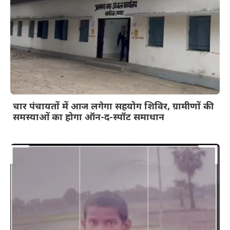
चार पंचायतों में आज लगेगा सहयोग शिविर, ग्रामीणों की
समस्याओं का होगा ऑन-द-स्पॉट समाधान