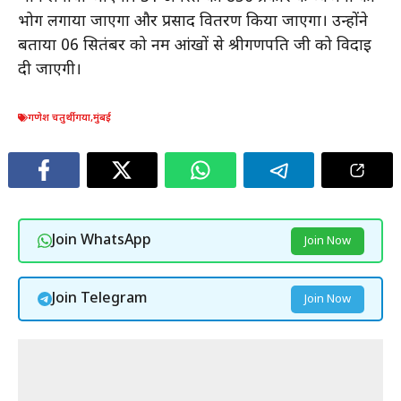
भोग लगाया जाएगा और प्रसाद वितरण किया जाएगा। उन्होंने
बताया 06 सितंबर को नम आंखों से श्रीगणपति जी को विदाई
दी जाएगी।
गणेश चतुर्थी
,
गया
,
मुंबई
Join WhatsApp
Join Now
Join Telegram
Join Now