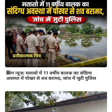
ब्रेकिंग न्यूज़: मतासो में 11 वर्षीय बालक का संदिग्ध
अवस्था में पोखर से शव बरामद, जांच में जुटी पुलिस