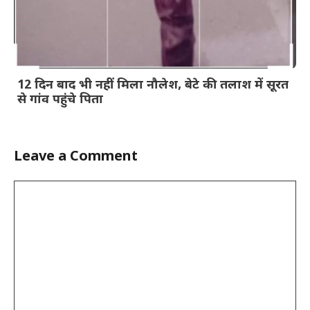
12 दिन बाद भी नहीं मिला नौलेश, बेटे की तलाश में सूरत
से गांव पहुंचे पिता
Leave a Comment
Comment