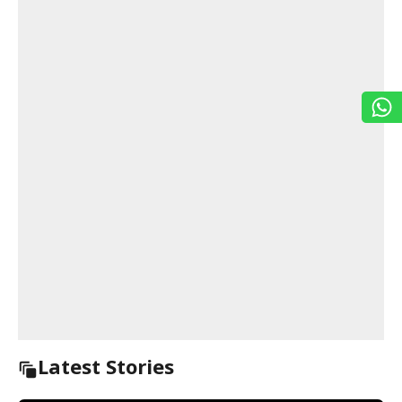
Latest Stories