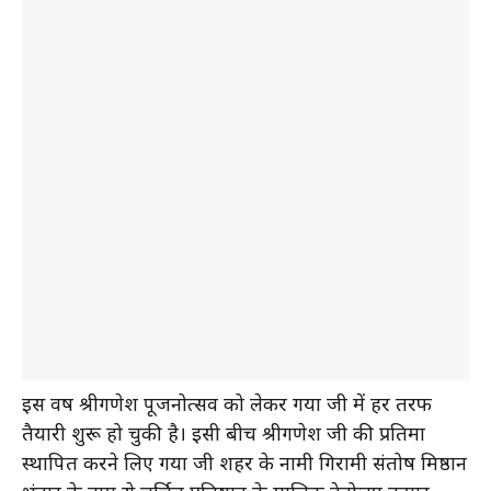
इस वर्ष श्रीगणेश पूजनोत्सव को लेकर गया जी में हर तरफ
तैयारी शुरू हो चुकी है। इसी बीच श्रीगणेश जी की प्रतिमा
स्थापित करने लिए गया जी शहर के नामी गिरामी संतोष मिष्ठान