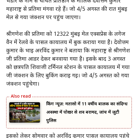
भंडार के नाम से चर्चित प्रतिष्ठान के मालिक देवोत्तम कुमार
महाराष्ट्र से प्रतिमा मंगवा रहे हैं। जो 4/5 अगस्त की रात मुंबई
मेल से गया जंक्शन पर पहुंच जाएगा।
श्रीगणेश की प्रतिमा को 12322 मुंबई मेल एक्सप्रेस के लगेज
वैन में रेलवे के पार्सल कार्यालय में बुक कराया गया है। देवोत्तम
कुमार के भाई अरविंद कुमार ने बताया कि महाराष्ट्र से श्रीगणेश
जी प्रतिमा आर्डर देकर बनवाया गया है। इसके बाद 3 अगस्त
को छत्रपति शिवाजी टर्मिनल स्टेशन के पार्सल कार्यालय में गया
जी जंक्शन के लिए बुकिंग कराई गई। जो 4/5 अगस्त को गया
जंक्शन पहुंचेगा।
ब्रेकिंग न्यूज़: मतासो में 11 वर्षीय बालक का संदिग्ध
अवस्था में पोखर से शव बरामद, जांच में जुटी
पुलिस
इसको लेकर सोमवार को अरविंद कुमार पार्सल कार्यालय पहुंचे