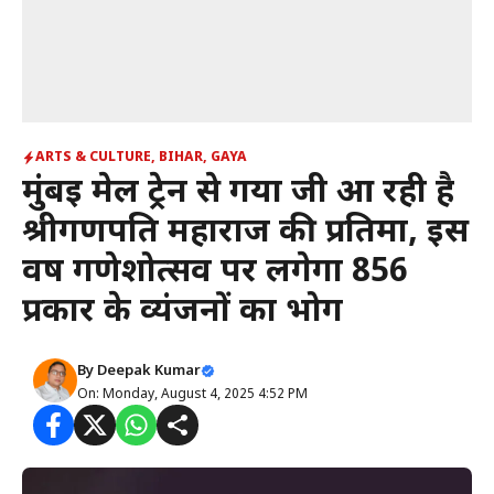
ARTS & CULTURE
,
BIHAR
,
GAYA
मुंबई मेल ट्रेन से गया जी आ रही है
श्रीगणपति महाराज की प्रतिमा, इस
वर्ष गणेशोत्सव पर लगेगा 856
प्रकार के व्यंजनों का भोग
By
Deepak Kumar
On: Monday, August 4, 2025 4:52 PM