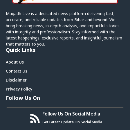
Magadh Live is a dedicated news platform delivering fast,
accurate, and reliable updates from Bihar and beyond. We
bring breaking news, in-depth analysis, and impactful stories
with integrity and professionalism. Stay informed with the
latest happenings, exclusive reports, and insightful journalism
that matters to you.
Quick Links
About Us
Contact Us
Disclaimer
Privacy Policy
Follow Us On
Follow Us On Social Media
Get Latest Update On Social Media