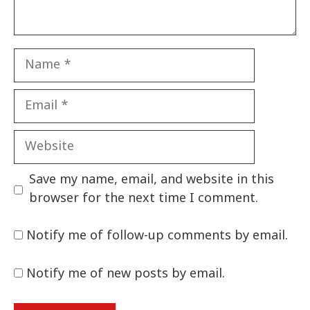
Name
Email
Website
Save my name, email, and website in this
browser for the next time I comment.
Notify me of follow-up comments by email.
Notify me of new posts by email.