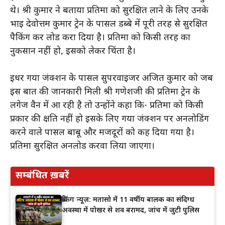
थे। श्री कुमार ने बताया प्रतिमा को सुरक्षित लाने के लिए उनके
भाई देवोत्तम कुमार ट्रेन के पार्सल डब्बे में पूरी तरह से सुरक्षित
पैकिंग कर लोड करा दिया है। प्रतिमा को किसी तरह का
नुकसान नहीं हो, इसको लेकर चिंता है।
इधर गया जंक्शन के पार्सल सुपरवाइजर अजित कुमार को जब
इस बात की जानकारी मिली श्री गणेशजी की प्रतिमा ट्रेन के
लगेज वैन में आ रही है तो उन्होंने कहा कि- प्रतिमा को किसी
प्रकार की क्षति नहीं हो इसके लिए गया जंक्शन पर अनलोडिंग
करने वाले पार्सल बाबू और मजदूरों को कह दिया गया है।
प्रतिमा सुरक्षित अनलोड करवा लिया जाएगा।
सम्बंधित ख़बरें
ब्रेकिंग न्यूज़: मतासो में 11 वर्षीय बालक का संदिग्ध
अवस्था में पोखर से शव बरामद, जांच में जुटी पुलिस