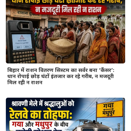
बिहार में राशन वितरण सिस्टम का सर्वर बना ‘कैंसर’:
धान रोपाई छोड़ घंटों इंतजार कर रहे गरीब, न मजदूरी
मिल रही न राशन