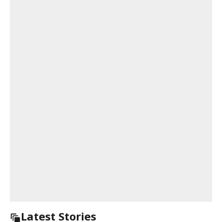
Latest Stories