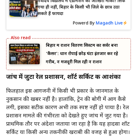
नवोदय विद्यालय में एडमिशन का आखिरी मौका! सिर्फ
गया ही नहीं, बिहार के किसी भी जिले के छात्र उठा
सकते हैं फायदा
Powerd By
Magadh Live
बिहार में राशन वितरण सिस्टम का सर्वर बना
‘कैंसर’: धान रोपाई छोड़ घंटों इंतजार कर रहे
गरीब, न मजदूरी मिल रही न राशन
जांच में जुटा रेल प्रशासन, शॉर्ट सर्किट की आशंका
फिलहाल इस आगजनी में किसी भी प्रकार के जानमाल के
नुकसान की खबर नहीं है। हालांकि, ट्रेन की बोगी में आग कैसे
लगी, इसका सटीक कारण अभी तक स्पष्ट नहीं हो पाया है। रेल
प्रशासन मामले की गंभीरता को देखते हुए जांच में जुट गया है।
प्राथमिक तौर पर अंदेशा जताया जा रहा है कि यह हादसा शॉर्ट
सर्किट या किसी अन्य तकनीकी खराबी की वजह से हुआ होगा।