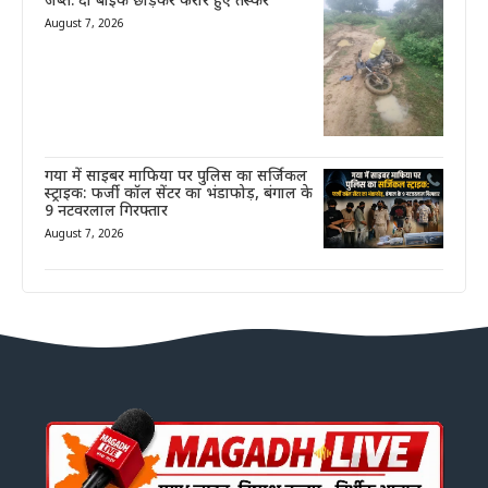
जब्त. दो बाइक छोड़कर फरार हुए तस्कर
August 7, 2026
गया में साइबर माफिया पर पुलिस का सर्जिकल
स्ट्राइक: फर्जी कॉल सेंटर का भंडाफोड़, बंगाल के
9 नटवरलाल गिरफ्तार
August 7, 2026