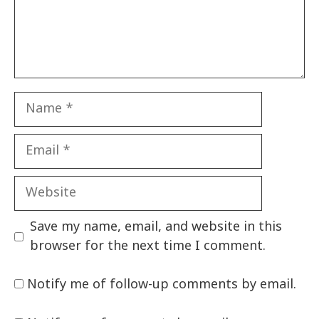
Name
Email
Website
Save my name, email, and website in this
browser for the next time I comment.
Notify me of follow-up comments by email.