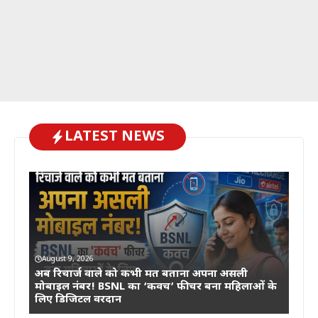
LATEST NEWS
August 9, 2026
अब रिचार्ज वाले को कभी मत बताना अपना असली
मोबाइल नंबर! BSNL का ‘कवच’ फीचर बना महिलाओं के
लिए डिजिटल वरदान