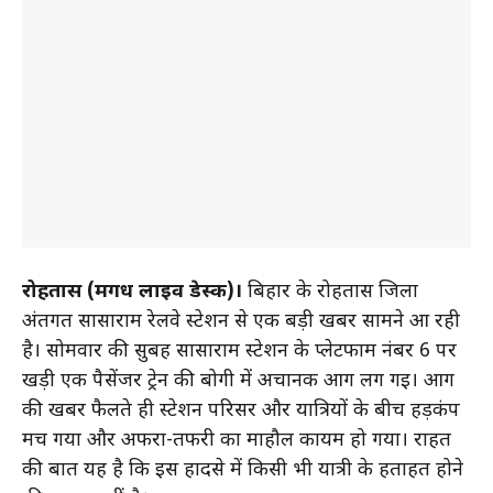
रोहतास (मगध लाइव डेस्क)।
बिहार के रोहतास जिला
अंतर्गत सासाराम रेलवे स्टेशन से एक बड़ी खबर सामने आ रही
है। सोमवार की सुबह सासाराम स्टेशन के प्लेटफार्म नंबर 6 पर
खड़ी एक पैसेंजर ट्रेन की बोगी में अचानक आग लग गई। आग
की खबर फैलते ही स्टेशन परिसर और यात्रियों के बीच हड़कंप
मच गया और अफरा-तफरी का माहौल कायम हो गया। राहत
की बात यह है कि इस हादसे में किसी भी यात्री के हताहत होने