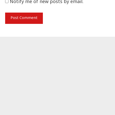
Notify me of new posts by email.