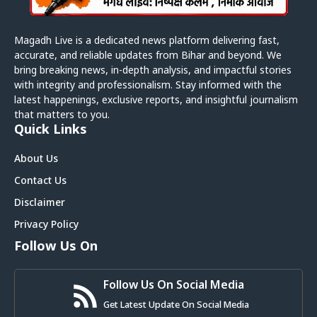
Magadh Live is a dedicated news platform delivering fast,
accurate, and reliable updates from Bihar and beyond. We
bring breaking news, in-depth analysis, and impactful stories
with integrity and professionalism. Stay informed with the
latest happenings, exclusive reports, and insightful journalism
that matters to you.
Quick Links
About Us
Contact Us
Disclaimer
Privacy Policy
Follow Us On
Follow Us On Social Media
Get Latest Update On Social Media