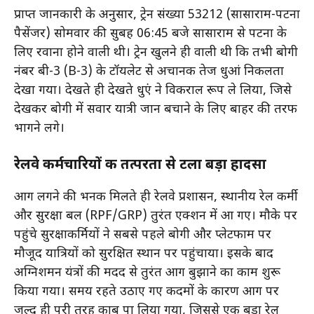
प्राप्त जानकारी के अनुसार, ट्रेन संख्या 53212 (सासाराम-पटना
पैसेंजर) सोमवार की सुबह 06:45 बजे सासाराम से पटना के
लिए रवाना होने वाली थी। ट्रेन खुलने ही वाली थी कि तभी बोगी
नंबर बी-3 (B-3) के टॉयलेट से अचानक तेज धुआं निकलता
देखा गया। देखते ही देखते धुएं ने विकराल रूप ले लिया, जिसे
देखकर बोगी में सवार यात्री जान बचाने के लिए बाहर की तरफ
भागने लगे।
रेलवे कर्मचारियों की तत्परता से टला बड़ा हादसा
आग लगने की भनक मिलते ही रेलवे प्रशासन, स्थानीय रेल कर्मी
और सुरक्षा बल (RPF/GRP) तुरंत एक्शन में आ गए। मौके पर
पहुंचे सुरक्षाकर्मियों ने सबसे पहले बोगी और प्लेटफार्म पर
मौजूद यात्रियों को सुरक्षित स्थान पर पहुंचाया। इसके बाद
अग्निशमन यंत्रों की मदद से तुरंत आग बुझाने का काम शुरू
किया गया। समय रहते उठाए गए कदमों के कारण आग पर
जल्द ही पूरी तरह काबू पा लिया गया, जिससे एक बड़ा रेल