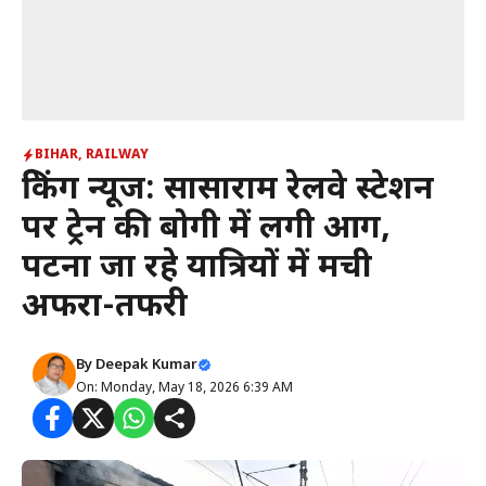
BIHAR
,
RAILWAY
ब्रेकिंग न्यूज: सासाराम रेलवे स्टेशन
पर ट्रेन की बोगी में लगी आग,
पटना जा रहे यात्रियों में मची
अफरा-तफरी
By
Deepak Kumar
On: Monday, May 18, 2026 6:39 AM