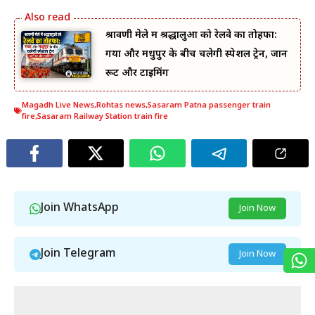
श्रावणी मेले में श्रद्धालुओं को रेलवे का तोहफा:
गया और मधुपुर के बीच चलेगी स्पेशल ट्रेन, जानें
रूट और टाइमिंग
Magadh Live News
,
Rohtas news
,
Sasaram Patna passenger train
fire
,
Sasaram Railway Station train fire
Join WhatsApp
Join Now
Join Telegram
Join Now