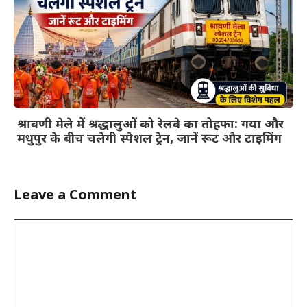
श्रावणी मेले में श्रद्धालुओं को रेलवे का तोहफा: गया और
मधुपुर के बीच चलेगी स्पेशल ट्रेन, जानें रूट और टाइमिंग
Leave a Comment
Comment