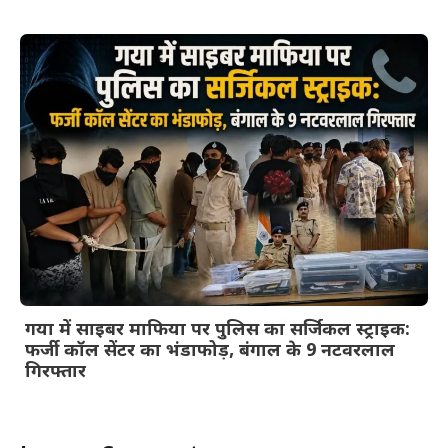
गया में साइबर माफिया पर पुलिस का सर्जिकल स्ट्राइक:
फर्जी कॉल सेंटर का भंडाफोड़, बंगाल के 9 नटवरलाल
गिरफ्तार