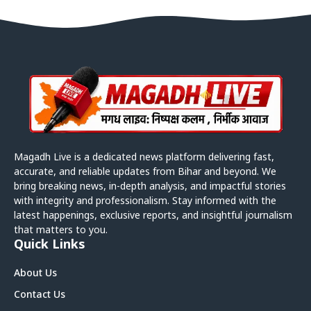
Magadh Live is a dedicated news platform delivering fast,
accurate, and reliable updates from Bihar and beyond. We
bring breaking news, in-depth analysis, and impactful stories
with integrity and professionalism. Stay informed with the
latest happenings, exclusive reports, and insightful journalism
that matters to you.
Quick Links
About Us
Contact Us