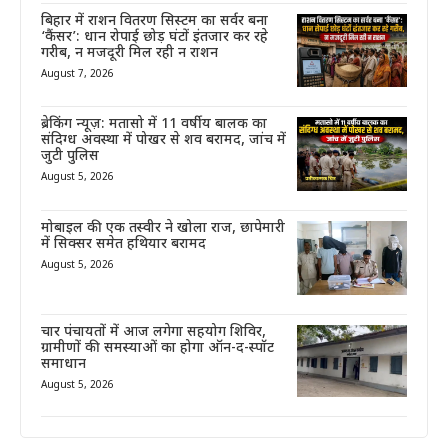
बिहार में राशन वितरण सिस्टम का सर्वर बना
‘कैंसर’: धान रोपाई छोड़ घंटों इंतजार कर रहे
गरीब, न मजदूरी मिल रही न राशन
August 7, 2026
ब्रेकिंग न्यूज़: मतासो में 11 वर्षीय बालक का
संदिग्ध अवस्था में पोखर से शव बरामद, जांच में
जुटी पुलिस
August 5, 2026
मोबाइल की एक तस्वीर ने खोला राज, छापेमारी
में सिक्सर समेत हथियार बरामद
August 5, 2026
चार पंचायतों में आज लगेगा सहयोग शिविर,
ग्रामीणों की समस्याओं का होगा ऑन-द-स्पॉट
समाधान
August 5, 2026