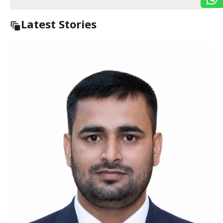
Latest Stories