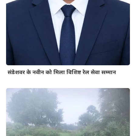
संडेशवर के नवीन को मिला विशिष्ट रेल सेवा सम्मान