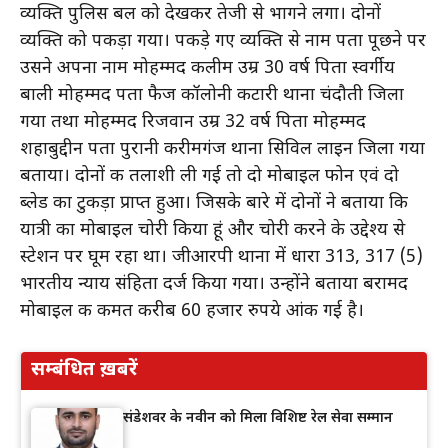
व्यक्ति पुलिस बल को देखकर तेजी से भागने लगा। दोनों
व्यक्ति को पकड़ा गया। पकड़े गए व्यक्ति से नाम पता पूछने पर
उसने अपना नाम मोहम्मद कलीम उम्र 30 वर्ष पिता स्वर्गीय
बाली मोहम्मद पता फैज कॉलोनी कटारी थाना चंदौती जिला
गया तथा मोहम्मद रिजवान उम्र 32 वर्ष पिता मोहम्मद
शहाबुद्दीन पता पुरानी करीमगंज थाना सिविल लाइन जिला गया
बताया। दोनों की तलाशी ली गई तो दो मोबाइल फोन एवं दो
ब्लेड का टुकड़ा प्राप्त हुआ। जिसके बारे में दोनों ने बताया कि
यात्री का मोबाइल चोरी किया हूं और चोरी करने के उद्देश्य से
स्टेशन पर घूम रहा था। जीआरपी थाना में धारा 313, 317 (5)
भारतीय न्याय संहिता दर्ज किया गया। उन्होंने बताया बरामद
मोबाइल की कीमत करीब 60 हजार रुपये आंकी गई है।
सम्बंधित ख़बरें
संडेशवर के नवीन को मिला विशिष्ट रेल सेवा सम्मान