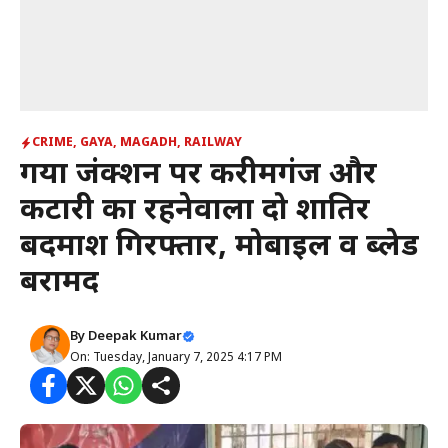
CRIME
,
GAYA
,
MAGADH
,
RAILWAY
गया जंक्शन पर करीमगंज और
कटारी का रहनेवाला दो शातिर
बदमाश गिरफ्तार, मोबाइल व ब्लेड
बरामद
By
Deepak Kumar
On: Tuesday, January 7, 2025 4:17 PM