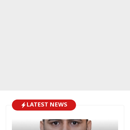
LATEST NEWS