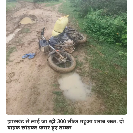
झारखंड से लाई जा रही 300 लीटर महुआ शराब जब्त. दो
बाइक छोड़कर फरार हुए तस्कर