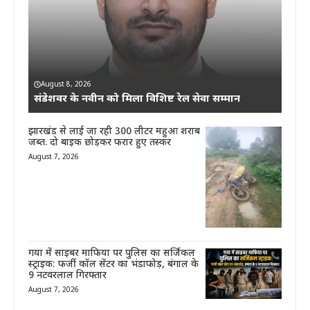
August 8, 2026
संडेशवर के नवीन को मिला विशिष्ट रेल सेवा सम्मान
झारखंड से लाई जा रही 300 लीटर महुआ शराब
जब्त. दो बाइक छोड़कर फरार हुए तस्कर
August 7, 2026
गया में साइबर माफिया पर पुलिस का सर्जिकल
स्ट्राइक: फर्जी कॉल सेंटर का भंडाफोड़, बंगाल के
9 नटवरलाल गिरफ्तार
August 7, 2026