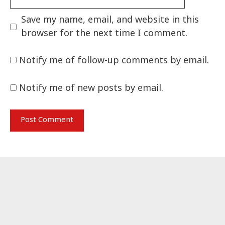
Save my name, email, and website in this
browser for the next time I comment.
Notify me of follow-up comments by email.
Notify me of new posts by email.