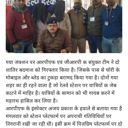
गया जंक्शन पर आरपीएफ एवं जीआरपी की संयुक्त टीम ने दो
शातिर बदमाश को गिरफ्तार किया है। जिसके पास से चोरी के
मोबाइल और ब्लेड का टुकड़ा बरामद किया गया है। दोनों गया
शहर का ही रहने वाला है जो रेलवे स्टेशन पर यात्रियों की जेब
काटने में माहिर है। यात्रियों के सामान को भी गायब करने में
महारथ हासिल कर लिया है।
आरपीएफ के इंस्पेक्टर अजय प्रकाश के हवाले से बताया गया है
मंगलवार को स्टेशन प्लेटफार्म पर अपराधी गतिविधियों पर
निगरानी रखी जा रही थी। इसी क्रम में पिलग्रिम प्लेटफार्म पर दो