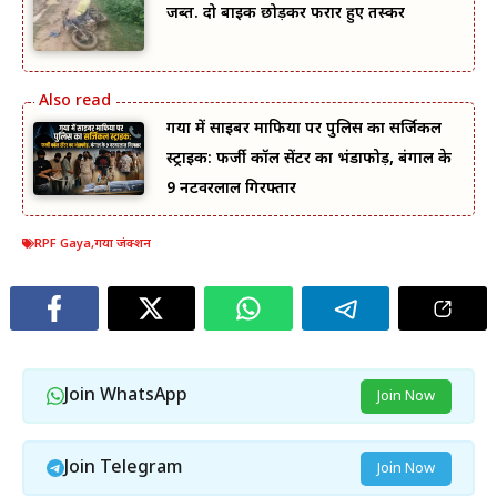
जब्त. दो बाइक छोड़कर फरार हुए तस्कर
गया में साइबर माफिया पर पुलिस का सर्जिकल
स्ट्राइक: फर्जी कॉल सेंटर का भंडाफोड़, बंगाल के
9 नटवरलाल गिरफ्तार
RPF Gaya
,
गया जंक्शन
Join WhatsApp
Join Now
Join Telegram
Join Now