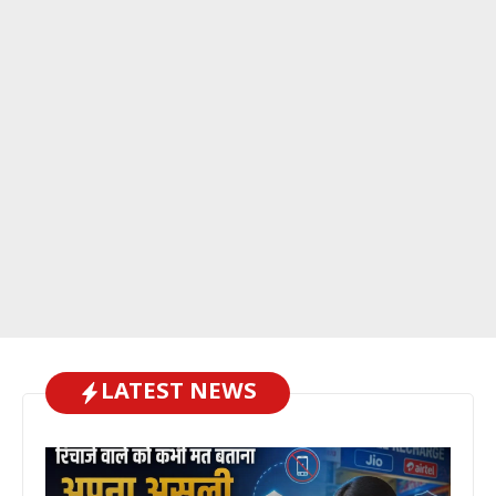
LATEST NEWS