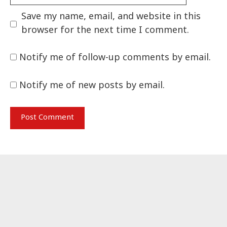
Save my name, email, and website in this
browser for the next time I comment.
Notify me of follow-up comments by email.
Notify me of new posts by email.