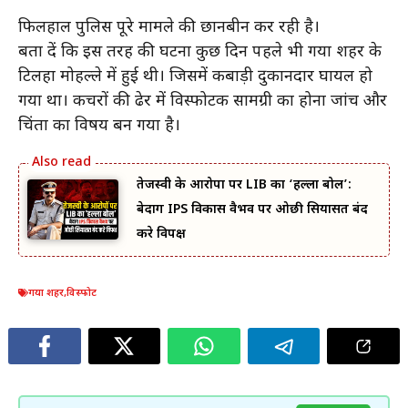
फिलहाल पुलिस पूरे मामले की छानबीन कर रही है।
बता दें कि इस तरह की घटना कुछ दिन पहले भी गया शहर के
टिलहा मोहल्ले में हुई थी। जिसमें कबाड़ी दुकानदार घायल हो
गया था। कचरों की ढेर में विस्फोटक सामग्री का होना जांच और
चिंता का विषय बन गया है।
तेजस्वी के आरोपों पर LIB का ‘हल्ला बोल’:
बेदाग IPS विकास वैभव पर ओछी सियासत बंद
करे विपक्ष
गया शहर
,
विस्फोट