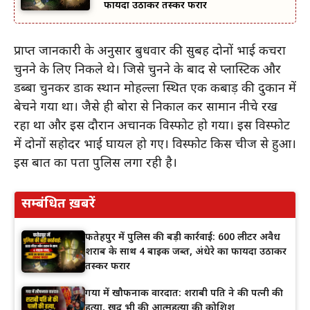
फायदा उठाकर तस्कर फरार
प्राप्त जानकारी के अनुसार बुधवार की सुबह दोनों भाई कचरा
चुनने के लिए निकले थे। जिसे चुनने के बाद से प्लास्टिक और
डब्बा चुनकर डाक स्थान मोहल्ला स्थित एक कबाड़ की दुकान में
बेचने गया था। जैसे ही बोरा से निकाल कर सामान नीचे रख
रहा था और इस दौरान अचानक विस्फोट हो गया। इस विस्फोट
में दोनों सहोदर भाई घायल हो गए। विस्फोट किस चीज से हुआ।
इस बात का पता पुलिस लगा रही है।
सम्बंधित ख़बरें
फतेहपुर में पुलिस की बड़ी कार्रवाई: 600 लीटर अवैध
शराब के साथ 4 बाइक जब्त, अंधेरे का फायदा उठाकर
तस्कर फरार
गया में खौफनाक वारदात: शराबी पति ने की पत्नी की
हत्या, खुद भी की आत्महत्या की कोशिश