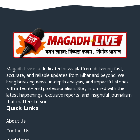
Magadh Live is a dedicated news platform delivering fast,
accurate, and reliable updates from Bihar and beyond. We
bring breaking news, in-depth analysis, and impactful stories
with integrity and professionalism. Stay informed with the
latest happenings, exclusive reports, and insightful journalism
that matters to you.
Quick Links
About Us
Contact Us