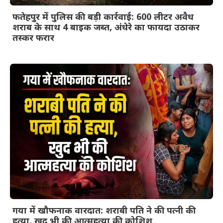
फतेहपुर में पुलिस की बड़ी कार्रवाई: 600 लीटर अवैध
शराब के साथ 4 बाइक जब्त, अंधेरे का फायदा उठाकर
तस्कर फरार
गया में खौफनाक वारदात: शराबी पति ने की पत्नी की
हत्या, खुद भी की आत्महत्या की कोशिश