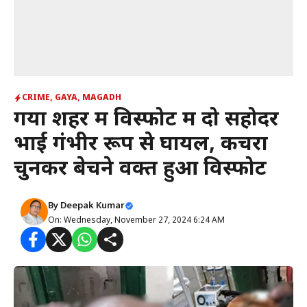
CRIME
,
GAYA
,
MAGADH
गया शहर में विस्फोट में दो सहोदर
भाई गंभीर रूप से घायल, कचरा
चुनकर बेचने वक्त हुआ विस्फोट
By
Deepak Kumar
On: Wednesday, November 27, 2024 6:24 AM