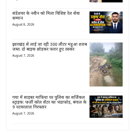
संडेशवर के नवीन को मिला विशिष्ट रेल सेवा
सम्मान
August 8, 2026
झारखंड से लाई जा रही 300 लीटर महुआ शराब
जब्त. दो बाइक छोड़कर फरार हुए तस्कर
August 7, 2026
गया में साइबर माफिया पर पुलिस का सर्जिकल
स्ट्राइक: फर्जी कॉल सेंटर का भंडाफोड़, बंगाल के
9 नटवरलाल गिरफ्तार
August 7, 2026