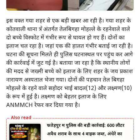
इस वक्त गया शहर से एक बड़ी खबर आ रही है। गया शहर के
कोतवाली थाना क्षेत्र अंतर्गत तेलबिगहा मोहल्ले के रहनेवाले वाले
दो बच्चे विस्फोट में गंभीर रूप से घायल हो गए हैं। दोनों का
इलाज चल रहा है। जहां एक की हालत गंभीर बताई जा रही है।
घटना की सूचना मिलते ही पुलिस घटनास्थल पर पहुंच कर आगे
की कार्रवाई में जुट गई है। बताया जा रहा है कि स्थानीय लोगों
की मदद से जख्मी बच्चे को इलाज के लिए शहर के जय प्रकाश
नारायण अस्पताल भेजा गया। दोनों की पहचान तेल बिगहा
मोहल्ले के रहने वाले सहोदर भाई बादल(12) और लक्ष्मण(10)
के रूप में हुई है। लक्ष्मण को बेहतर इलाज के लिए
ANMMCH रेफर कर दिया गया है।
फतेहपुर में पुलिस की बड़ी कार्रवाई: 600 लीटर
अवैध शराब के साथ 4 बाइक जब्त, अंधेरे का