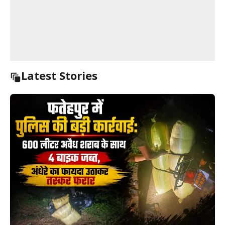
Latest Stories