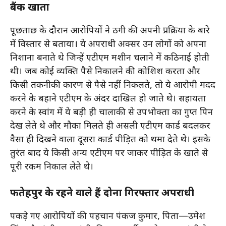
बैंक खाता
पूछताछ के दौरान आरोपियों ने ठगी की अपनी प्रक्रिया के बारे
में विस्तार से बताया। ये अपराधी अक्सर उन लोगों को अपना
निशाना बनाते थे जिन्हें एटीएम मशीन चलाने में कठिनाई होती
थी। जब कोई व्यक्ति पैसे निकालने की कोशिश करता और
किसी तकनीकी कारण से पैसे नहीं निकलते, तो ये आरोपी मदद
करने के बहाने एटीएम के अंदर दाखिल हो जाते थे। सहायता
करने के स्वांग में ये बड़ी ही चालाकी से उपभोक्ता का गुप्त पिन
देख लेते थे और मौका मिलते ही असली एटीएम कार्ड बदलकर
वैसा ही दिखने वाला दूसरा कार्ड पीड़ित को थमा देते थे। इसके
तुरंत बाद ये किसी अन्य एटीएम पर जाकर पीड़ित के खाते से
पूरी रकम निकाल लेते थे।
फतेहपुर के रहने वाले हैं दोनों गिरफ्तार अपराधी
पकड़े गए आरोपियों की पहचान पंकज कुमार, पिता—उमेश