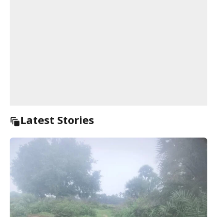
Latest Stories