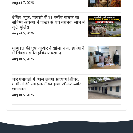
August 7, 2026
ब्रेकिंग न्यूज़: मतासो में 11 वर्षीय बालक का
संदिग्ध अवस्था में पोखर से शव बरामद, जांच में
जुटी पुलिस
August 5, 2026
मोबाइल की एक तस्वीर ने खोला राज, छापेमारी
में सिक्सर समेत हथियार बरामद
August 5, 2026
चार पंचायतों में आज लगेगा सहयोग शिविर,
ग्रामीणों की समस्याओं का होगा ऑन-द-स्पॉट
समाधान
August 5, 2026