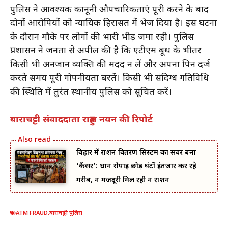
पुलिस ने आवश्यक कानूनी औपचारिकताएं पूरी करने के बाद
दोनों आरोपियों को न्यायिक हिरासत में भेज दिया है। इस घटना
के दौरान मौके पर लोगों की भारी भीड़ जमा रही। पुलिस
प्रशासन ने जनता से अपील की है कि एटीएम बूथ के भीतर
किसी भी अनजान व्यक्ति की मदद न लें और अपना पिन दर्ज
करते समय पूरी गोपनीयता बरतें। किसी भी संदिग्ध गतिविधि
की स्थिति में तुरंत स्थानीय पुलिस को सूचित करें।
बाराचट्टी संवाददाता राहुल नयन की रिपोर्ट
बिहार में राशन वितरण सिस्टम का सर्वर बना
‘कैंसर’: धान रोपाई छोड़ घंटों इंतजार कर रहे
गरीब, न मजदूरी मिल रही न राशन
ATM FRAUD
,
बाराचट्टी पुलिस