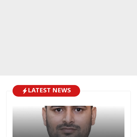
LATEST NEWS