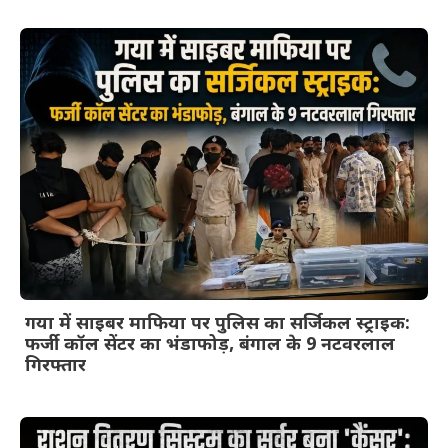
गया में साइबर माफिया पर पुलिस का सर्जिकल स्ट्राइक:
फर्जी कॉल सेंटर का भंडाफोड़, बंगाल के 9 नटवरलाल
गिरफ्तार