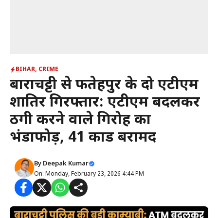
BIHAR
,
CRIME
बाराचट्टी से फतेहपुर के दो एटीएम
शातिर गिरफ्तार: एटीएम बदलकर
ठगी करने वाले गिरोह का
भंडाफोड़, 41 कार्ड बरामद
By
Deepak Kumar
On: Monday, February 23, 2026 4:44 PM