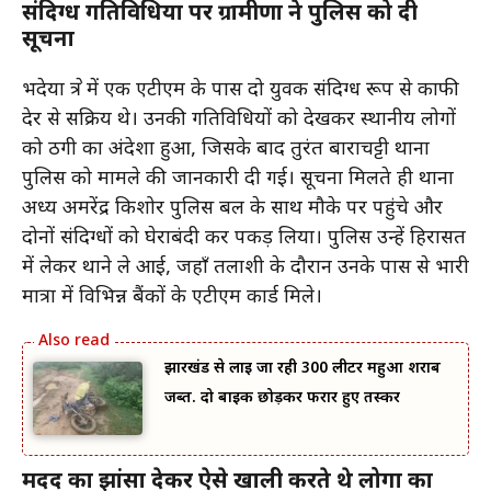
संदिग्ध गतिविधियों पर ग्रामीणों ने पुलिस को दी
सूचना
भदेया क्षेत्र में एक एटीएम के पास दो युवक संदिग्ध रूप से काफी
देर से सक्रिय थे। उनकी गतिविधियों को देखकर स्थानीय लोगों
को ठगी का अंदेशा हुआ, जिसके बाद तुरंत बाराचट्टी थाना
पुलिस को मामले की जानकारी दी गई। सूचना मिलते ही थाना
अध्यक्ष अमरेंद्र किशोर पुलिस बल के साथ मौके पर पहुंचे और
दोनों संदिग्धों को घेराबंदी कर पकड़ लिया। पुलिस उन्हें हिरासत
में लेकर थाने ले आई, जहाँ तलाशी के दौरान उनके पास से भारी
मात्रा में विभिन्न बैंकों के एटीएम कार्ड मिले।
झारखंड से लाई जा रही 300 लीटर महुआ शराब
जब्त. दो बाइक छोड़कर फरार हुए तस्कर
मदद का झांसा देकर ऐसे खाली करते थे लोगों का