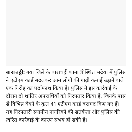
बाराचट्टी:
गया जिले के बाराचट्टी थाना क्षेत्र स्थित भदेया में पुलिस
ने एटीएम कार्ड बदलकर आम लोगों की गाढ़ी कमाई उड़ाने वाले
एक गिरोह का पर्दाफाश किया है। पुलिस ने इस कार्रवाई के
दौरान दो शातिर अपराधियों को गिरफ्तार किया है, जिनके पास
से विभिन्न बैंकों के कुल 41 एटीएम कार्ड बरामद किए गए हैं।
यह गिरफ्तारी स्थानीय नागरिकों की सतर्कता और पुलिस की
त्वरित कार्रवाई के कारण संभव हो सकी है।