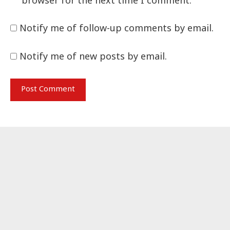
browser for the next time I comment.
Notify me of follow-up comments by email.
Notify me of new posts by email.