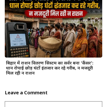
बिहार में राशन वितरण सिस्टम का सर्वर बना ‘कैंसर’:
धान रोपाई छोड़ घंटों इंतजार कर रहे गरीब, न मजदूरी
मिल रही न राशन
Leave a Comment
Comment