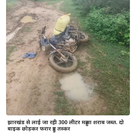
झारखंड से लाई जा रही 300 लीटर महुआ शराब जब्त. दो
बाइक छोड़कर फरार हुए तस्कर