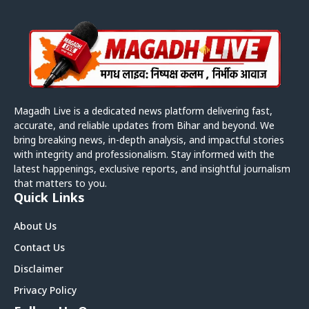
Magadh Live is a dedicated news platform delivering fast,
accurate, and reliable updates from Bihar and beyond. We
bring breaking news, in-depth analysis, and impactful stories
with integrity and professionalism. Stay informed with the
latest happenings, exclusive reports, and insightful journalism
that matters to you.
Quick Links
About Us
Contact Us
Disclaimer
Privacy Policy