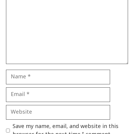
Name
Email
Website
Save my name, email, and website in this