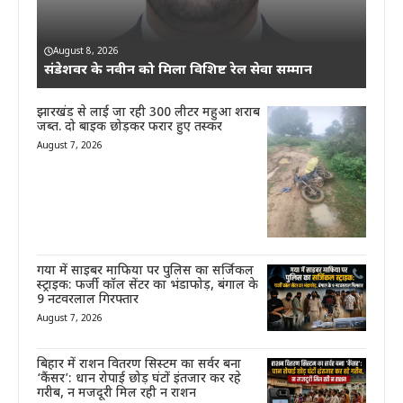
August 8, 2026
संडेशवर के नवीन को मिला विशिष्ट रेल सेवा सम्मान
झारखंड से लाई जा रही 300 लीटर महुआ शराब
जब्त. दो बाइक छोड़कर फरार हुए तस्कर
August 7, 2026
गया में साइबर माफिया पर पुलिस का सर्जिकल
स्ट्राइक: फर्जी कॉल सेंटर का भंडाफोड़, बंगाल के
9 नटवरलाल गिरफ्तार
August 7, 2026
बिहार में राशन वितरण सिस्टम का सर्वर बना
‘कैंसर’: धान रोपाई छोड़ घंटों इंतजार कर रहे
गरीब, न मजदूरी मिल रही न राशन