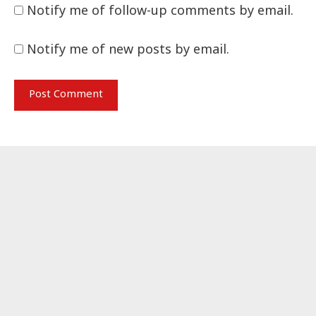
Notify me of follow-up comments by email.
Notify me of new posts by email.