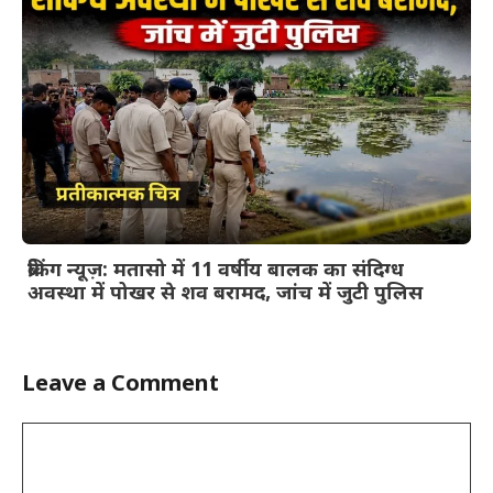
ब्रेकिंग न्यूज़: मतासो में 11 वर्षीय बालक का संदिग्ध
अवस्था में पोखर से शव बरामद, जांच में जुटी पुलिस
Leave a Comment
Comment