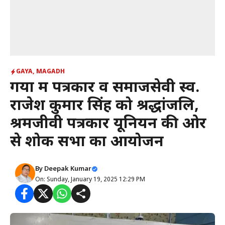
GAYA
,
MAGADH
गया में पत्रकार व समाजसेवी स्व.
राजेश कुमार सिंह को श्रद्धांजलि,
श्रमजीवी पत्रकार यूनियन की ओर
से शोक सभा का आयोजन
By
Deepak Kumar
On: Sunday, January 19, 2025 12:29 PM