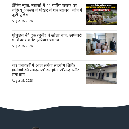
ब्रेकिंग न्यूज़: मतासो में 11 वर्षीय बालक का
संदिग्ध अवस्था में पोखर से शव बरामद, जांच में
जुटी पुलिस
August 5, 2026
मोबाइल की एक तस्वीर ने खोला राज, छापेमारी
में सिक्सर समेत हथियार बरामद
August 5, 2026
चार पंचायतों में आज लगेगा सहयोग शिविर,
ग्रामीणों की समस्याओं का होगा ऑन-द-स्पॉट
समाधान
August 5, 2026