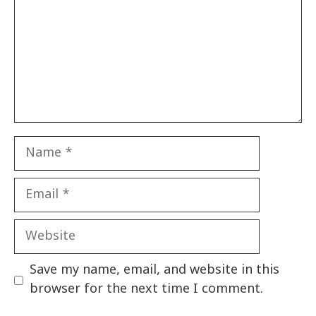
Name
Email
Website
Save my name, email, and website in this
browser for the next time I comment.