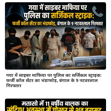
गया में साइबर माफिया पर पुलिस का सर्जिकल स्ट्राइक:
फर्जी कॉल सेंटर का भंडाफोड़, बंगाल के 9 नटवरलाल
गिरफ्तार