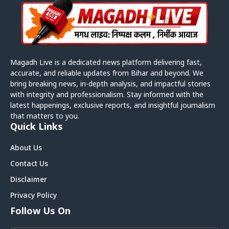
Magadh Live is a dedicated news platform delivering fast,
accurate, and reliable updates from Bihar and beyond. We
bring breaking news, in-depth analysis, and impactful stories
with integrity and professionalism. Stay informed with the
latest happenings, exclusive reports, and insightful journalism
that matters to you.
Quick Links
About Us
Contact Us
Disclaimer
Privacy Policy
Follow Us On