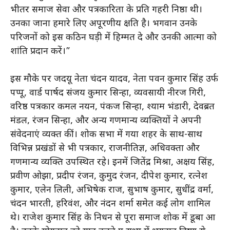
भीतर समाज सेवा और पत्रकारिता के प्रति गहरी निष्ठा थी।
उनका जाना हमारे लिए अपूरणीय क्षति है। भगवान उनके
परिजनों को इस कठिन घड़ी में हिम्मत दे और उनकी आत्मा को
शांति प्रदान करें।”
इस मौके पर जदयू नेता चंदन यादव, नेता पवन कुमार सिंह उर्फ
पप्पू, वार्ड पार्षद संजय कुमार सिन्हा, व्यवसायी नीरज गिरी,
वरिष्ठ पत्रकार कमल नयन, पंकज सिन्हा, श्याम भंडारी, देवब्रत
मंडल, रंजन सिन्हा, और अन्य गणमान्य व्यक्तियों ने अपनी
संवेदनाएं व्यक्त कीं। शोक सभा में गया शहर के साथ-साथ
विभिन्न प्रखंडों से भी पत्रकार, राजनीतिज्ञ, अधिवक्ता और
गणमान्य व्यक्ति उपस्थित रहे। इनमें जितेंद्र मिश्रा, अक्षय सिंह,
प्रवीण ओझा, प्रदीप रंजन, कुमुद रंजन, दीपेश कुमार, रत्नेश
कुमार, एलेन लिली, अभिषेक राज, सुभाष कुमार, सुधींद्र वर्मा,
चंदन भारती, हरिवंश, और नंदन शर्मा समेत कई लोग शामिल
थे। राजेश कुमार सिंह के निधन से पूरा समाज शोक में डूबा हुआ