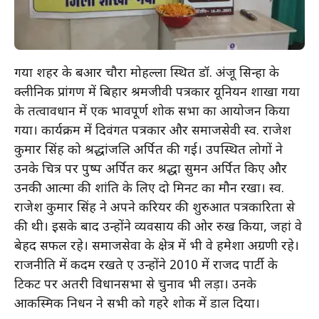
गया शहर के बहुआर चौरा मोहल्ला स्थित डॉ. अंजू सिन्हा के
क्लीनिक प्रांगण में बिहार श्रमजीवी पत्रकार यूनियन शाखा गया
के तत्वावधान में एक भावपूर्ण शोक सभा का आयोजन किया
गया। कार्यक्रम में दिवंगत पत्रकार और समाजसेवी स्व. राजेश
कुमार सिंह को श्रद्धांजलि अर्पित की गई। उपस्थित लोगों ने
उनके चित्र पर पुष्प अर्पित कर श्रद्धा सुमन अर्पित किए और
उनकी आत्मा की शांति के लिए दो मिनट का मौन रखा। स्व.
राजेश कुमार सिंह ने अपने करियर की शुरुआत पत्रकारिता से
की थी। इसके बाद उन्होंने व्यवसाय की ओर रुख किया, जहां वे
बेहद सफल रहे। समाजसेवा के क्षेत्र में भी वे हमेशा अग्रणी रहे।
राजनीति में कदम रखते हुए उन्होंने 2010 में राजद पार्टी के
टिकट पर अतरी विधानसभा से चुनाव भी लड़ा। उनके
आकस्मिक निधन ने सभी को गहरे शोक में डाल दिया।