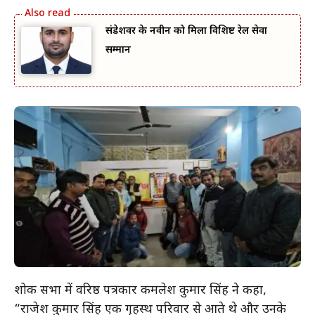
संडेशवर के नवीन को मिला विशिष्ट रेल सेवा
सम्मान
शोक सभा में वरिष्ठ पत्रकार कमलेश कुमार सिंह ने कहा,
“राजेश कुमार सिंह एक गृहस्थ परिवार से आते थे और उनके