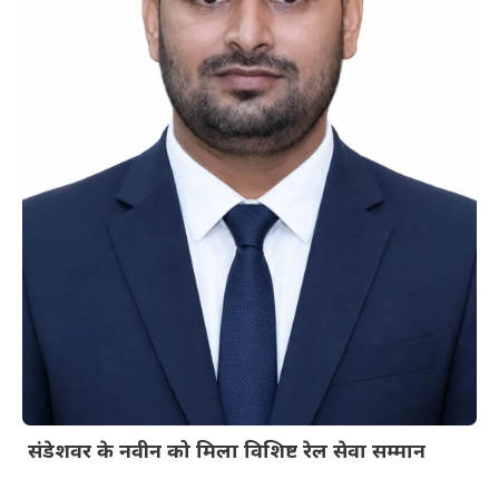
संडेशवर के नवीन को मिला विशिष्ट रेल सेवा सम्मान