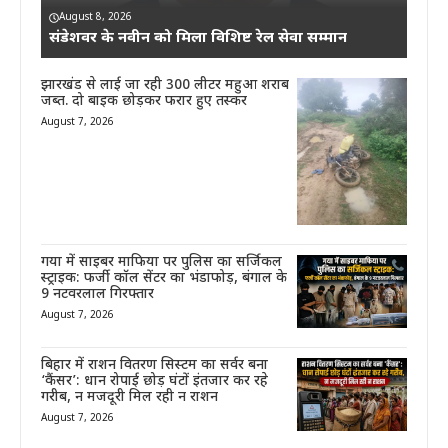
August 8, 2026
संडेशवर के नवीन को मिला विशिष्ट रेल सेवा सम्मान
झारखंड से लाई जा रही 300 लीटर महुआ शराब
जब्त. दो बाइक छोड़कर फरार हुए तस्कर
August 7, 2026
गया में साइबर माफिया पर पुलिस का सर्जिकल
स्ट्राइक: फर्जी कॉल सेंटर का भंडाफोड़, बंगाल के
9 नटवरलाल गिरफ्तार
August 7, 2026
बिहार में राशन वितरण सिस्टम का सर्वर बना
‘कैंसर’: धान रोपाई छोड़ घंटों इंतजार कर रहे
गरीब, न मजदूरी मिल रही न राशन
August 7, 2026