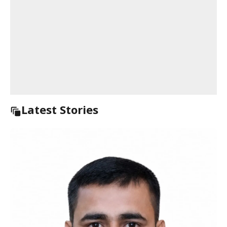
Latest Stories