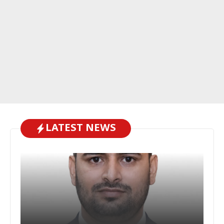
LATEST NEWS