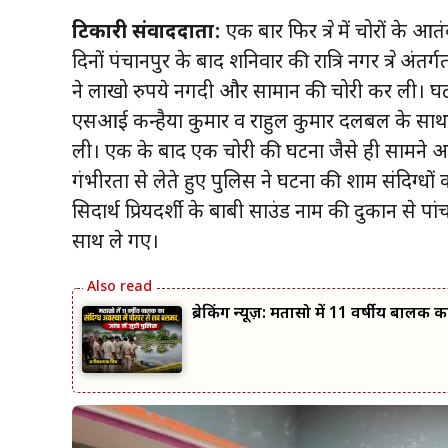
टिकारी संवाददाता:
एक बार फिर क्षेत्र में चोरों 
दिनों पंचानपुर के बाद शनिवार की रात्रि नगर क्षेत्र अं
ने लाखो रुपये नगदी और सामान की चोरी कर ली। घटन
एसआई कन्हैया कुमार व राहुल कुमार दलबल के साथ
ली। एक के बाद एक चोरी की घटना जैसे ही सामने आ
गंभीरता से लेते हुए पुलिस ने घटना की शाम संदिग्धों
सिदार्थ प्रियदर्शी के बाबी साउंड नाम की दुकान से 
साथ ले गए।
ब्रेकिंग न्यूज़: मतासो में 11 वर्षीय बालक