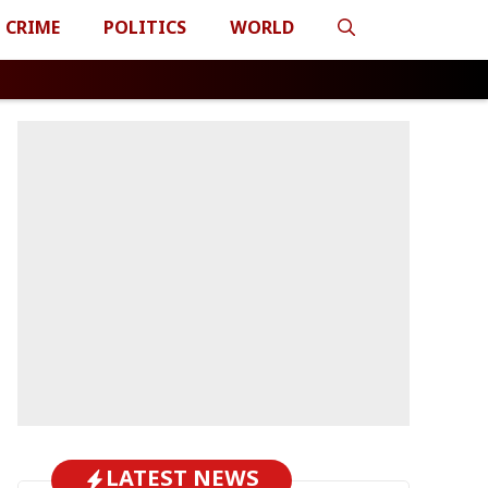
CRIME
POLITICS
WORLD
LATEST NEWS