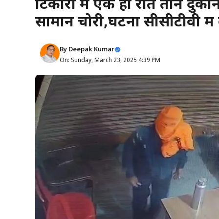
टिकारी में एक ही रात तीन दुक
सामान चोरी,घटना सीसीटीवी में
By
Deepak Kumar
On: Sunday, March 23, 2025 4:39 PM