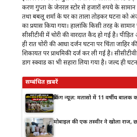
करण गुप्ता के जेनरल स्टोर से हजारों रुपये के सामान क
तथा बबलू शर्मा के घर का ताला तोड़कर घटना को अंजाम
का प्रयास किया गया। हालांकि किसी तरह के सामान च
सीसीटीवी में चोरी की वारदात कैद हो गई है। पीड़ि
ही रात चोरी की आधा दर्जन घटना पर चिंता जाहिर क
शिकायत पर प्राथमिकी दर्ज कर ली गई है। सीसीटीवी फ
डाग स्क्वाड का भी सहारा लिया गया है। जल्द ही घट
सम्बंधित ख़बरें
ब्रेकिंग न्यूज़: मतासो में 11 वर्षीय बाल
मोबाइल की एक तस्वीर ने खोला राज, छा