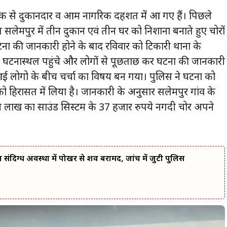
के आतंक से दुकानदार व आम नागरिक दहशत में आ गए हैं। पिछले
तर्गत सलेमपुर में तीन दुकान एवं तीन घर को निशाना बनाते हुए चोरों
ा की जानकारी होने के बाद रविवार को टिकारी थाना के
 घटनास्थल पहुंचे और लोगों से पूछताछ कर घटना की जानकारी
ई लोगो के बीच चर्चा का विषय बन गया। पुलिस ने घटना को
 को हिरासत में लिया है। जानकारी के अनुसार सलेमपुर गांव के
पांच लाख का साउंड सिस्टम के 37 हजार रुपये नगदी चोर अपने
 का संदिग्ध अवस्था में पोखर से शव बरामद, जांच में जुटी पुलिस