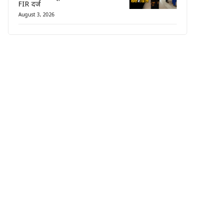
FIR दर्ज
August 3, 2026