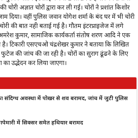
ी चोरी अज्ञात चोरों द्वारा कर ली गई। चोरों ने प्रशांत किशोर
 दिया। वहीं पुलिस जवान योगेश शर्मा के बंद घर में भी चोरी
ोरी की बात नही बताई गई है। गौतम इंटरप्राइजेज में लगे
त अमरेश कुमार, सामाजिक कार्यकर्ता संतोष शरण आदि ने एक
ी है। टिकारी एसएचओ चंद्रशेखर कुमार ने बताया कि लिखित
ुटेज की जांच की जा रही है। चोरों का सुराग ढूंढने के लिए
ना का उद्भेदन कर लिया जाएगा।
क का संदिग्ध अवस्था में पोखर से शव बरामद, जांच में जुटी पुलिस
पेमारी में सिक्सर समेत हथियार बरामद