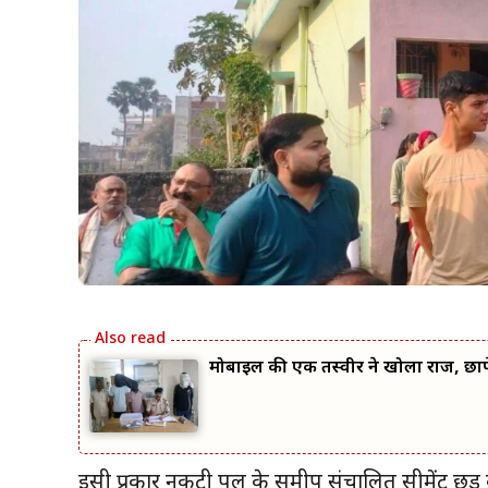
मोबाइल की एक तस्वीर ने खोला राज, छापे
इसी प्रकार नकटी पुल के समीप संचालित सीमेंट छड़