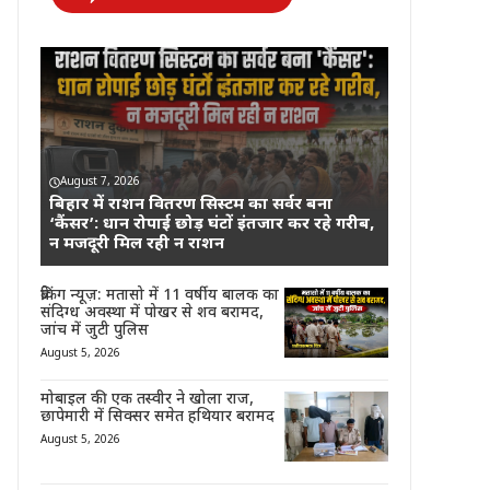
August 7, 2026
बिहार में राशन वितरण सिस्टम का सर्वर बना
‘कैंसर’: धान रोपाई छोड़ घंटों इंतजार कर रहे गरीब,
न मजदूरी मिल रही न राशन
ब्रेकिंग न्यूज़: मतासो में 11 वर्षीय बालक का
संदिग्ध अवस्था में पोखर से शव बरामद,
जांच में जुटी पुलिस
August 5, 2026
मोबाइल की एक तस्वीर ने खोला राज,
छापेमारी में सिक्सर समेत हथियार बरामद
August 5, 2026