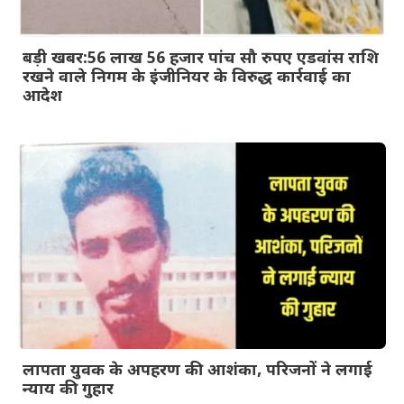
बड़ी खबर:56 लाख 56 हजार पांच सौ रुपए एडवांस राशि
रखने वाले निगम के इंजीनियर के विरुद्ध कार्रवाई का
आदेश
लापता युवक के अपहरण की आशंका, परिजनों ने लगाई
न्याय की गुहार