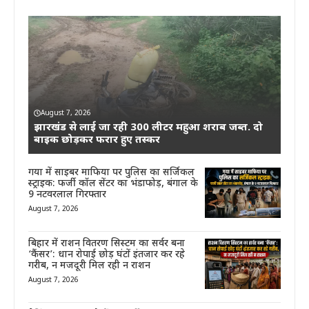
August 7, 2026
झारखंड से लाई जा रही 300 लीटर महुआ शराब जब्त. दो
बाइक छोड़कर फरार हुए तस्कर
गया में साइबर माफिया पर पुलिस का सर्जिकल
स्ट्राइक: फर्जी कॉल सेंटर का भंडाफोड़, बंगाल के
9 नटवरलाल गिरफ्तार
August 7, 2026
बिहार में राशन वितरण सिस्टम का सर्वर बना
‘कैंसर’: धान रोपाई छोड़ घंटों इंतजार कर रहे
गरीब, न मजदूरी मिल रही न राशन
August 7, 2026