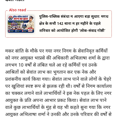
पुलिस-पब्लिक संबंधों में आएगा बड़ा सुधार: मगध
क्षेत्र के सभी 142 थानों में हर महीने के पहले
शनिवार को आयोजित होगी ‘लोक-संवाद गोष्ठी’
मकर संक्रांति के मौके पर गया नगर निगम के सेवानिवृत कर्मियों
को नगर आयुक्त भाप्रसे की अधिकारी अभिलाषा शर्मा के द्वारा
लगभग 10 वर्षों से लंबित चले आ रहे कर्मियों एवं उनके
आश्रितों को सेवांत लाभ का भुगतान कर एक नेक और
प्रशंसनीय कार्य किया गया। सेवांत लाभ पाने वाले लोगों के चेहरे
पर खुशियां स्पष्ट रूप से झलक रही थी। वर्षों से निगम कार्यालय
का चक्कर लगाने वाले लाभार्थियों ने इस नेक पहल के लिए नगर
आयुक्त के प्रति अपना आभार प्रकट किया। सेवांत लाभ पाने
वाले कुछ लाभार्थियों के मुंह से यह भी कहते सुना गया कि नगर
आयुक्त अभिलाषा शर्मा ने उनकी और उनके परिवार की वर्षों से