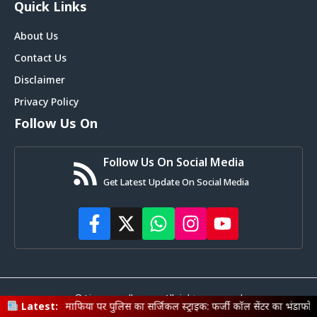
Quick Links
About Us
Contact Us
Disclaimer
Privacy Policy
Follow Us On
Follow Us On Social Media
Get Latest Update On Social Media
© Livemagadh.com • All rights reserved
माफिया पर पुलिस का सर्जिकल स्ट्राइक: फर्जी कॉल सेंटर का भंडाफोड़, बंगाल के 9 नटव
Latest: