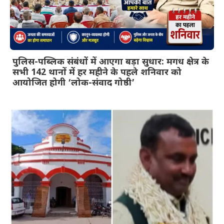
पुलिस-पब्लिक संबंधों में आएगा बड़ा सुधार: मगध क्षेत्र के
सभी 142 थानों में हर महीने के पहले शनिवार को
आयोजित होगी ‘लोक-संवाद गोष्ठी’