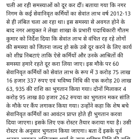
चली आ रही समस्याओं को दूर कर दीं। बताया गया कि नगर
निगम के कई सेवानिवृत कर्मियों का सेवांत लाभ वर्ष 2012-13
से ही लंबित चला आ रहा था। इस समस्या से अवगत होने के
बाद नगर आयुक्त ने लेखा शाखा के प्रभारी पदाधिकारी गौतम
कुमार को निर्देश दिया कि सेवांत लाभ से वंचित रह रहे लोगों
की समस्या को जितना जल्द हो सके उसे दूर करने के लिए कार्य
को शीघ्र निबटाएं ताकि ऐसे कर्मियों और उनके आश्रितों की
समस्या हमारे रहते दूर करा लिया जाए। इस मौके पर 60
सेवानिवृत कर्मियों को सेवांत लाभ के रूप में 3 करोड़ 75 लाख
16 हजार 337 रुपए एवं भविष्य निधि की एक करोड़ 20 लाख
63, 935 की राशि का भुगतान किया गया। दोनों मिलाकर 4
करोड़ 95 लाख 80 हजार 262 रुपया का भुगतान मकर संक्रांति
के मौके पर कैंप लगाकर किया गया। उन्होंने कहा कि शेष बचे
सेवानिवृत कर्मियों का आवंटन प्राप्त होते ही भुगतान करवा
दिया जाएगा। इसके लिए एक रोस्टर तैयार कराया गया है। उसी
रोस्टर के अनुसार भुगतान किया जाएगा। बता दें इसके पूर्व