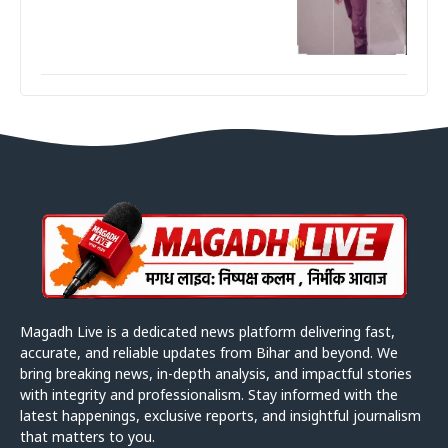
Magadh Live is a dedicated news platform delivering fast,
accurate, and reliable updates from Bihar and beyond. We
bring breaking news, in-depth analysis, and impactful stories
with integrity and professionalism. Stay informed with the
latest happenings, exclusive reports, and insightful journalism
that matters to you.