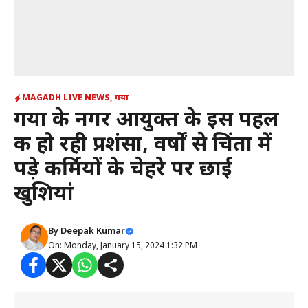
MAGADH LIVE NEWS
,
गया
गया के नगर आयुक्त के इस पहल
की हो रही प्रशंसा, वर्षों से चिंता में
पड़े कर्मियों के चेहरे पर छाई
खुशियां
By
Deepak Kumar
On: Monday, January 15, 2024 1:32 PM