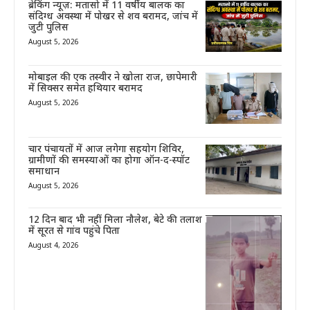
ब्रेकिंग न्यूज़: मतासो में 11 वर्षीय बालक का
संदिग्ध अवस्था में पोखर से शव बरामद, जांच में
जुटी पुलिस
August 5, 2026
मोबाइल की एक तस्वीर ने खोला राज, छापेमारी
में सिक्सर समेत हथियार बरामद
August 5, 2026
चार पंचायतों में आज लगेगा सहयोग शिविर,
ग्रामीणों की समस्याओं का होगा ऑन-द-स्पॉट
समाधान
August 5, 2026
12 दिन बाद भी नहीं मिला नौलेश, बेटे की तलाश
में सूरत से गांव पहुंचे पिता
August 4, 2026