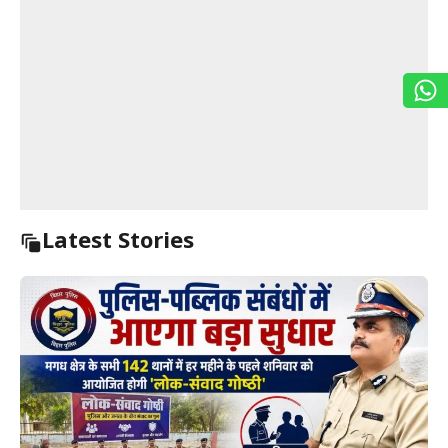
Latest Stories