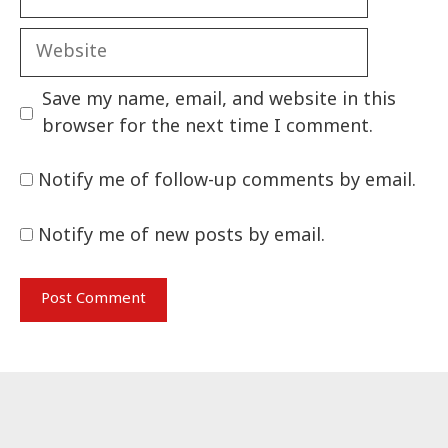
Website
Save my name, email, and website in this
browser for the next time I comment.
Notify me of follow-up comments by email.
Notify me of new posts by email.