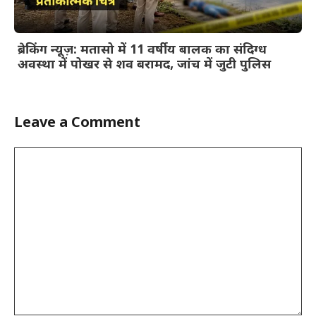
ब्रेकिंग न्यूज़: मतासो में 11 वर्षीय बालक का संदिग्ध
अवस्था में पोखर से शव बरामद, जांच में जुटी पुलिस
Leave a Comment
Comment