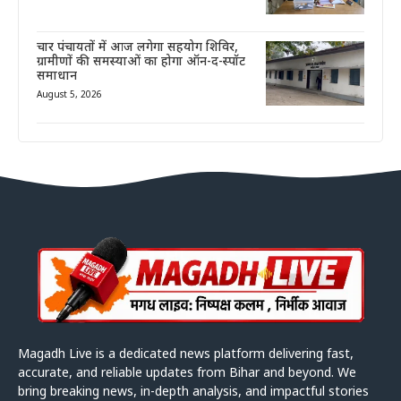
चार पंचायतों में आज लगेगा सहयोग शिविर,
ग्रामीणों की समस्याओं का होगा ऑन-द-स्पॉट
समाधान
August 5, 2026
Magadh Live is a dedicated news platform delivering fast,
accurate, and reliable updates from Bihar and beyond. We
bring breaking news, in-depth analysis, and impactful stories