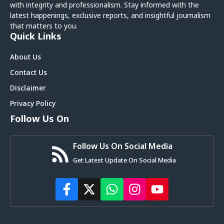
with integrity and professionalism. Stay informed with the
latest happenings, exclusive reports, and insightful journalism
that matters to you.
Quick Links
About Us
Contact Us
Disclaimer
Privacy Policy
Follow Us On
Follow Us On Social Media
Get Latest Update On Social Media