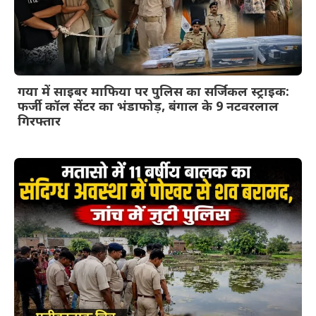
गया में साइबर माफिया पर पुलिस का सर्जिकल स्ट्राइक:
फर्जी कॉल सेंटर का भंडाफोड़, बंगाल के 9 नटवरलाल
गिरफ्तार