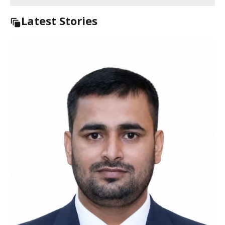
Latest Stories