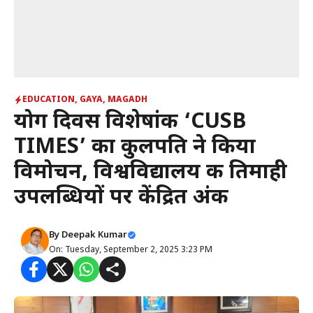
EDUCATION
,
GAYA
,
MAGADH
योग दिवस विशेषांक ‘CUSB
TIMES’ का कुलपति ने किया
विमोचन, विश्वविद्यालय की तिमाही
उपलब्धियों पर केंद्रित अंक
By
Deepak Kumar
On: Tuesday, September 2, 2025 3:23 PM