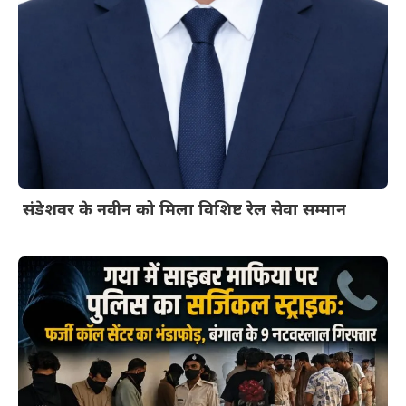
संडेशवर के नवीन को मिला विशिष्ट रेल सेवा सम्मान