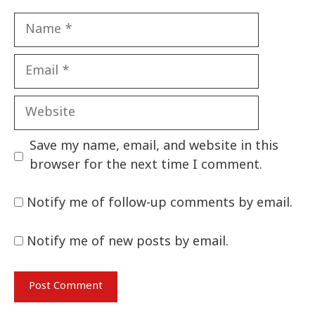
Name
Email
Website
Save my name, email, and website in this
browser for the next time I comment.
Notify me of follow-up comments by email.
Notify me of new posts by email.