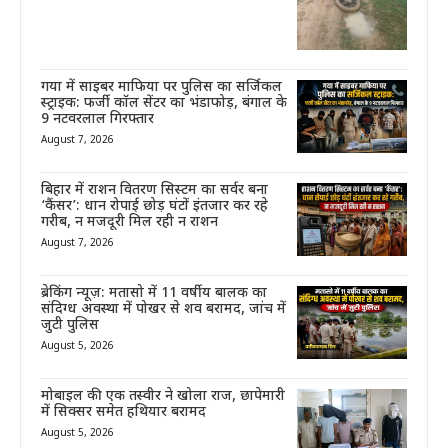
गया में साइबर माफिया पर पुलिस का सर्जिकल
स्ट्राइक: फर्जी कॉल सेंटर का भंडाफोड़, बंगाल के
9 नटवरलाल गिरफ्तार
August 7, 2026
बिहार में राशन वितरण सिस्टम का सर्वर बना
‘कैंसर’: धान रोपाई छोड़ घंटों इंतजार कर रहे
गरीब, न मजदूरी मिल रही न राशन
August 7, 2026
ब्रेकिंग न्यूज़: मतासो में 11 वर्षीय बालक का
संदिग्ध अवस्था में पोखर से शव बरामद, जांच में
जुटी पुलिस
August 5, 2026
मोबाइल की एक तस्वीर ने खोला राज, छापेमारी
में सिक्सर समेत हथियार बरामद
August 5, 2026