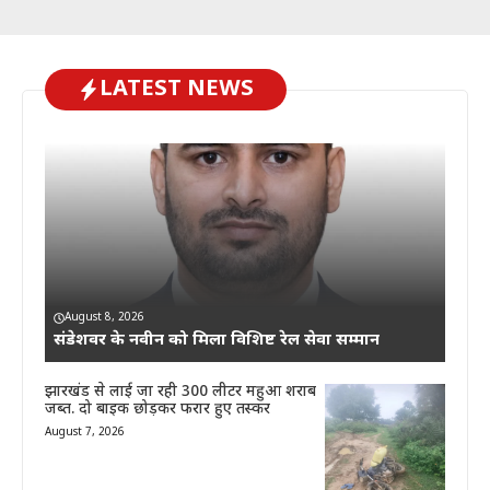
LATEST NEWS
August 8, 2026
संडेशवर के नवीन को मिला विशिष्ट रेल सेवा सम्मान
झारखंड से लाई जा रही 300 लीटर महुआ शराब
जब्त. दो बाइक छोड़कर फरार हुए तस्कर
August 7, 2026