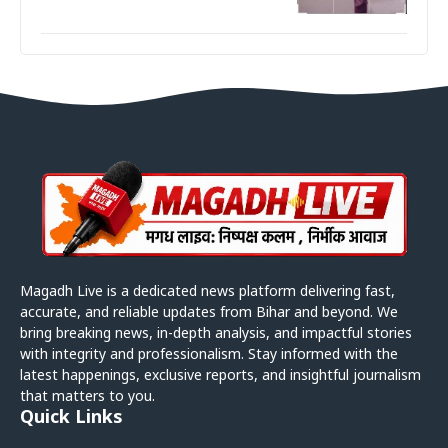
Magadh Live is a dedicated news platform delivering fast,
accurate, and reliable updates from Bihar and beyond. We
bring breaking news, in-depth analysis, and impactful stories
with integrity and professionalism. Stay informed with the
latest happenings, exclusive reports, and insightful journalism
that matters to you.
Quick Links