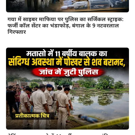
गया में साइबर माफिया पर पुलिस का सर्जिकल स्ट्राइक:
फर्जी कॉल सेंटर का भंडाफोड़, बंगाल के 9 नटवरलाल
गिरफ्तार