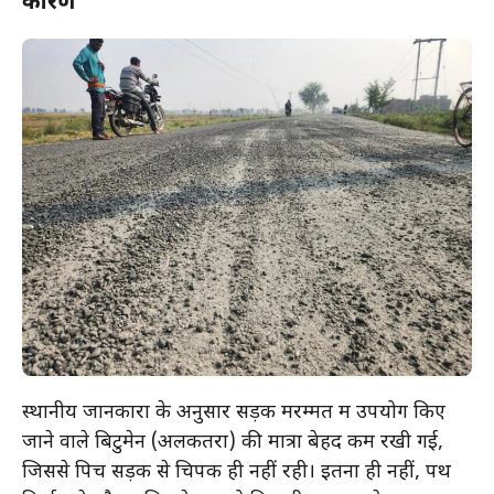
कारण
स्थानीय जानकारों के अनुसार सड़क मरम्मत में उपयोग किए
जाने वाले बिटुमेन (अलकतरा) की मात्रा बेहद कम रखी गई,
जिससे पिच सड़क से चिपक ही नहीं रही। इतना ही नहीं, पथ