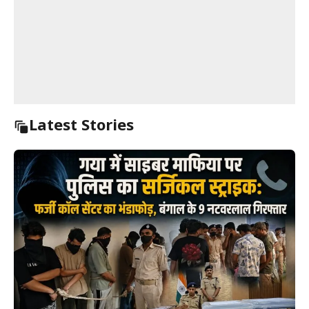
Latest Stories