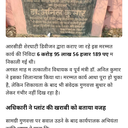
आरसीडी शेरघाटी डिवीजन द्वारा कराए जा रहे इस मरम्मत
कार्य की निविदा
6 करोड़ 95 लाख 56 हजार 189 रुपए
में
निकाली गई थी।
अगस्त माह में तत्कालीन विधायक व पूर्व मंत्री डॉ. अनिल कुमार
ने इसका शिलान्यास किया था। मरम्मत कार्य आधा पूरा हो चुका
है, लेकिन शिकायतों के बाद भी संवेदक गुणवत्ता सुधार को
लेकर गंभीर नहीं दिख रहा है।
अधिकारी ने प्लांट की खराबी को बताया वजह
सामग्री गुणवत्ता पर सवाल उठने के बाद कार्यपालक अभियंता