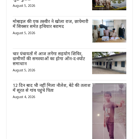
August 5, 2026
मोबाइल की एक तस्वीर ने खोला राज, छापेमारी
में सिक्सर समेत हथियार बरामद
August 5, 2026
चार पंचायतों में आज लगेगा सहयोग शिविर,
ग्रामीणों की समस्याओं का होगा ऑन-द-स्पॉट
समाधान
August 5, 2026
12 दिन बाद भी नहीं मिला नौलेश, बेटे की तलाश
में सूरत से गांव पहुंचे पिता
August 4, 2026