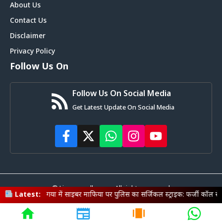
About Us
Contact Us
Disclaimer
Privacy Policy
Follow Us On
Follow Us On Social Media
Get Latest Update On Social Media
© Livemagadh.com • All rights reserved
 साइबर माफिया पर पुलिस का सर्जिकल स्ट्राइक: फर्जी कॉल सेंटर का भंडाफोड़, बंगाल 
Latest: