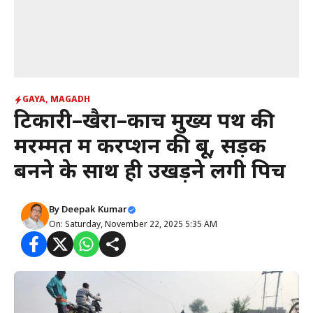
GAYA
,
MAGADH
टिकारी–खैरा–कोंच मुख्य पथ की
मरम्मत में करप्शन की बू, सड़क
बनने के साथ ही उखड़ने लगी पिच
By
Deepak Kumar
On: Saturday, November 22, 2025 5:35 AM