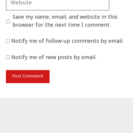
Save my name, email, and website in this
browser for the next time I comment.
Notify me of follow-up comments by email.
Notify me of new posts by email.