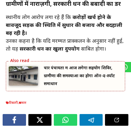
ग्रामीणों में नाराज़गी, सरकारी धन की बर्बादी का डर
स्थानीय लोग आरोप लगा रहे हैं कि
करोड़ों खर्च होने के
बावजूद सड़क की स्थिति में सुधार की बजाय और बदहाली
बढ़ रही है।
उनका कहना है कि यदि मरम्मत प्राक्कलन के अनुसार नहीं हुई,
तो यह
सरकारी धन का खुला दुरुपयोग
साबित होगा।
चार पंचायतों में आज लगेगा सहयोग शिविर,
ग्रामीणों की समस्याओं का होगा ऑन-द-स्पॉट
समाधान
टिकारी
,
भ्रष्टाचार