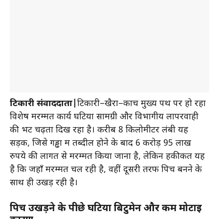
टिकारी संवाददाता|
टिकारी–खैरा–कोंच मुख्य पथ पर हो रहा
विशेष मरम्मत कार्य घटिया सामग्री और विभागीय लापरवाही
की भेंट चढ़ता दिख रहा है। करीब 8 किलोमीटर लंबी यह
सड़क, जिसे गड्ढों में तब्दील होने के बाद 6 करोड़ 95 लाख
रुपये की लागत से मरम्मत किया जाना है, लेकिन हकीकत यह
है कि जहाँ मरम्मत चल रही है, वहीं दूसरी तरफ पिच बनने के
साथ ही उखड़ रही है।
पिच उखड़ने के पीछे घटिया बिटुमेन और कम मोटाई