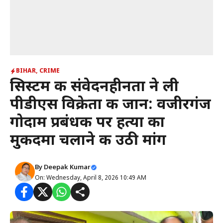
BIHAR
,
CRIME
सिस्टम की संवेदनहीनता ने ली
पीडीएस विक्रेता की जान: वजीरगंज
गोदाम प्रबंधक पर हत्या का
मुकदमा चलाने की उठी मांग
By
Deepak Kumar
On: Wednesday, April 8, 2026 10:49 AM