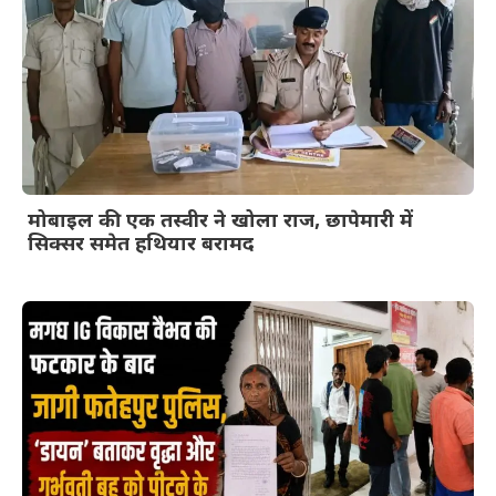
मोबाइल की एक तस्वीर ने खोला राज, छापेमारी में
सिक्सर समेत हथियार बरामद