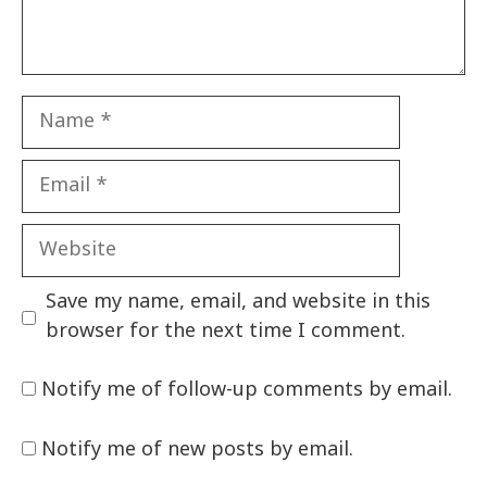
Name
Email
Website
Save my name, email, and website in this
browser for the next time I comment.
Notify me of follow-up comments by email.
Notify me of new posts by email.