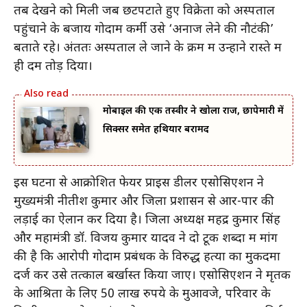
तब देखने को मिली जब छटपटाते हुए विक्रेता को अस्पताल
पहुंचाने के बजाय गोदाम कर्मी उसे ‘अनाज लेने की नौटंकी’
बताते रहे। अंततः अस्पताल ले जाने के क्रम में उन्होंने रास्ते में
ही दम तोड़ दिया।
मोबाइल की एक तस्वीर ने खोला राज, छापेमारी में
सिक्सर समेत हथियार बरामद
इस घटना से आक्रोशित फेयर प्राइस डीलर एसोसिएशन ने
मुख्यमंत्री नीतीश कुमार और जिला प्रशासन से आर-पार की
लड़ाई का ऐलान कर दिया है। जिला अध्यक्ष महेंद्र कुमार सिंह
और महामंत्री डॉ. विजय कुमार यादव ने दो टूक शब्दों में मांग
की है कि आरोपी गोदाम प्रबंधक के विरुद्ध हत्या का मुकदमा
दर्ज कर उसे तत्काल बर्खास्त किया जाए। एसोसिएशन ने मृतक
के आश्रितों के लिए 50 लाख रुपये के मुआवजे, परिवार के