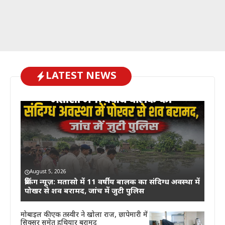
LATEST NEWS
August 5, 2026
ब्रेकिंग न्यूज़: मतासो में 11 वर्षीय बालक का संदिग्ध अवस्था में
पोखर से शव बरामद, जांच में जुटी पुलिस
मोबाइल की एक तस्वीर ने खोला राज, छापेमारी में
सिक्सर समेत हथियार बरामद