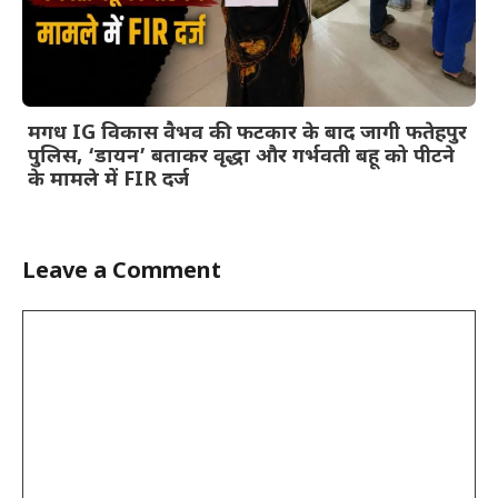
मगध IG विकास वैभव की फटकार के बाद जागी फतेहपुर
पुलिस, ‘डायन’ बताकर वृद्धा और गर्भवती बहू को पीटने
के मामले में FIR दर्ज
Leave a Comment
Comment