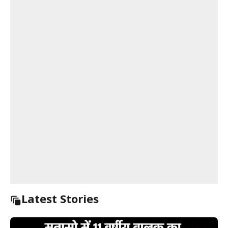
Latest Stories