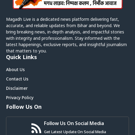
Magadh Live is a dedicated news platform delivering fast,
accurate, and reliable updates from Bihar and beyond. We
bring breaking news, in-depth analysis, and impactful stories
with integrity and professionalism. Stay informed with the
latest happenings, exclusive reports, and insightful journalism
that matters to you.
Quick Links
About Us
Contact Us
Disclaimer
Privacy Policy
Follow Us On
Follow Us On Social Media
Get Latest Update On Social Media