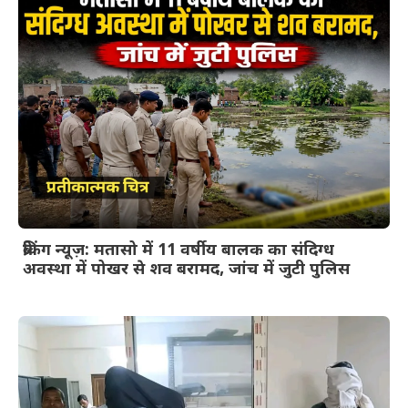
ब्रेकिंग न्यूज़: मतासो में 11 वर्षीय बालक का संदिग्ध
अवस्था में पोखर से शव बरामद, जांच में जुटी पुलिस