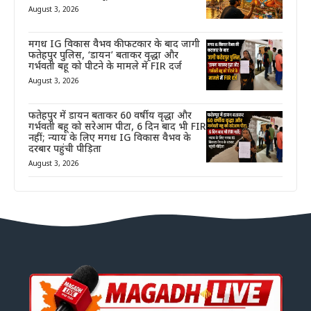
August 3, 2026
मगध IG विकास वैभव की फटकार के बाद जागी
फतेहपुर पुलिस, ‘डायन’ बताकर वृद्धा और
गर्भवती बहू को पीटने के मामले में FIR दर्ज
August 3, 2026
फतेहपुर में डायन बताकर 60 वर्षीय वृद्धा और
गर्भवती बहू को सरेआम पीटा, 6 दिन बाद भी FIR
नहीं; न्याय के लिए मगध IG विकास वैभव के
दरबार पहुंची पीड़िता
August 3, 2026