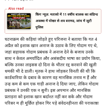
ब्रेकिंग न्यूज़: मतासो में 11 वर्षीय बालक का संदिग्ध
अवस्था में पोखर से शव बरामद, जांच में जुटी
पुलिस
घटनाक्रम की कड़ियां जोड़ते हुए परिजनों ने बताया कि गत 4
अप्रैल को इशाक खान अनाज के उठाव के लिए गोदाम गए थे,
जहां सहायक गोदाम प्रबंधक ने अनाज देने के बजाय उनके
साथ न केवल अमर्यादित और असंसदीय भाषा का प्रयोग किया,
बल्कि उनका लाइसेंस दो दिनों के भीतर रद्द करवाने की खुली
धमकी भी दे डाली। मृतक ने हाथ जोड़कर विनती की थी कि
कार्डधारियों के दबाव के कारण वह मानसिक तनाव में हैं और
उन्हें कम से कम एक गाड़ी अनाज दे दिया जाए, लेकिन गोदाम
प्रबंधक ने उनकी एक न सुनी। इस अपमान और मानसिक
प्रताड़ना को इशाक खान बर्दाश्त नहीं कर सके और गोदाम
परिसर में ही मूर्छित होकर गिर पड़े संवेदनहीनता की पराकाष्ठा