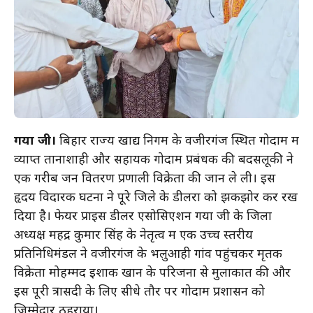
गया जी।
बिहार राज्य खाद्य निगम के वजीरगंज स्थित गोदाम में
व्याप्त तानाशाही और सहायक गोदाम प्रबंधक की बदसलूकी ने
एक गरीब जन वितरण प्रणाली विक्रेता की जान ले ली। इस
हृदय विदारक घटना ने पूरे जिले के डीलरों को झकझोर कर रख
दिया है। फेयर प्राइस डीलर एसोसिएशन गया जी के जिला
अध्यक्ष महेंद्र कुमार सिंह के नेतृत्व में एक उच्च स्तरीय
प्रतिनिधिमंडल ने वजीरगंज के भलुआही गांव पहुंचकर मृतक
विक्रेता मोहम्मद इशाक खान के परिजनों से मुलाकात की और
इस पूरी त्रासदी के लिए सीधे तौर पर गोदाम प्रशासन को
जिम्मेदार ठहराया।