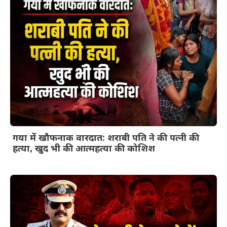
गया में खौफनाक वारदात: शराबी पति ने की पत्नी की
हत्या, खुद भी की आत्महत्या की कोशिश