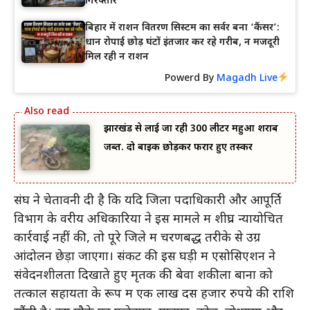
गिरफ्तार
बिहार में राशन वितरण सिस्टम का सर्वर बना ‘कैंसर’:
धान रोपाई छोड़ घंटों इंतजार कर रहे गरीब, न मजदूरी
मिल रही न राशन
Powerd By
Magadh Live
झारखंड से लाई जा रही 300 लीटर महुआ शराब
जब्त. दो बाइक छोड़कर फरार हुए तस्कर
संघ ने चेतावनी दी है कि यदि जिला पदाधिकारी और आपूर्ति
विभाग के वरीय अधिकारियों ने इस मामले में शीघ्र न्यायोचित
कार्रवाई नहीं की, तो पूरे जिले में चरणबद्ध तरीके से उग्र
आंदोलन छेड़ा जाएगा। संकट की इस घड़ी में एसोसिएशन ने
संवेदनशीलता दिखाते हुए मृतक की बेवा शकीला बानों को
तत्काल सहायता के रूप में एक लाख दस हजार रुपये की राशि