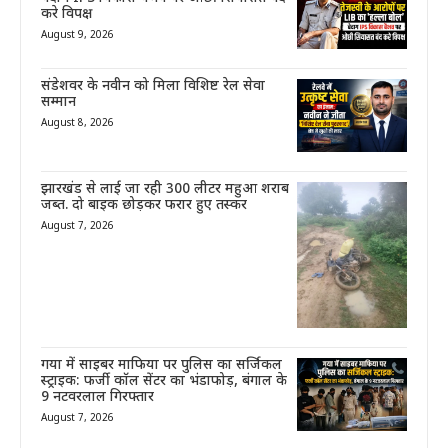
करे विपक्ष
August 9, 2026
संडेशवर के नवीन को मिला विशिष्ट रेल सेवा
सम्मान
August 8, 2026
झारखंड से लाई जा रही 300 लीटर महुआ शराब
जब्त. दो बाइक छोड़कर फरार हुए तस्कर
August 7, 2026
गया में साइबर माफिया पर पुलिस का सर्जिकल
स्ट्राइक: फर्जी कॉल सेंटर का भंडाफोड़, बंगाल के
9 नटवरलाल गिरफ्तार
August 7, 2026