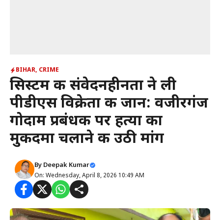
BIHAR
,
CRIME
सिस्टम की संवेदनहीनता ने ली
पीडीएस विक्रेता की जान: वजीरगंज
गोदाम प्रबंधक पर हत्या का
मुकदमा चलाने की उठी मांग
By
Deepak Kumar
On: Wednesday, April 8, 2026 10:49 AM