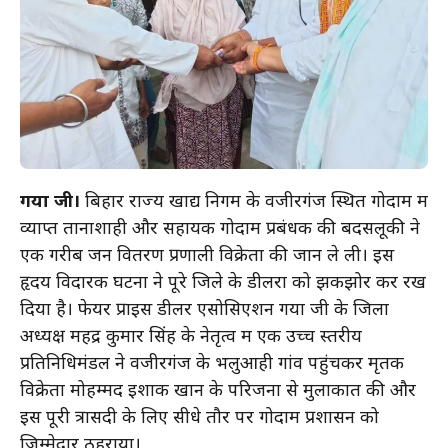
गया जी।
बिहार राज्य खाद्य निगम के वजीरगंज स्थित गोदाम में
व्याप्त तानाशाही और सहायक गोदाम प्रबंधक की बदसलूकी ने
एक गरीब जन वितरण प्रणाली विक्रेता की जान ले ली। इस
हृदय विदारक घटना ने पूरे जिले के डीलरों को झकझोर कर रख
दिया है। फेयर प्राइस डीलर एसोसिएशन गया जी के जिला
अध्यक्ष महेंद्र कुमार सिंह के नेतृत्व में एक उच्च स्तरीय
प्रतिनिधिमंडल ने वजीरगंज के भलुआही गांव पहुंचकर मृतक
विक्रेता मोहम्मद इशाक खान के परिजनों से मुलाकात की और
इस पूरी त्रासदी के लिए सीधे तौर पर गोदाम प्रशासन को
जिम्मेदार ठहराया।