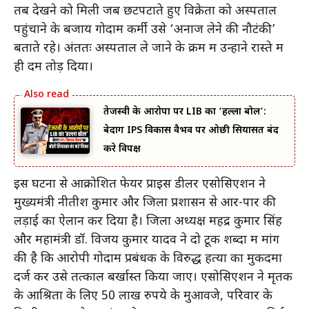
तब देखने को मिली जब छटपटाते हुए विक्रेता को अस्पताल
पहुंचाने के बजाय गोदाम कर्मी उसे ‘अनाज लेने की नौटंकी’
बताते रहे। अंततः अस्पताल ले जाने के क्रम में उन्होंने रास्ते में
ही दम तोड़ दिया।
तेजस्वी के आरोपों पर LIB का ‘हल्ला बोल’:
बेदाग IPS विकास वैभव पर ओछी सियासत बंद
करे विपक्ष
इस घटना से आक्रोशित फेयर प्राइस डीलर एसोसिएशन ने
मुख्यमंत्री नीतीश कुमार और जिला प्रशासन से आर-पार की
लड़ाई का ऐलान कर दिया है। जिला अध्यक्ष महेंद्र कुमार सिंह
और महामंत्री डॉ. विजय कुमार यादव ने दो टूक शब्दों में मांग
की है कि आरोपी गोदाम प्रबंधक के विरुद्ध हत्या का मुकदमा
दर्ज कर उसे तत्काल बर्खास्त किया जाए। एसोसिएशन ने मृतक
के आश्रितों के लिए 50 लाख रुपये के मुआवजे, परिवार के