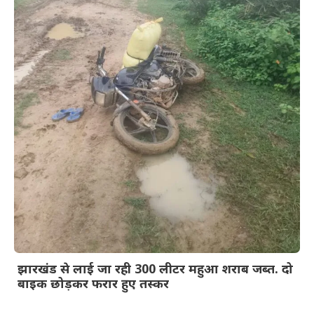
झारखंड से लाई जा रही 300 लीटर महुआ शराब जब्त. दो
बाइक छोड़कर फरार हुए तस्कर