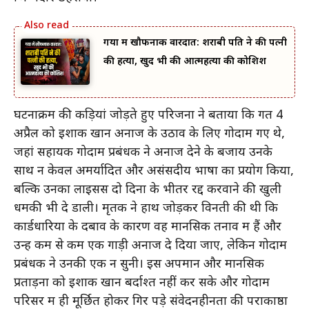
गया में खौफनाक वारदात: शराबी पति ने की पत्नी
की हत्या, खुद भी की आत्महत्या की कोशिश
घटनाक्रम की कड़ियां जोड़ते हुए परिजनों ने बताया कि गत 4
अप्रैल को इशाक खान अनाज के उठाव के लिए गोदाम गए थे,
जहां सहायक गोदाम प्रबंधक ने अनाज देने के बजाय उनके
साथ न केवल अमर्यादित और असंसदीय भाषा का प्रयोग किया,
बल्कि उनका लाइसेंस दो दिनों के भीतर रद्द करवाने की खुली
धमकी भी दे डाली। मृतक ने हाथ जोड़कर विनती की थी कि
कार्डधारियों के दबाव के कारण वह मानसिक तनाव में हैं और
उन्हें कम से कम एक गाड़ी अनाज दे दिया जाए, लेकिन गोदाम
प्रबंधक ने उनकी एक न सुनी। इस अपमान और मानसिक
प्रताड़ना को इशाक खान बर्दाश्त नहीं कर सके और गोदाम
परिसर में ही मूर्छित होकर गिर पड़े संवेदनहीनता की पराकाष्ठा