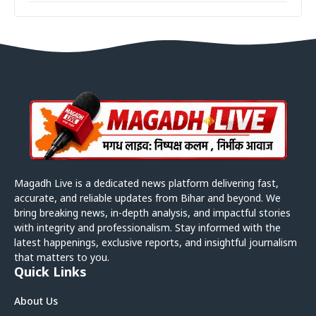
Magadh Live is a dedicated news platform delivering fast,
accurate, and reliable updates from Bihar and beyond. We
bring breaking news, in-depth analysis, and impactful stories
with integrity and professionalism. Stay informed with the
latest happenings, exclusive reports, and insightful journalism
that matters to you.
Quick Links
About Us