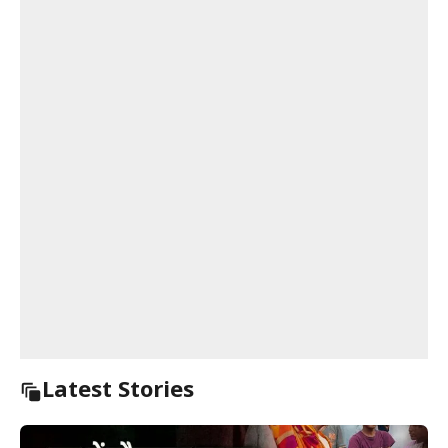
Latest Stories