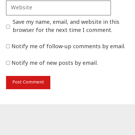
Website
Save my name, email, and website in this
browser for the next time I comment.
Notify me of follow-up comments by email.
Notify me of new posts by email.