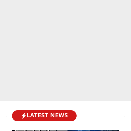
LATEST NEWS