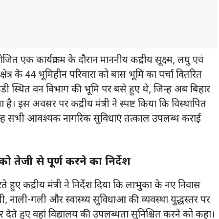
 एक कार्यक्रम के दौरान माननीय केंद्रीय सूक्ष्म, लघु एवं
क्षेत्र के 44 भूमिहीन परिवारों को बास भूमि का पर्चा वितरित
्थित वन विभाग की भूमि पर बसे हुए थे, जिन्हें अब बिहार
ै। इस अवसर पर केंद्रीय मंत्री ने स्पष्ट किया कि विस्थापित
उन्हें सभी आवश्यक नागरिक सुविधाएं तत्काल उपलब्ध कराई
ेजी से पूर्ण करने का निर्देश
ुए केंद्रीय मंत्री ने निर्देश दिया कि लाभुकों के नए निवास
, नाली-गली और स्वास्थ्य सुविधाओं की व्यवस्था युद्धस्तर पर
ोर देते हुए वहां विद्यालय की उपलब्धता सुनिश्चित करने को कहा।