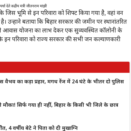
चा देते केंद्रीय मंत्री जीतनराम मांझी
ि जिस भूमि से इन परिवारों को शिफ्ट किया गया है, वहां वन
ा है। उन्होंने बताया कि बिहार सरकार की जमीन पर स्थानांतरित
मंत्री आवास योजना का लाभ देकर एक सुव्यवस्थित कॉलोनी के
ै कि इन परिवारों को राज्य सरकार की सभी जन कल्याणकारी
 वैभव का कड़ा प्रहार, मगध रेंज में 24 घंटे के भीतर दो पुलिस
ौका! सिर्फ गया ही नहीं, बिहार के किसी भी जिले के छात्र
त, 4 वर्षीय बेटे ने पिता को दी मुखाग्नि