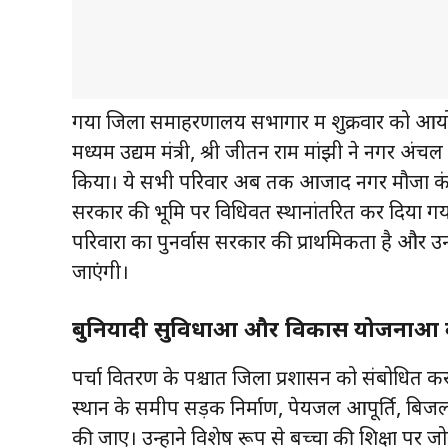
गया जिला समाहरणालय सभागार में शुक्रवार को आयोजित
मध्यम उद्यम मंत्री, श्री जीतन राम मांझी ने नगर अंचल 
किया। ये सभी परिवार अब तक आजाद नगर मौजा कंडी स
सरकार की भूमि पर विधिवत स्थानांतरित कर दिया गया ह
परिवारों का पुनर्वास सरकार की प्राथमिकता है और 
जाएंगी।
बुनियादी सुविधाओं और विकास योजनाओं को त
पर्चा वितरण के पश्चात जिला प्रशासन को संबोधित करते ह
स्थान के समीप सड़क निर्माण, पेयजल आपूर्ति, बिजली
की जाए। उन्होंने विशेष रूप से बच्चों की शिक्षा पर ज