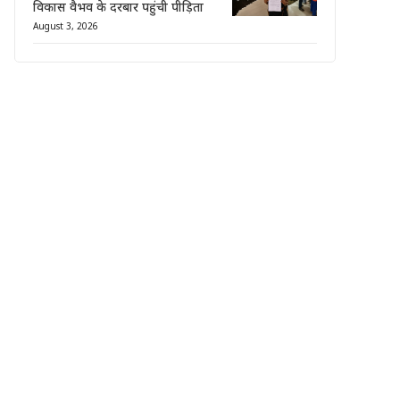
विकास वैभव के दरबार पहुंची पीड़िता
August 3, 2026