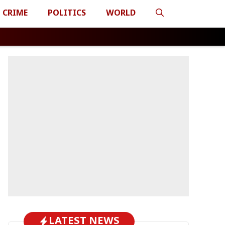
CRIME
POLITICS
WORLD
LATEST NEWS