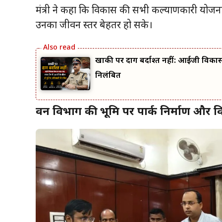
मंत्री ने कहा कि विकास की सभी कल्याणकारी योजना
उनका जीवन स्तर बेहतर हो सके।
खाकी पर दाग बर्दाश्त नहीं: आईजी विकास 
निलंबित
वन विभाग की भूमि पर पार्क निर्माण और व