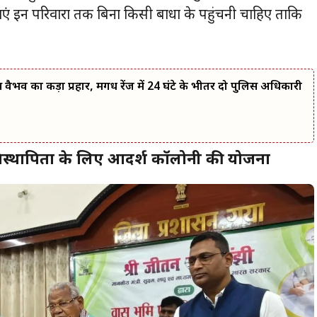
एं इन परिवारों तक बिना किसी बाधा के पहुंचनी चाहिए ताकि
वैभव का कड़ा प्रहार, मगध रेंज में 24 घंटे के भीतर दो पुलिस अधिकारी
िस्थापितों के लिए आदर्श कॉलोनी की योजना