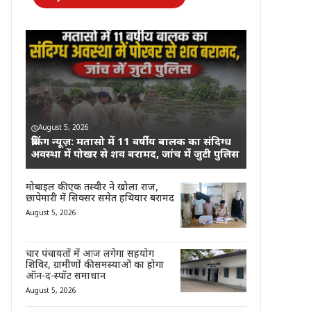
August 5, 2026
ब्रेकिंग न्यूज़: मतासो में 11 वर्षीय बालक का संदिग्ध
अवस्था में पोखर से शव बरामद, जांच में जुटी पुलिस
मोबाइल की एक तस्वीर ने खोला राज,
छापेमारी में सिक्सर समेत हथियार बरामद
August 5, 2026
चार पंचायतों में आज लगेगा सहयोग
शिविर, ग्रामीणों की समस्याओं का होगा
ऑन-द-स्पॉट समाधान
August 5, 2026