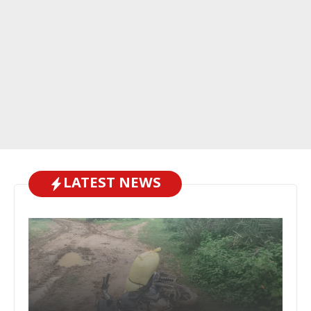
LATEST NEWS