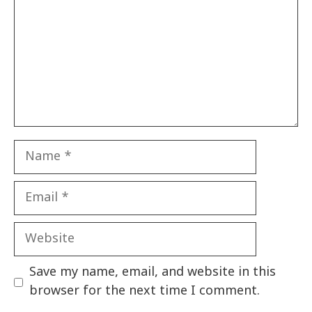
Name
Email
Website
Save my name, email, and website in this
browser for the next time I comment.