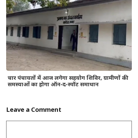
चार पंचायतों में आज लगेगा सहयोग शिविर, ग्रामीणों की
समस्याओं का होगा ऑन-द-स्पॉट समाधान
Leave a Comment
Comment