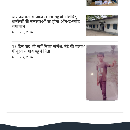
चार पंचायतों में आज लगेगा सहयोग शिविर,
ग्रामीणों की समस्याओं का होगा ऑन-द-स्पॉट
समाधान
August 5, 2026
12 दिन बाद भी नहीं मिला नौलेश, बेटे की तलाश
में सूरत से गांव पहुंचे पिता
August 4, 2026