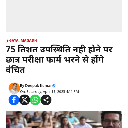
GAYA
,
MAGADH
75 प्रतिशत उपस्थिति नही होने पर
छात्र परीक्षा फार्म भरने से होंगे
वंचित
By
Deepak Kumar
On: Saturday, April 19, 2025 4:11 PM