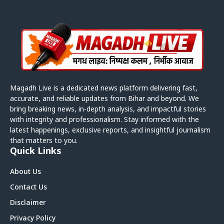
Magadh Live is a dedicated news platform delivering fast,
accurate, and reliable updates from Bihar and beyond. We
bring breaking news, in-depth analysis, and impactful stories
with integrity and professionalism. Stay informed with the
latest happenings, exclusive reports, and insightful journalism
that matters to you.
Quick Links
About Us
Contact Us
Disclaimer
Privacy Policy