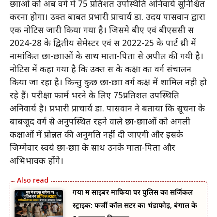
छात्राओं को अब वर्ग में 75 प्रतिशत उपस्थिति अनिवार्य सुनिश्चित
करना होगा। उक्त बाबत प्रभारी प्राचार्य डा. उदय पासवान द्वारा
एक नोटिस जारी किया गया है। जिसमे बीए एवं बीएससी सत्र
2024-28 के द्वितीय सेमेस्टर एवं सत्र 2022-25 के पार्ट थ्री में
नामांकित छात्र-छात्राओं के साथ माता-पिता से अपील की गयी है।
नोटिस में कहा गया है कि उक्त सत्र के कक्षा का वर्ग संचालन
किया जा रहा है। किन्तु कुछ छात्र-छात्रा वर्ग कक्ष में शामिल नही हो
रहे हैं। परीक्षा फार्म भरने के लिए 75प्रतिशत उपस्थिति
अनिवार्य है। प्रभारी प्राचार्य डा. पासवान ने बताया कि सूचना के
बाबजूद वर्ग से अनुपस्थित रहने वाले छात्र-छात्राओं को अगली
कक्षाओं में प्रोन्नत की अनुमति नहीं दी जाएगी और इसके
जिम्मेवार स्वयं छात्र-छात्रा के साथ उनके माता-पिता और
अभिभावक होंगे।
गया में साइबर माफिया पर पुलिस का सर्जिकल
स्ट्राइक: फर्जी कॉल सेंटर का भंडाफोड़, बंगाल के