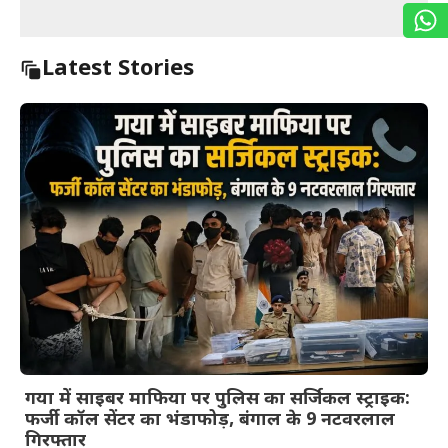
Latest Stories
गया में साइबर माफिया पर पुलिस का सर्जिकल स्ट्राइक:
फर्जी कॉल सेंटर का भंडाफोड़, बंगाल के 9 नटवरलाल
गिरफ्तार