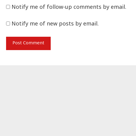
Notify me of follow-up comments by email.
Notify me of new posts by email.