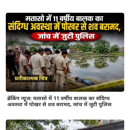
ब्रेकिंग न्यूज़: मतासो में 11 वर्षीय बालक का संदिग्ध
अवस्था में पोखर से शव बरामद, जांच में जुटी पुलिस