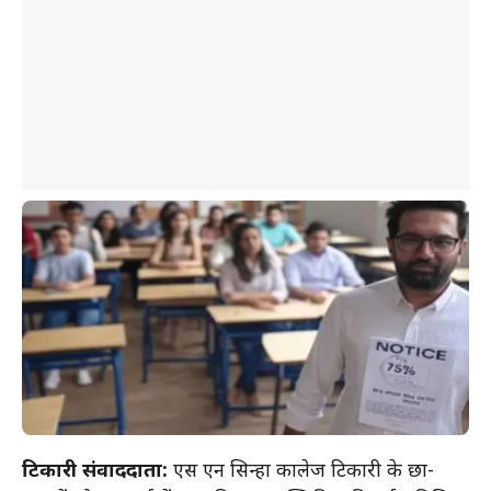
टिकारी संवाददाता:
एस एन सिन्हा कालेज टिकारी के छात्र-