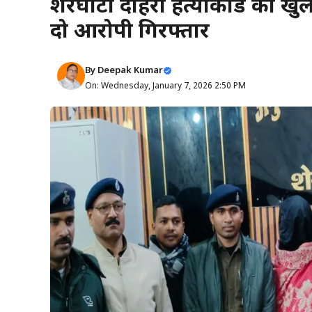
शेरघाटी दोहरा हत्याकांड का खु
दो आरोपी गिरफ्तार
By
Deepak Kumar
On: Wednesday, January 7, 2026 2:50 PM