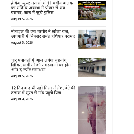
ब्रेकिंग न्यूज़: मतासो में 11 वर्षीय बालक
का संदिग्ध अवस्था में पोखर से शव
बरामद, जांच में जुटी पुलिस
August 5, 2026
मोबाइल की एक तस्वीर ने खोला राज,
छापेमारी में सिक्सर समेत हथियार बरामद
August 5, 2026
चार पंचायतों में आज लगेगा सहयोग
शिविर, ग्रामीणों की समस्याओं का होगा
ऑन-द-स्पॉट समाधान
August 5, 2026
12 दिन बाद भी नहीं मिला नौलेश, बेटे की
तलाश में सूरत से गांव पहुंचे पिता
August 4, 2026