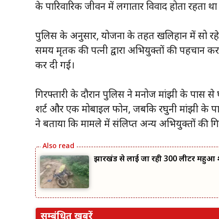
के पारिवारिक जीवन में लगातार विवाद होता रहता था
पुलिस के अनुसार, योजना के तहत खलिहान में सो रहे
समय मृतक की पत्नी द्वारा अभियुक्तों की पहचान कर 
कर दी गई।
गिरफ्तारी के दौरान पुलिस ने मनोज मांझी के पास से 
शर्ट और एक मोबाइल फोन, जबकि रघुनी मांझी के प
ने बताया कि मामले में संलिप्त अन्य अभियुक्तों की ग
झारखंड से लाई जा रही 300 लीटर महुआ श
सम्बंधित ख़बरें