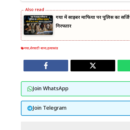
गया में साइबर माफिया पर पुलिस का सर्जि
गिरफ्तार
गया
,
शेरघाटी थाना
,
हत्याकांड
Join WhatsApp
Join Telegram