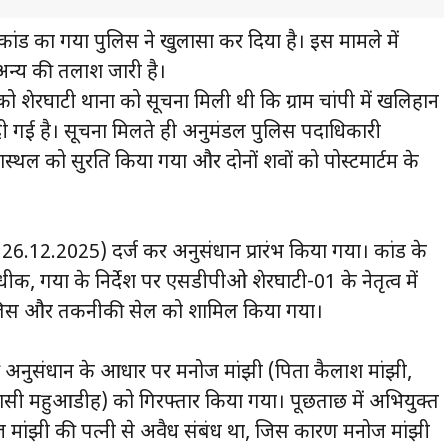
 हत्याकांड का गया पुलिस ने खुलासा कर दिया है। इस मामले में
अन्य की तलाश जारी है।
ो शेरघाटी थाना को सूचना मिली थी कि ग्राम चांपी में खलिहान
र दी गई है। सूचना मिलते ही अनुमंडल पुलिस पदाधिकारी
नास्थल को सुरक्षित किया गया और दोनों शवों को पोस्टमार्टम के
क 26.12.2025) दर्ज कर अनुसंधान प्रारंभ किया गया। कांड के
षक, गया के निर्देश पर एसडीपीओ शेरघाटी-01 के नेतृत्व में
ुलिस और तकनीकी सेल को शामिल किया गया।
अनुसंधान के आधार पर मनोज मांझी (पिता कैलाश मांझी,
िवासी महुआडीह) को गिरफ्तार किया गया। पूछताछ में अभियुक्त
ज मांझी की पत्नी से अवैध संबंध था, जिस कारण मनोज मांझी