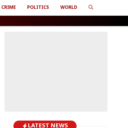
CRIME
POLITICS
WORLD
LATEST NEWS