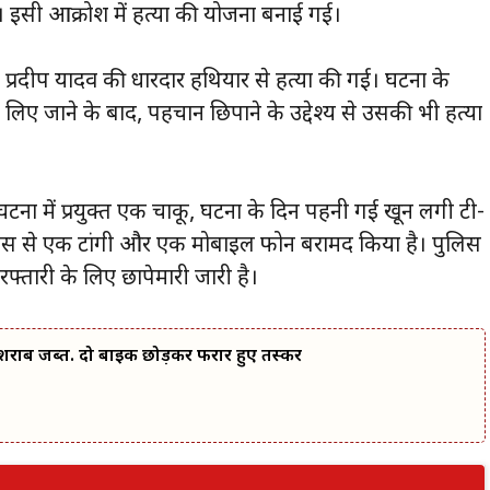
। इसी आक्रोश में हत्या की योजना बनाई गई।
 प्रदीप यादव की धारदार हथियार से हत्या की गई। घटना के
लिए जाने के बाद, पहचान छिपाने के उद्देश्य से उसकी भी हत्या
घटना में प्रयुक्त एक चाकू, घटना के दिन पहनी गई खून लगी टी-
ास से एक टांगी और एक मोबाइल फोन बरामद किया है। पुलिस
िरफ्तारी के लिए छापेमारी जारी है।
राब जब्त. दो बाइक छोड़कर फरार हुए तस्कर