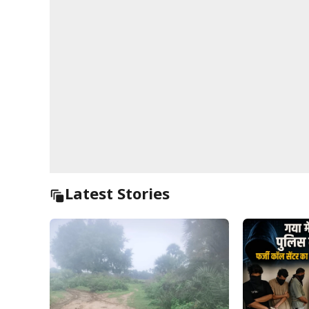
Latest Stories