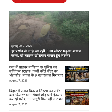
August 7, 2026
झारखंड से लाई जा रही 300 लीटर महुआ शराब
जब्त. दो बाइक छोड़कर फरार हुए तस्कर
गया में साइबर माफिया पर पुलिस का
सर्जिकल स्ट्राइक: फर्जी कॉल सेंटर का
भंडाफोड़, बंगाल के 9 नटवरलाल गिरफ्तार
August 7, 2026
बिहार में राशन वितरण सिस्टम का सर्वर
बना ‘कैंसर’: धान रोपाई छोड़ घंटों इंतजार
कर रहे गरीब, न मजदूरी मिल रही न राशन
August 7, 2026