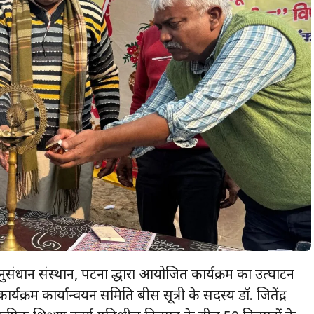
 अनुसंधान संस्थान, पटना द्धारा आयोजित कार्यक्रम का उत्घाटन
्यक्रम कार्यान्वयन समिति बीस सूत्री के सदस्य डॉ. जितेंद्र