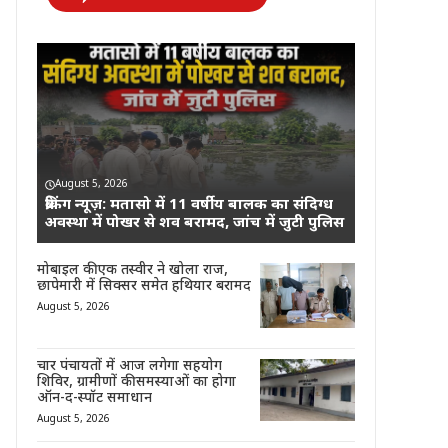
August 5, 2026
ब्रेकिंग न्यूज़: मतासो में 11 वर्षीय बालक का संदिग्ध
अवस्था में पोखर से शव बरामद, जांच में जुटी पुलिस
मोबाइल की एक तस्वीर ने खोला राज,
छापेमारी में सिक्सर समेत हथियार बरामद
August 5, 2026
चार पंचायतों में आज लगेगा सहयोग
शिविर, ग्रामीणों की समस्याओं का होगा
ऑन-द-स्पॉट समाधान
August 5, 2026