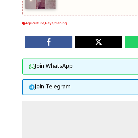
Agriculture
,
Gaya
,
traning
Join WhatsApp
Join Telegram