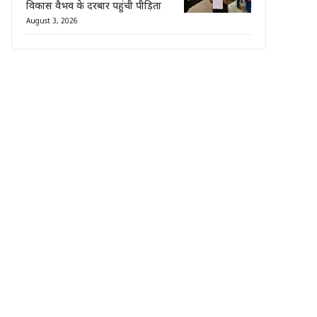
विकास वैभव के दरबार पहुंची पीड़िता
August 3, 2026