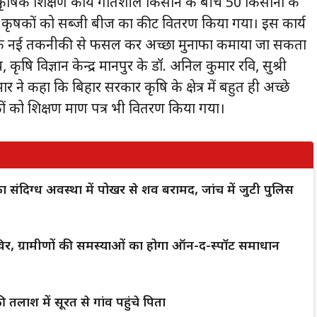
क प्रशिक्षण कार्य प्रगतिशील किसान के बीच 50 किसानों के
ृषकों को सब्जी बीज का कीट वितरण किया गया। इस कार्य
ने कहा कि नई तकनीकी से फसल कर अच्छा मुनाफा कमाया जा सकता
य, कृषि विज्ञान केन्द्र मानपुर के डॉ. अनिल कुमार रवि, सुश्री
े कहा कि बिहार सरकार कृषि के क्षेत्र में बहुत ही अच्छे
को प्रशिक्षण प्रमाण पत्र भी वितरण किया गया।
क का संदिग्ध अवस्था में पोखर से शव बरामद, जांच में जुटी पुलिस
िर, ग्रामीणों की समस्याओं का होगा ऑन-द-स्पॉट समाधान
 तलाश में सूरत से गांव पहुंचे पिता