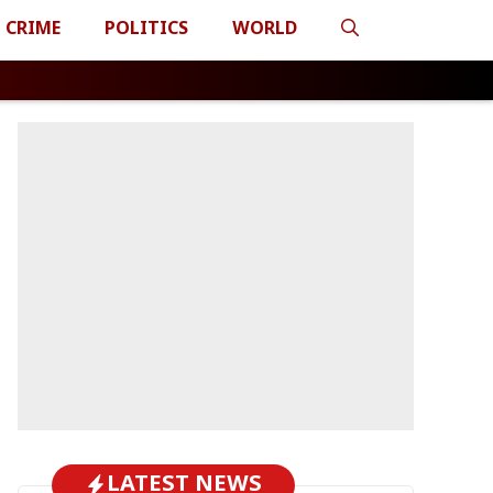
CRIME
POLITICS
WORLD
LATEST NEWS