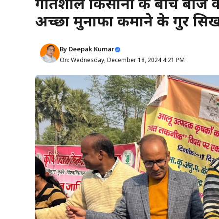
प्रगतिशील किसानों के बीच बी
अच्छा मुनाफा कमाने के गुर सि
By
Deepak Kumar
On: Wednesday, December 18, 2024 4:21 PM