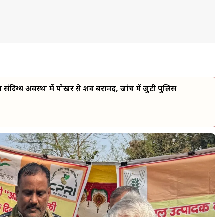
 का संदिग्ध अवस्था में पोखर से शव बरामद, जांच में जुटी पुलिस